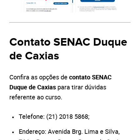
Contato SENAC Duque
de Caxias
Confira as opções de
contato SENAC
Duque de Caxias
para tirar dúvidas
referente ao curso.
Telefone: (21) 2018 5868;
Endereço: Avenida Brg. Lima e Silva,