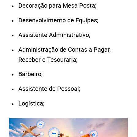
Decoração para Mesa Posta;
Desenvolvimento de Equipes;
Assistente Administrativo;
Administração de Contas a Pagar,
Receber e Tesouraria;
Barbeiro;
Assistente de Pessoal;
Logística;