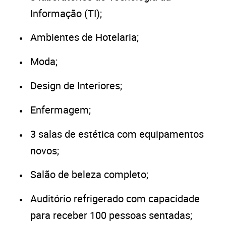
Informação (TI);
Ambientes de Hotelaria;
Moda;
Design de Interiores;
Enfermagem;
3 salas de estética com equipamentos
novos;
Salão de beleza completo;
Auditório refrigerado com capacidade
para receber 100 pessoas sentadas;