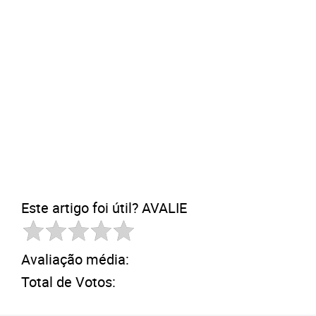
Este artigo foi útil? AVALIE
Avaliação média:
Total de Votos: