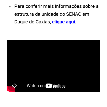
Para conferir mais informações sobre a
estrutura da unidade do SENAC em
Duque de Caxias,
clique aqui
.