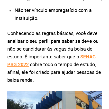
Não ter vínculo empregatício com a
instituição.
Conhecendo as regras básicas, você deve
analisar o seu perfil para saber se deve ou
não se candidatar às vagas da bolsa de
estudo. É importante saber que o
SENAC
PSG 2022
cobre todo o tempo de estudo,
afinal, ele foi criado para ajudar pessoas de
baixa renda.