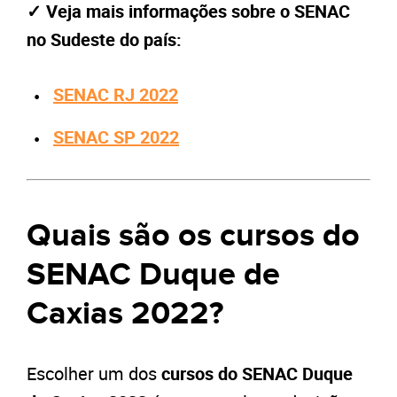
✓ Veja mais informações sobre o SENAC
no Sudeste do país:
SENAC RJ 2022
SENAC SP 2022
Quais são os cursos do
SENAC Duque de
Caxias 2022?
Escolher um dos
cursos do SENAC Duque