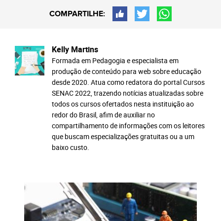
COMPARTILHE:
Kelly Martins
Formada em Pedagogia e especialista em
produção de conteúdo para web sobre educação
desde 2020. Atua como redatora do portal Cursos
SENAC 2022, trazendo notícias atualizadas sobre
todos os cursos ofertados nesta instituição ao
redor do Brasil, afim de auxiliar no
compartilhamento de informações com os leitores
que buscam especializações gratuitas ou a um
baixo custo.