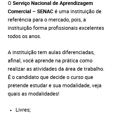
O
Serviço Nacional de Aprendizagem
Comercial – SENAC
é uma instituição de
referência para o mercado, pois, a
instituição forma profissionais excelentes
todos os anos.
A instituição tem aulas diferenciadas,
afinal, você aprende na prática como
realizar as atividades da área de trabalho.
É o candidato que decide o curso que
pretende estudar e sua modalidade, veja
quais as modalidades!
Livres;