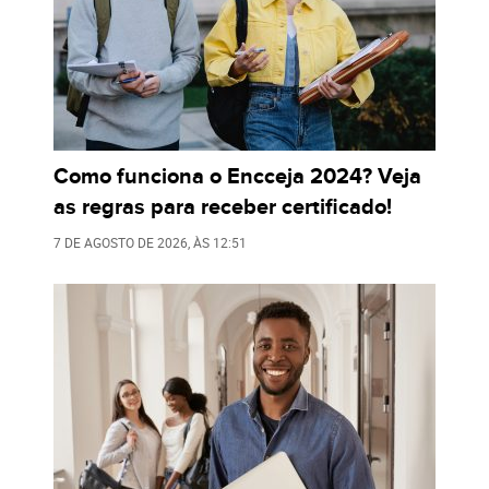
Como funciona o Encceja 2024? Veja
as regras para receber certificado!
7 DE AGOSTO DE 2026
, ÀS
12:51