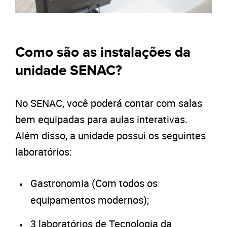
Como são as instalações da
unidade SENAC?
No SENAC, você poderá contar com salas
bem equipadas para aulas interativas.
Além disso, a unidade possui os seguintes
laboratórios:
Gastronomia (Com todos os
equipamentos modernos);
3 laboratórios de Tecnologia da