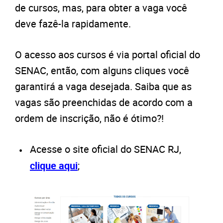
de cursos, mas, para obter a vaga você
deve fazê-la rapidamente.
O acesso aos cursos é via portal oficial do
SENAC, então, com alguns cliques você
garantirá a vaga desejada. Saiba que as
vagas são preenchidas de acordo com a
ordem de inscrição, não é ótimo?!
Acesse o site oficial do SENAC RJ,
clique aqui
;