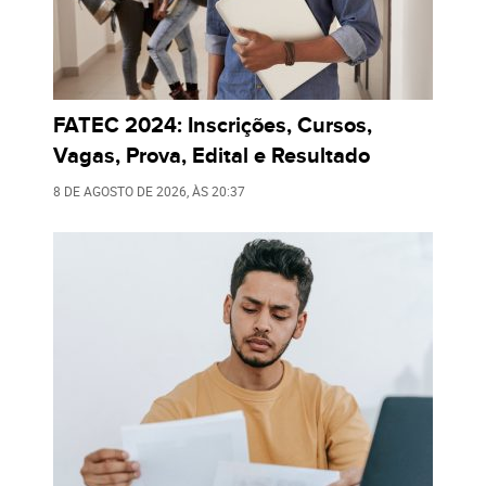
FATEC 2024: Inscrições, Cursos,
Vagas, Prova, Edital e Resultado
8 DE AGOSTO DE 2026
, ÀS
20:37