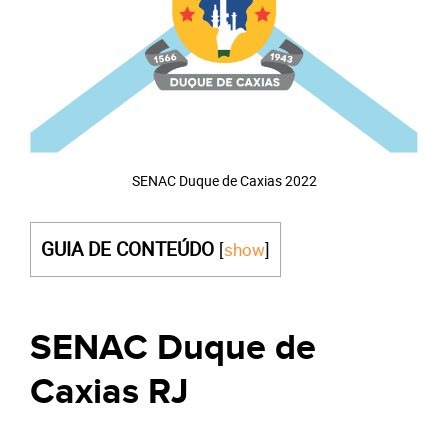
SENAC Duque de Caxias 2022
GUIA DE CONTEÚDO
[
show
]
SENAC Duque de
Caxias RJ