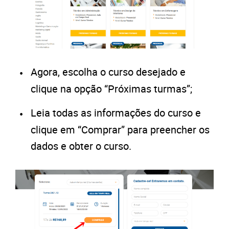
Agora, escolha o curso desejado e
clique na opção “Próximas turmas”;
Leia todas as informações do curso e
clique em “Comprar” para preencher os
dados e obter o curso.