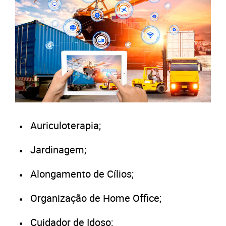
Auriculoterapia;
Jardinagem;
Alongamento de Cílios;
Organização de Home Office;
Cuidador de Idoso;