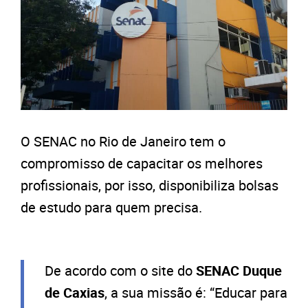
O SENAC no Rio de Janeiro tem o
compromisso de capacitar os melhores
profissionais, por isso, disponibiliza bolsas
de estudo para quem precisa.
De acordo com o site do
SENAC Duque
de Caxias
, a sua missão é: “Educar para