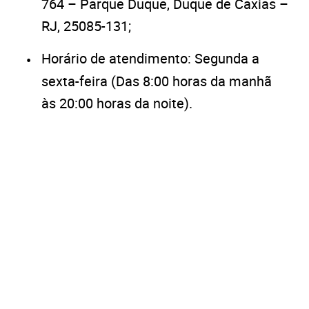
764 – Parque Duque, Duque de Caxias –
RJ, 25085-131;
Horário de atendimento: Segunda a
sexta-feira (Das 8:00 horas da manhã
às 20:00 horas da noite).