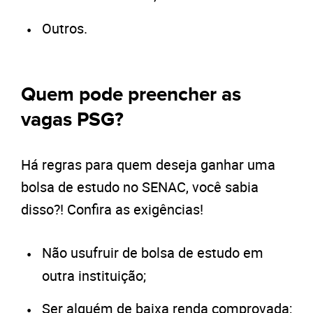
Outros.
Quem pode preencher as
vagas PSG?
Há regras para quem deseja ganhar uma
bolsa de estudo no SENAC, você sabia
disso?! Confira as exigências!
Não usufruir de bolsa de estudo em
outra instituição;
Ser alguém de baixa renda comprovada;