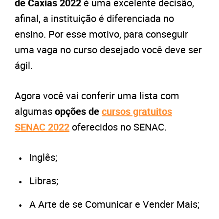
de Caxias 2022
é uma excelente decisão,
afinal, a instituição é diferenciada no
ensino. Por esse motivo, para conseguir
uma vaga no curso desejado você deve ser
ágil.
Agora você vai conferir uma lista com
algumas
opções de
cursos gratuitos
SENAC 2022
oferecidos no SENAC.
Inglês;
Libras;
A Arte de se Comunicar e Vender Mais;