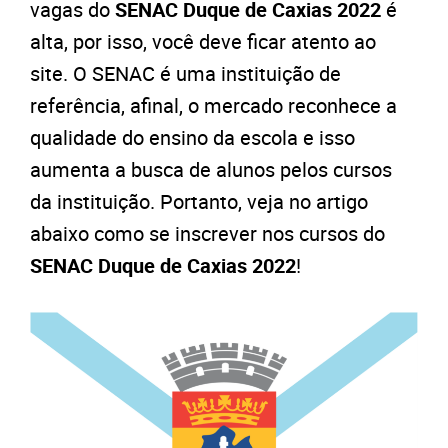
vagas do
SENAC Duque de Caxias 2022
é
alta, por isso, você deve ficar atento ao
site. O SENAC é uma instituição de
referência, afinal, o mercado reconhece a
qualidade do ensino da escola e isso
aumenta a busca de alunos pelos cursos
da instituição. Portanto, veja no artigo
abaixo como se inscrever nos cursos do
SENAC Duque de Caxias 2022
!