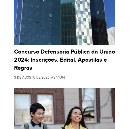
Concurso Defensoria Pública da União
2024: Inscrições, Edital, Apostilas e
Regras
3 DE AGOSTO DE 2026
, ÀS
11:04