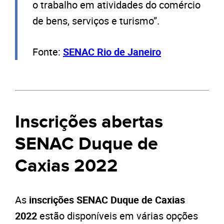
o trabalho em atividades do comércio
de bens, serviços e turismo”.
Fonte:
SENAC Rio de Janeiro
Inscrições abertas
SENAC Duque de
Caxias 2022
As
inscrições SENAC Duque de Caxias
2022
estão disponíveis em várias opções