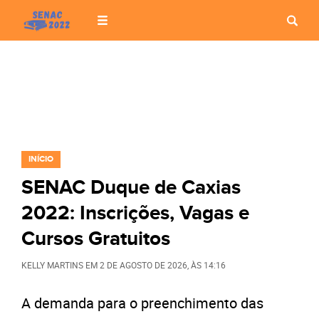
INÍCIO
SENAC Duque de Caxias
2022: Inscrições, Vagas e
Cursos Gratuitos
KELLY MARTINS
EM
2 DE AGOSTO DE 2026
, ÀS
14:16
A demanda para o preenchimento das