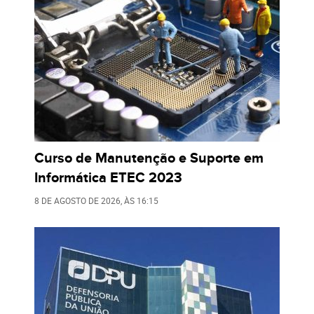
Curso de Manutenção e Suporte em
Informática ETEC 2023
8 DE AGOSTO DE 2026
, ÀS
16:15