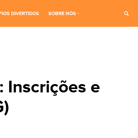
FIOS DIVERTIDOS
SOBRE NÓS
 Inscrições e
)