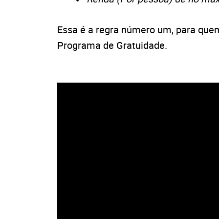
Essa é a regra número um, para quem 
Programa de Gratuidade.