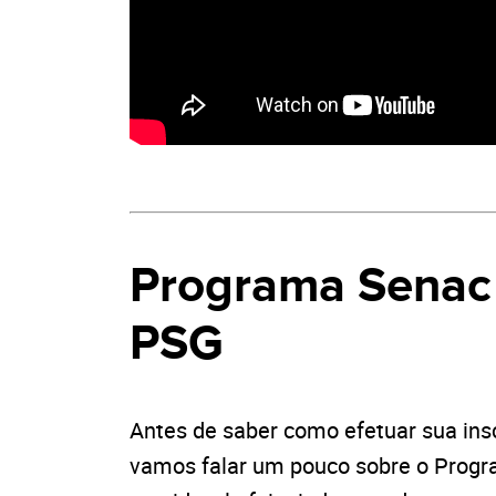
Programa Senac 
PSG
Antes de saber como efetuar sua ins
vamos falar um pouco sobre o Prog