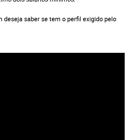
deseja saber se tem o perfil exigido pelo