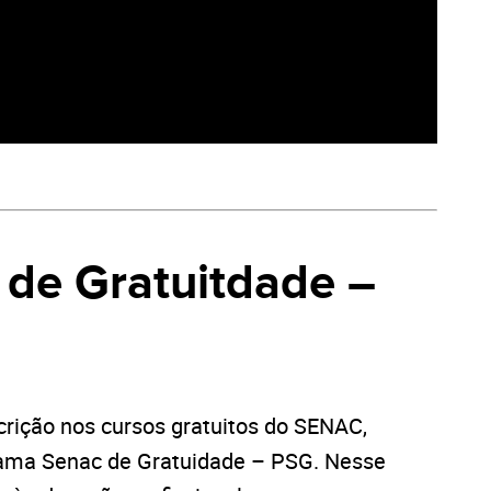
de Gratuitdade –
crição nos cursos gratuitos do SENAC,
rama Senac de Gratuidade – PSG. Nesse