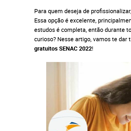
Para quem deseja de profissionalizar
Essa opção é excelente, principalmen
estudos é completa, então durante to
curioso? Nesse artigo, vamos te dar
gratuitos SENAC 2022
!