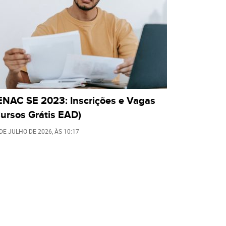
ENAC SE 2023: Inscrições e Vagas
ursos Grátis EAD)
 DE JULHO DE 2026
, ÀS
10:17