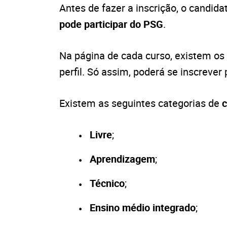
Antes de fazer a inscrição, o candid
pode participar do PSG
.
Na página de cada curso, existem os 
perfil. Só assim, poderá se inscrever
Existem as seguintes categorias de
c
Livre
;
Aprendizagem
;
Técnico
;
Ensino médio integrado
;