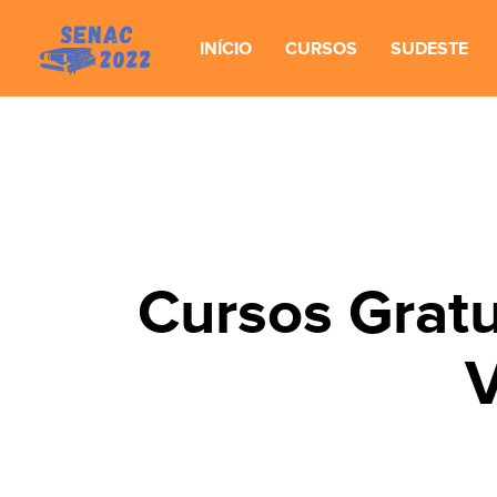
INÍCIO
CURSOS
SUDESTE
Cursos Gratu