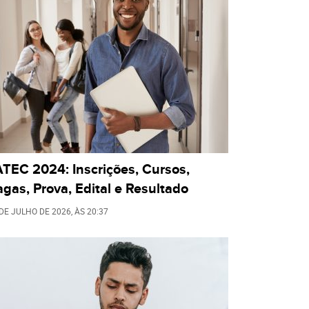
TEC 2024: Inscrições, Cursos,
gas, Prova, Edital e Resultado
 DE JULHO DE 2026
, ÀS
20:37