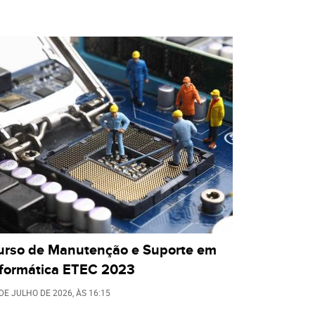
urso de Manutenção e Suporte em
nformática ETEC 2023
 DE JULHO DE 2026
, ÀS
16:15