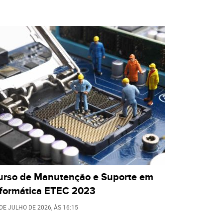
urso de Manutenção e Suporte em
nformática ETEC 2023
 DE JULHO DE 2026
, ÀS
16:15