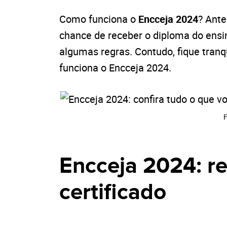
Como funciona o
Encceja 2024
? Ante
chance de receber o diploma do ensi
algumas regras. Contudo, fique tranqu
funciona o Encceja 2024.
F
Encceja 2024: re
certificado