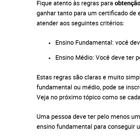
Fique atento às regras para
obtenção
ganhar tanto para um certificado de 
atender aos seguintes critérios:
Ensino Fundamental: você dev
Ensino Médio: Você deve ter 
Estas regras são claras e muito simp
fundamental ou médio, pode se inscr
Veja no próximo tópico como se cada
Uma pessoa deve ter pelo menos um
ensino fundamental para conseguir