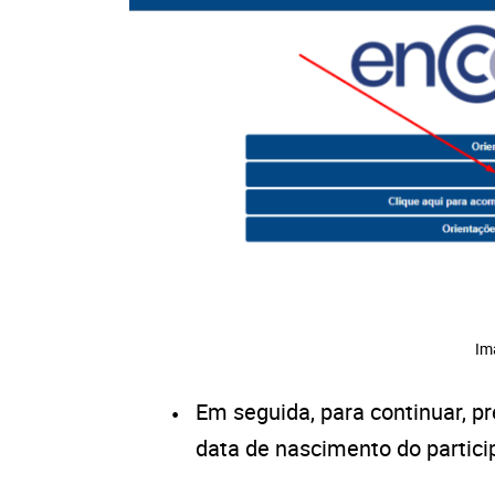
Im
Em seguida, para continuar, 
data de nascimento do partic