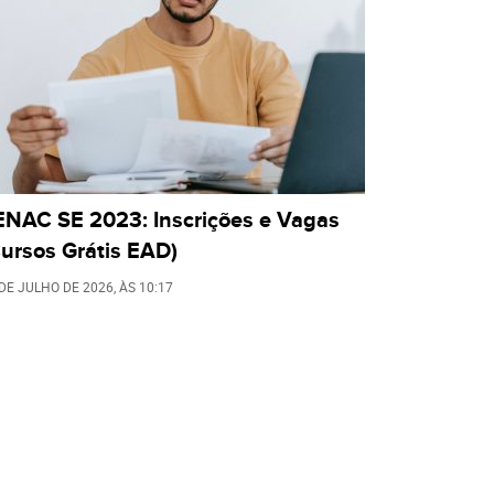
ENAC SE 2023: Inscrições e Vagas
ursos Grátis EAD)
 DE JULHO DE 2026
, ÀS
10:17