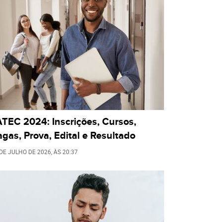
TEC 2024: Inscrições, Cursos,
gas, Prova, Edital e Resultado
 DE JULHO DE 2026
, ÀS
20:37