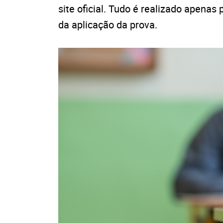
site oficial. Tudo é realizado apenas 
da aplicação da prova.