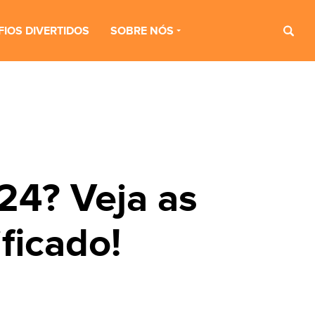
FIOS DIVERTIDOS
SOBRE NÓS
24? Veja as
ficado!