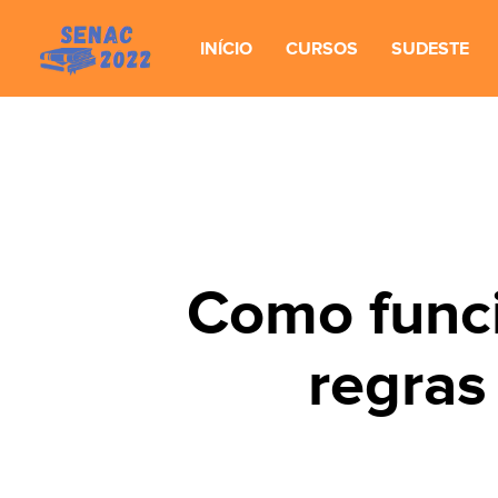
INÍCIO
CURSOS
SUDESTE
Como funci
regras