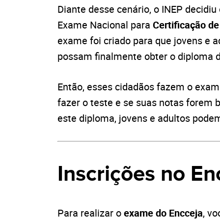
Diante desse cenário, o INEP decidiu
Exame Nacional para
Certificação d
exame foi criado para que jovens e 
possam finalmente obter o diploma 
Então, esses cidadãos fazem o exam
fazer o teste e se suas notas forem 
este diploma, jovens e adultos pod
Inscrições no E
Para realizar o
exame do Encceja
, vo