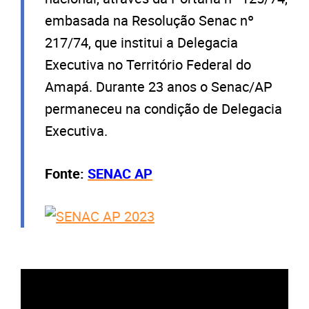
embasada na Resolução Senac nº
217/74, que institui a Delegacia
Executiva no Território Federal do
Amapá. Durante 23 anos o Senac/AP
permaneceu na condição de Delegacia
Executiva.
Fonte:
SENAC AP