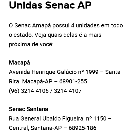
Unidas Senac AP
O Senac Amapá possui 4 unidades em todo
o estado. Veja quais delas é a mais
próxima de você:
Macapá
Avenida Henrique Galúcio nº 1999 – Santa
Rita. Macapá-AP – 68901-255
(96) 3214-4106 / 3214-4107
Senac Santana
Rua General Ubaldo Figueira, nº 1150 –
Central, Santana-AP – 68925-186