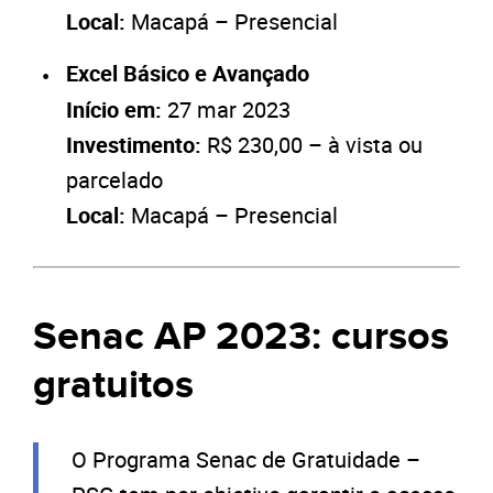
Local:
Macapá – Presencial
Excel Básico e Avançado
Início em:
27 mar 2023
Investimento:
R$ 230,00 – à vista ou
parcelado
Local:
Macapá – Presencial
Senac AP 2023: cursos
gratuitos
O Programa Senac de Gratuidade –