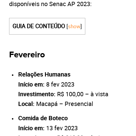
disponíveis no Senac AP 2023:
GUIA DE CONTEÚDO
[
show
]
Fevereiro
Relações Humanas
Início em:
8 fev 2023
Investimento:
R$ 100,00 – à vista
Local:
Macapá – Presencial
Comida de Boteco
Início em:
13 fev 2023