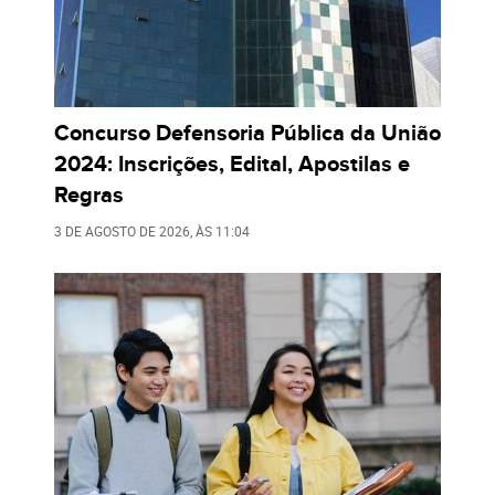
Concurso Defensoria Pública da União
2024: Inscrições, Edital, Apostilas e
Regras
3 DE AGOSTO DE 2026
, ÀS
11:04