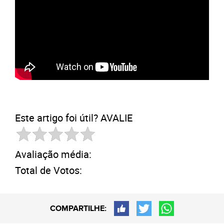
Este artigo foi útil? AVALIE
Avaliação média:
Total de Votos:
COMPARTILHE: