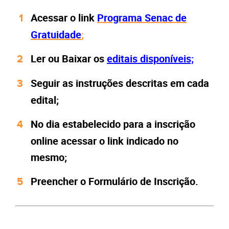
Acessar o link
Programa Senac de
Gratuidade
;
Ler ou Baixar os
editais disponíveis;
Seguir as instruções descritas em cada
edital;
No dia estabelecido para a inscrição
online acessar o link indicado no
mesmo;
Preencher o Formulário de Inscrição.