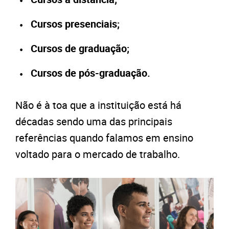
Cursos presenciais;
Cursos de graduação;
Cursos de pós-graduação.
Não é à toa que a instituição está há
décadas sendo uma das principais
referências quando falamos em ensino
voltado para o mercado de trabalho.