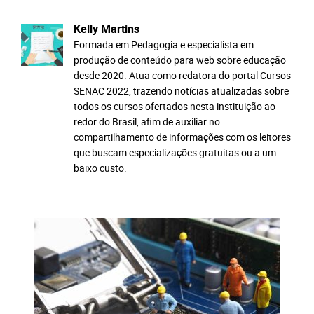
Kelly Martins
Formada em Pedagogia e especialista em
produção de conteúdo para web sobre educação
desde 2020. Atua como redatora do portal Cursos
SENAC 2022, trazendo notícias atualizadas sobre
todos os cursos ofertados nesta instituição ao
redor do Brasil, afim de auxiliar no
compartilhamento de informações com os leitores
que buscam especializações gratuitas ou a um
baixo custo.