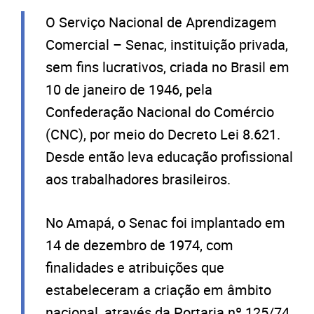
O Serviço Nacional de Aprendizagem
Comercial – Senac, instituição privada,
sem fins lucrativos, criada no Brasil em
10 de janeiro de 1946, pela
Confederação Nacional do Comércio
(CNC), por meio do Decreto Lei 8.621.
Desde então leva educação profissional
aos trabalhadores brasileiros.
No Amapá, o Senac foi implantado em
14 de dezembro de 1974, com
finalidades e atribuições que
estabeleceram a criação em âmbito
nacional, através da Portaria nº 125/74,