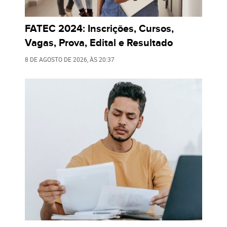
FATEC 2024: Inscrições, Cursos,
Vagas, Prova, Edital e Resultado
8 DE AGOSTO DE 2026
, ÀS
20:37