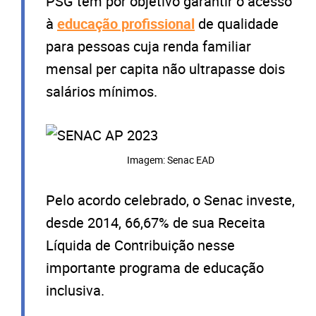
PSG tem por objetivo garantir o acesso
à
educação profissional
de qualidade
para pessoas cuja renda familiar
mensal per capita não ultrapasse dois
salários mínimos.
Imagem: Senac EAD
Pelo acordo celebrado, o Senac investe,
desde 2014, 66,67% de sua Receita
Líquida de Contribuição nesse
importante programa de educação
inclusiva.