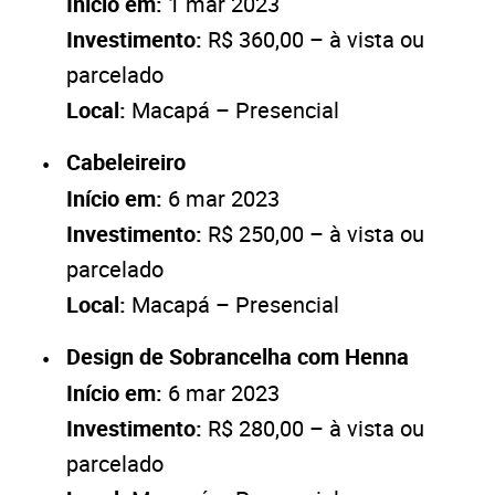
Início em:
1 mar 2023
Investimento:
R$ 360,00 – à vista ou
parcelado
Local:
Macapá – Presencial
Cabeleireiro
Início em:
6 mar 2023
Investimento:
R$ 250,00 – à vista ou
parcelado
Local:
Macapá – Presencial
Design de Sobrancelha com Henna
Início em:
6 mar 2023
Investimento:
R$ 280,00 – à vista ou
parcelado