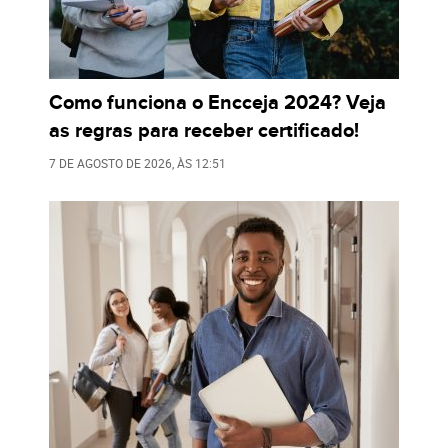
Como funciona o Encceja 2024? Veja
as regras para receber certificado!
7 DE AGOSTO DE 2026
, ÀS
12:51