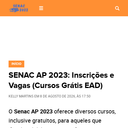
INÍCIO
SENAC AP 2023: Inscrições e
Vagas (Cursos Grátis EAD)
KELLY MARTINS
EM
8 DE AGOSTO DE 2026
, ÀS
17:50
O
Senac AP 2023
oferece diversos cursos,
inclusive gratuitos, para aqueles que