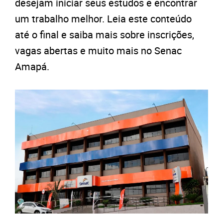
desejam iniciar seus estudos e encontrar
um trabalho melhor. Leia este conteúdo
até o final e saiba mais sobre inscrições,
vagas abertas e muito mais no Senac
Amapá.