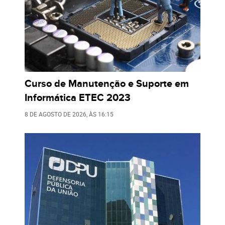
Curso de Manutenção e Suporte em
Informática ETEC 2023
8 DE AGOSTO DE 2026
, ÀS
16:15