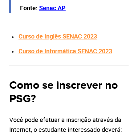
Fonte:
Senac AP
Curso de Inglês SENAC 2023
Curso de Informática SENAC 2023
Como se inscrever no
PSG?
Você pode efetuar a inscrição através da
Internet, o estudante interessado deverá: