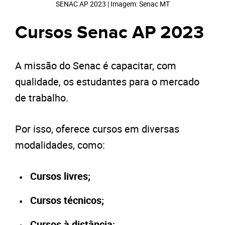
SENAC AP 2023 | Imagem: Senac MT
Cursos Senac AP 2023
A missão do Senac é capacitar, com
qualidade, os estudantes para o mercado
de trabalho.
Por isso, oferece cursos em diversas
modalidades, como:
Cursos livres;
Cursos técnicos;
Cursos à distância;