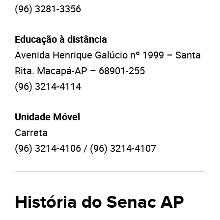
(96) 3281-3356
Educação à distância
Avenida Henrique Galúcio nº 1999 – Santa
Rita. Macapá-AP – 68901-255
(96) 3214-4114
Unidade Móvel
Carreta
(96) 3214-4106 / (96) 3214-4107
História do Senac AP