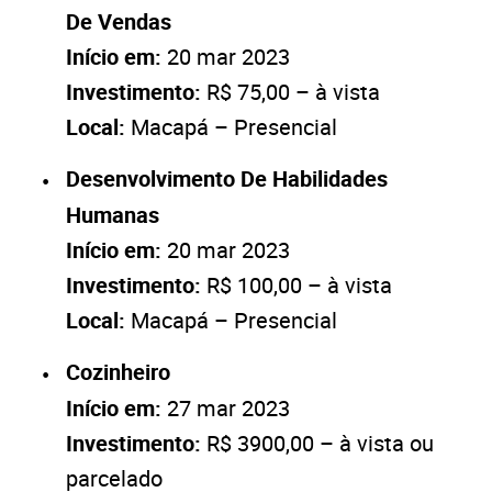
De Vendas
Início em:
20 mar 2023
Investimento:
R$ 75,00 – à vista
Local:
Macapá – Presencial
Desenvolvimento De Habilidades
Humanas
Início em:
20 mar 2023
Investimento:
R$ 100,00 – à vista
Local:
Macapá – Presencial
Cozinheiro
Início em:
27 mar 2023
Investimento:
R$ 3900,00 – à vista ou
parcelado