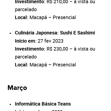
Investimento:
R$ 210,00 – à vista ou
parcelado
Local:
Macapá – Presencial
Culinária Japonesa: Sushi E Sashimi
Início em:
27 fev 2023
Investimento:
R$ 230,00 – à vista ou
parcelado
Local:
Macapá – Presencial
Março
Informática Básica Teans