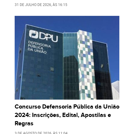
31 DE JULHO DE 2026
, ÀS
16:15
Concurso Defensoria Pública da União
2024: Inscrições, Edital, Apostilas e
Regras
3 DE AGOSTO DE 2026
, ÀS
11:04