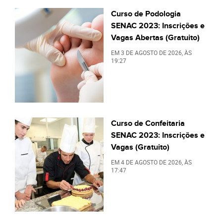
Curso de Podologia
SENAC 2023: Inscrições e
Vagas Abertas (Gratuito)
EM
3 DE AGOSTO DE 2026
, ÀS
19:27
Curso de Confeitaria
SENAC 2023: Inscrições e
Vagas (Gratuito)
EM
4 DE AGOSTO DE 2026
, ÀS
17:47