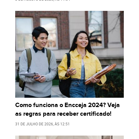
Como funciona o Encceja 2024? Veja
as regras para receber certificado!
31 DE JULHO DE 2026
, ÀS
12:51