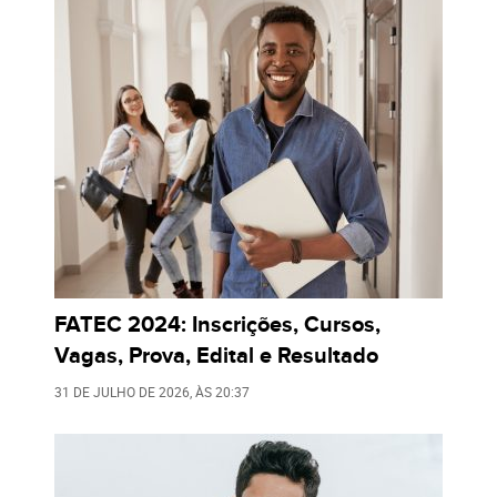
FATEC 2024: Inscrições, Cursos,
Vagas, Prova, Edital e Resultado
31 DE JULHO DE 2026
, ÀS
20:37