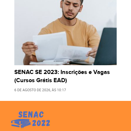
SENAC SE 2023: Inscrições e Vagas
(Cursos Grátis EAD)
6 DE AGOSTO DE 2026
, ÀS
10:17