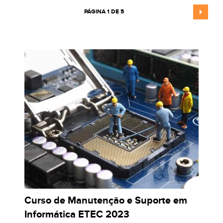
PÁGINA 1 DE 5
Curso de Manutenção e Suporte em
Informática ETEC 2023