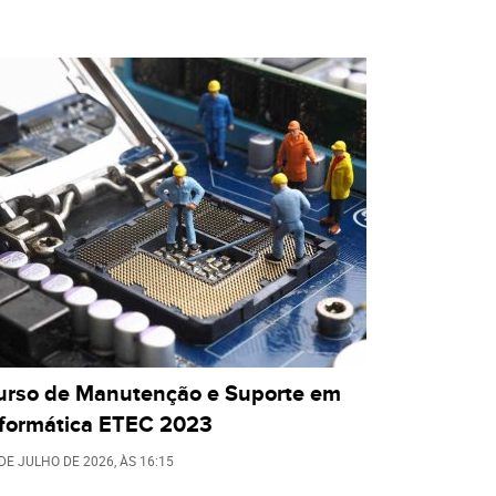
urso de Manutenção e Suporte em
nformática ETEC 2023
 DE JULHO DE 2026
, ÀS
16:15