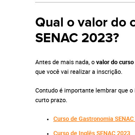
Qual o valor do 
SENAC 2023?
Antes de mais nada, o
valor do curso
que você vai realizar a inscrição.
Contudo é importante lembrar que o i
curto prazo.
Curso de Gastronomia SENAC
Curso de Inglês SENAC 2023