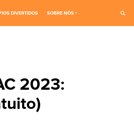
FIOS DIVERTIDOS
SOBRE NÓS
AC 2023:
tuito)