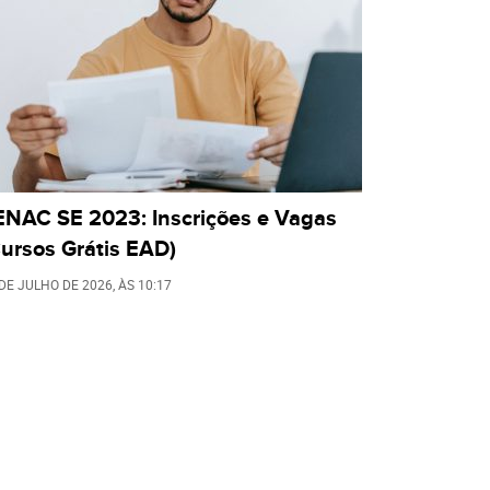
ENAC SE 2023: Inscrições e Vagas
ursos Grátis EAD)
 DE JULHO DE 2026
, ÀS
10:17