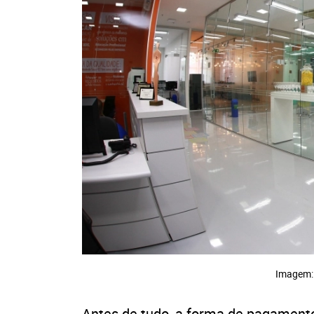
Imagem: 
Antes de tudo, a forma de pagament