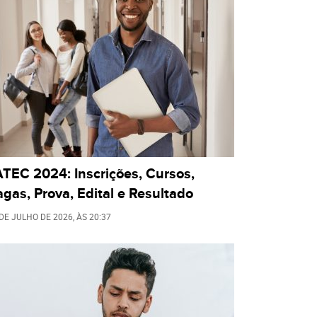
TEC 2024: Inscrições, Cursos,
gas, Prova, Edital e Resultado
 DE JULHO DE 2026
, ÀS
20:37