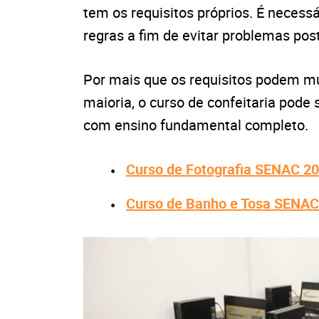
tem os requisitos próprios. É necessá
regras a fim de evitar problemas post
Por mais que os requisitos podem m
maioria, o curso de confeitaria pode
com ensino fundamental completo.
Curso de Fotografia SENAC 2
Curso de Banho e Tosa SENAC