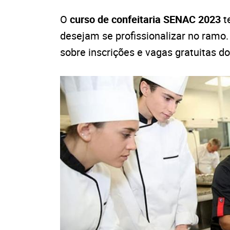
O
curso de confeitaria SENAC 2023
t
desejam se profissionalizar no ramo.
sobre inscrições e vagas gratuitas d