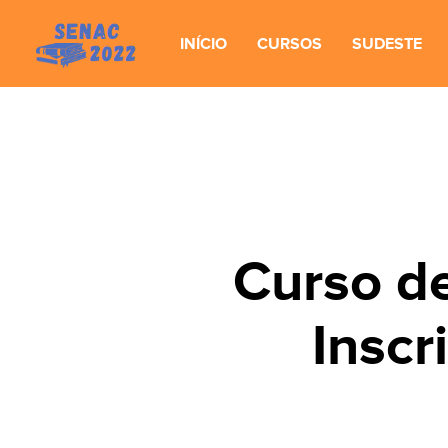
INÍCIO
CURSOS
SUDESTE
Curso d
Inscr