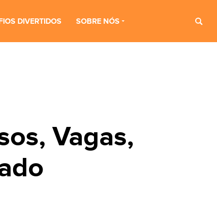
FIOS DIVERTIDOS
SOBRE NÓS
sos, Vagas,
tado