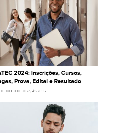
TEC 2024: Inscrições, Cursos,
gas, Prova, Edital e Resultado
 DE JULHO DE 2026
, ÀS
20:37