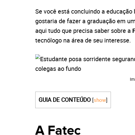
Se você está concluindo a educação b
gostaria de fazer a graduação em um
aqui tudo que precisa saber sobre a
tecnólogo na área de seu interesse.
Im
GUIA DE CONTEÚDO
[
show
]
A Fatec