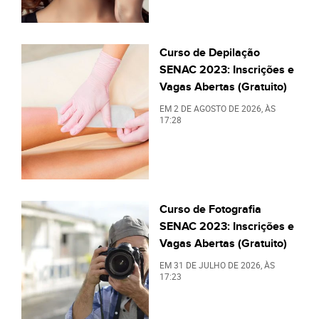
Curso de Depilação
SENAC 2023: Inscrições e
Vagas Abertas (Gratuito)
EM
2 DE AGOSTO DE 2026
, ÀS
17:28
Curso de Fotografia
SENAC 2023: Inscrições e
Vagas Abertas (Gratuito)
EM
31 DE JULHO DE 2026
, ÀS
17:23