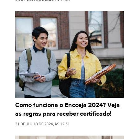
Como funciona o Encceja 2024? Veja
as regras para receber certificado!
31 DE JULHO DE 2026
, ÀS
12:51