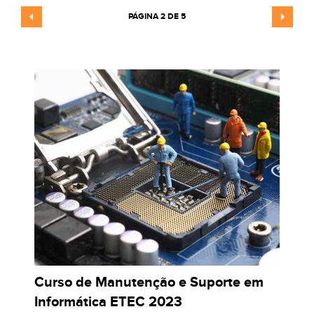
PÁGINA 2 DE 5
Curso de Manutenção e Suporte em
Informática ETEC 2023