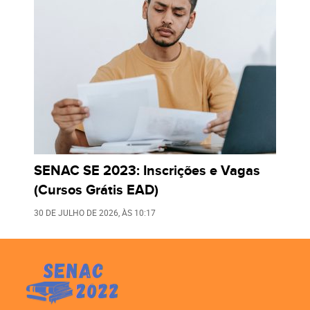
SENAC SE 2023: Inscrições e Vagas
(Cursos Grátis EAD)
30 DE JULHO DE 2026
, ÀS
10:17