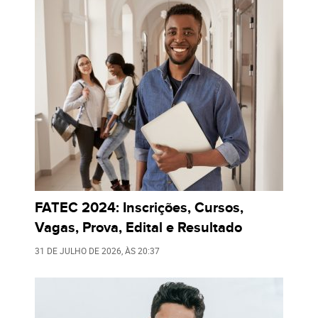
FATEC 2024: Inscrições, Cursos,
Vagas, Prova, Edital e Resultado
31 DE JULHO DE 2026
, ÀS
20:37