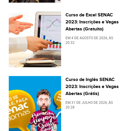
Curso de Excel SENAC
2023: Inscrições e Vagas
Abertas (Gratuito)
EM
4 DE AGOSTO DE 2026
, ÀS
20:32
Curso de Inglês SENAC
2023: Inscrições e Vagas
Abertas (Grátis)
EM
31 DE JULHO DE 2026
, ÀS
20:28