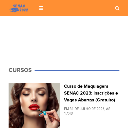
CURSOS
Curso de Maquiagem
SENAC 2023: Inscrições e
Vagas Abertas (Gratuito)
EM
31 DE JULHO DE 2026
, ÀS
17:43