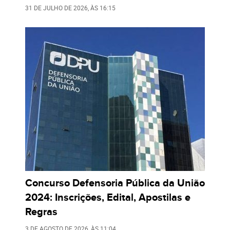
31 DE JULHO DE 2026
, ÀS
16:15
Concurso Defensoria Pública da União
2024: Inscrições, Edital, Apostilas e
Regras
3 DE AGOSTO DE 2026
, ÀS
11:04