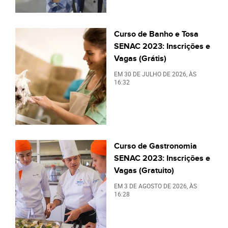
Curso de Banho e Tosa
SENAC 2023: Inscrições e
Vagas (Grátis)
EM
30 DE JULHO DE 2026
, ÀS
16:32
Curso de Gastronomia
SENAC 2023: Inscrições e
Vagas (Gratuito)
EM
3 DE AGOSTO DE 2026
, ÀS
16:28