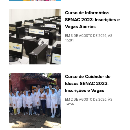
Curso de Informática
SENAC 2023: Inscrições e
Vagas Abertas
EM
3 DE AGOSTO DE 2026
, ÀS
15:01
Curso de Cuidador de
Idosos SENAC 2023:
Inscrições e Vagas
EM
2 DE AGOSTO DE 2026
, ÀS
14:56