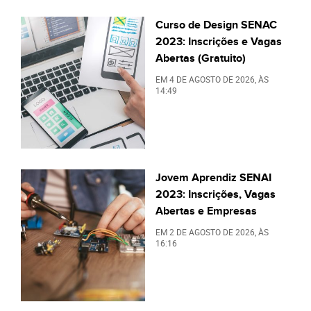
Curso de Design SENAC
2023: Inscrições e Vagas
Abertas (Gratuito)
EM
4 DE AGOSTO DE 2026
, ÀS
14:49
Jovem Aprendiz SENAI
2023: Inscrições, Vagas
Abertas e Empresas
EM
2 DE AGOSTO DE 2026
, ÀS
16:16