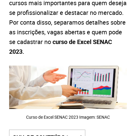
cursos mais importantes para quem deseja
se profissionalizar e destacar no mercado.
Por conta disso, separamos detalhes sobre
as inscrições, vagas abertas e quem pode
se cadastrar no
curso de Excel SENAC
2023.
Curso de Excel SENAC 2023 Imagem: SENAC