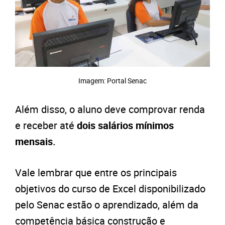
Imagem: Portal Senac
Além disso, o aluno deve comprovar renda
e receber até
dois salários mínimos
mensais.
Vale lembrar que entre os principais
objetivos do curso de Excel disponibilizado
pelo Senac estão o aprendizado, além da
competência básica construção e