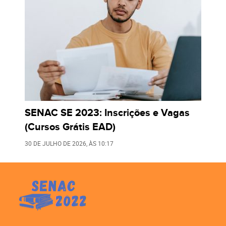
SENAC SE 2023: Inscrições e Vagas
(Cursos Grátis EAD)
30 DE JULHO DE 2026
, ÀS
10:17