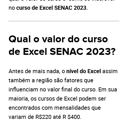
no
curso de Excel SENAC 2023.
Qual o valor do curso
de Excel SENAC 2023?
Antes de mais nada, o
nível do Excel
assim
também a região são fatores que
influenciam no valor final do curso. Em sua
maioria, os cursos de Excel podem ser
encontrados com mensalidades que
variam de R$220 até R $400.