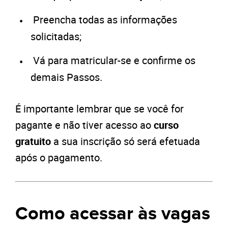
Preencha todas as informações
solicitadas;
Vá para matricular-se e confirme os
demais Passos.
É importante lembrar que se você for
pagante e não tiver acesso ao
curso
gratuito
a sua inscrição só será efetuada
após o pagamento.
Como acessar às vagas