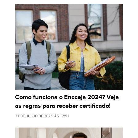
Como funciona o Encceja 2024? Veja
as regras para receber certificado!
31 DE JULHO DE 2026
, ÀS
12:51