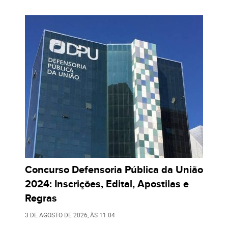
Concurso Defensoria Pública da União
2024: Inscrições, Edital, Apostilas e
Regras
3 DE AGOSTO DE 2026
, ÀS
11:04