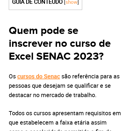
GUIA DE CONTEÚDO
[
show
]
Quem pode se
inscrever no curso de
Excel SENAC 2023?
Os
cursos do Senac
são referência para as
pessoas que desejam se qualificar e se
destacar no mercado de trabalho.
Todos os cursos apresentam requisitos em
que estabelecem a faixa etária assim