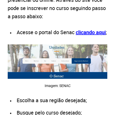
pode se inscrever no curso seguindo passo
a passo abaixo:
Acesse o portal do Senac
clicando aqui
;
Imagem: SENAC
Escolha a sua região desejada;
Busque pelo curso desejado;