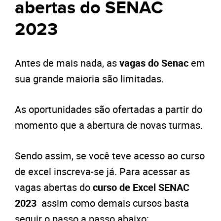
abertas do SENAC
2023
Antes de mais nada, as
vagas do Senac
em
sua grande maioria são limitadas.
As oportunidades são ofertadas a partir do
momento que a abertura de novas turmas.
Sendo assim, se você teve acesso ao curso
de excel inscreva-se já. Para acessar as
vagas abertas do
curso de Excel SENAC
2023
assim como demais cursos basta
seguir o passo a passo abaixo: