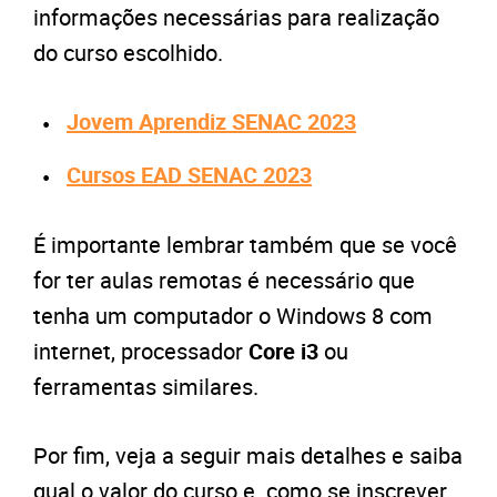
informações necessárias para realização
do curso escolhido.
Jovem Aprendiz SENAC 2023
Cursos EAD SENAC 2023
É importante lembrar também que se você
for ter aulas remotas é necessário que
tenha um computador o Windows 8 com
internet, processador
Core i3
ou
ferramentas similares.
Por fim, veja a seguir mais detalhes e saiba
qual o valor do curso e como se inscrever