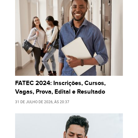
FATEC 2024: Inscrições, Cursos,
Vagas, Prova, Edital e Resultado
31 DE JULHO DE 2026
, ÀS
20:37