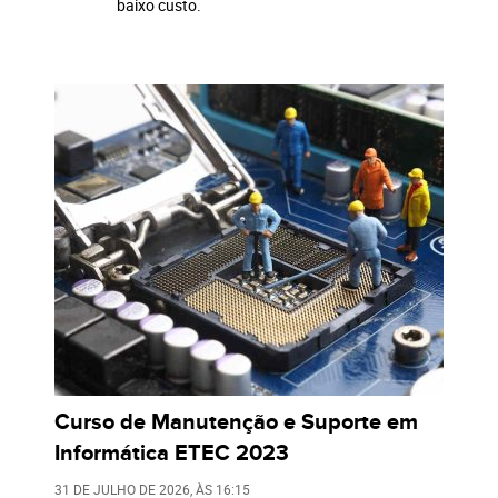
baixo custo.
Curso de Manutenção e Suporte em
Informática ETEC 2023
31 DE JULHO DE 2026
, ÀS
16:15