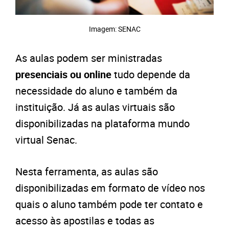
Imagem: SENAC
As aulas podem ser ministradas
presenciais ou online
tudo depende da
necessidade do aluno e também da
instituição.
J
á as aulas virtuais são
disponibilizadas na plataforma mundo
virtual Senac.
Nesta ferramenta, as aulas são
disponibilizadas em formato de vídeo nos
quais o aluno também pode ter contato e
acesso às apostilas e todas as