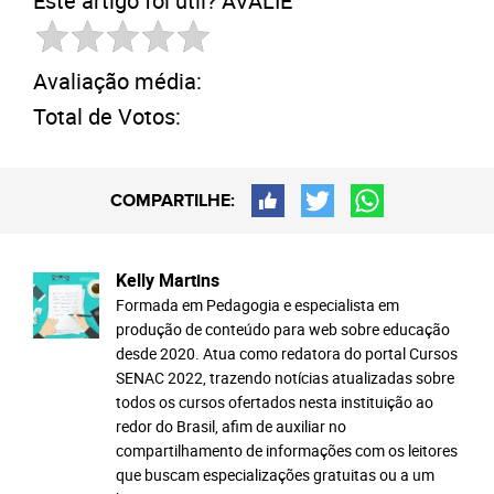
Este artigo foi útil? AVALIE
Avaliação média:
Total de Votos:
COMPARTILHE:
Kelly Martins
Formada em Pedagogia e especialista em
produção de conteúdo para web sobre educação
desde 2020. Atua como redatora do portal Cursos
SENAC 2022, trazendo notícias atualizadas sobre
todos os cursos ofertados nesta instituição ao
redor do Brasil, afim de auxiliar no
compartilhamento de informações com os leitores
que buscam especializações gratuitas ou a um