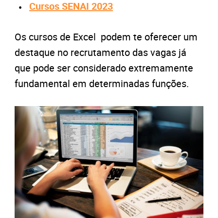
Cursos SENAI 2023
Os cursos de Excel podem te oferecer um
destaque no recrutamento das vagas já
que pode ser considerado extremamente
fundamental em determinadas funções.