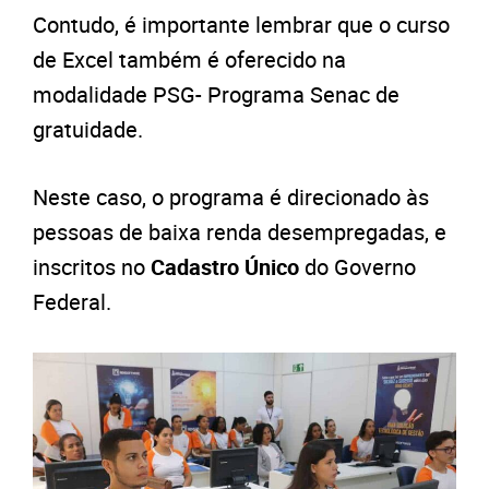
Contudo, é importante lembrar que o curso
de Excel também é oferecido na
modalidade PSG- Programa Senac de
gratuidade.
Neste caso, o programa é direcionado às
pessoas de baixa renda desempregadas, e
inscritos no
Cadastro Único
do Governo
Federal.