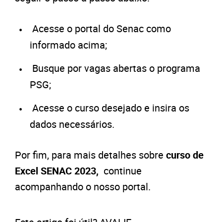
Acesse o portal do Senac como
informado acima;
Busque por vagas abertas o programa
PSG;
Acesse o curso desejado e insira os
dados necessários.
Por fim, para mais detalhes sobre
curso de
Excel SENAC 2023,
continue
acompanhando o nosso portal.