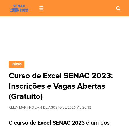
INÍCIO
Curso de Excel SENAC 2023:
Inscrições e Vagas Abertas
(Gratuito)
KELLY MARTINS
EM
4 DE AGOSTO DE 2026
, ÀS
20:32
O
curso de Excel SENAC 2023
é um dos