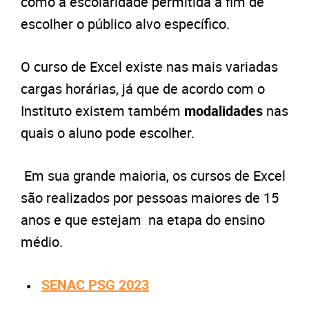
como a escolaridade permitida a fim de
escolher o público alvo específico.
O curso de Excel existe nas mais variadas
cargas horárias, já que de acordo com o
Instituto existem também
modalidades
nas
quais o aluno pode escolher.
Em sua grande maioria, os cursos de Excel
são realizados por pessoas maiores de 15
anos e que estejam na etapa do ensino
médio.
SENAC PSG 2023