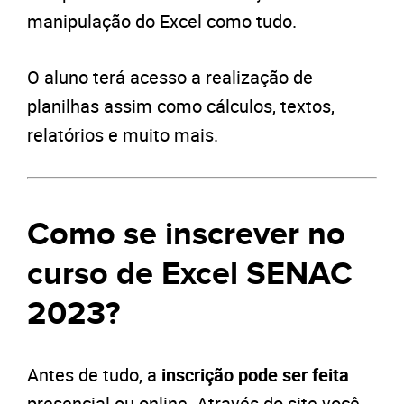
manipulação do Excel como tudo.
O aluno terá acesso a realização de
planilhas assim como cálculos, textos,
relatórios e muito mais.
Como se inscrever no
curso de Excel SENAC
2023?
Antes de tudo, a
inscrição
pode ser feita
presencial ou online. Através do site você