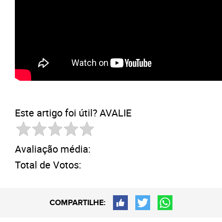
Este artigo foi útil? AVALIE
Avaliação média:
Total de Votos:
COMPARTILHE: