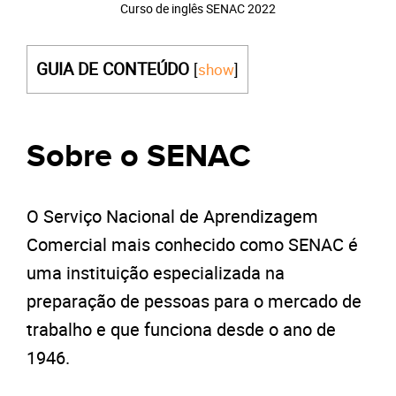
Curso de inglês SENAC 2022
GUIA DE CONTEÚDO
[
show
]
Sobre o SENAC
O Serviço Nacional de Aprendizagem
Comercial mais conhecido como SENAC é
uma instituição especializada na
preparação de pessoas para o mercado de
trabalho e que funciona desde o ano de
1946.