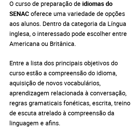
O curso de preparação de
idiomas do
SENAC
oferece uma variedade de opções
aos alunos. Dentro da categoria da Língua
inglesa, o interessado pode escolher entre
Americana ou Britânica.
Entre a lista dos principais objetivos do
curso estão a compreensão do idioma,
aquisição de novos vocabulários,
aprendizagem relacionada à conversação,
regras gramaticais fonéticas, escrita, treino
de escuta atrelado à compreensão da
linguagem e afins.