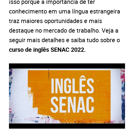
isso porque a importância de ter
conhecimento em uma língua estrangeira
traz maiores oportunidades e mais
destaque no mercado de trabalho. Veja a
seguir mais detalhes e saiba tudo sobre o
curso de inglês SENAC 2022.