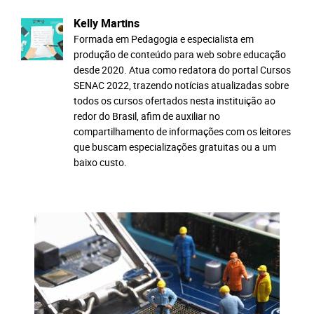
Kelly Martins
Formada em Pedagogia e especialista em
produção de conteúdo para web sobre educação
desde 2020. Atua como redatora do portal Cursos
SENAC 2022, trazendo notícias atualizadas sobre
todos os cursos ofertados nesta instituição ao
redor do Brasil, afim de auxiliar no
compartilhamento de informações com os leitores
que buscam especializações gratuitas ou a um
baixo custo.