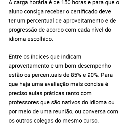
A carga horária é de 150 horas e para que o
aluno consiga receber o certificado deve
ter um percentual de aproveitamento e de
progressão de acordo com cada nível do
idioma escolhido.
Entre os índices que indicam
aproveitamento e um bom desempenho
estão os percentuais de 85% e 90%. Para
que haja uma avaliação mais concisa é
preciso aulas práticas tanto com
professores que são nativos do idioma ou
por meio de uma reunião, ou conversa com
os outros colegas do mesmo curso.