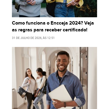
Como funciona o Encceja 2024? Veja
as regras para receber certificado!
31 DE JULHO DE 2026
, ÀS
12:51