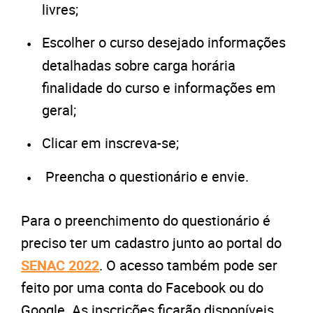
livres;
Escolher o curso desejado informações
detalhadas sobre carga horária
finalidade do curso e informações em
geral;
Clicar em inscreva-se;
Preencha o questionário e envie.
Para o preenchimento do questionário é
preciso ter um cadastro junto ao portal do
SENAC 2022
. O acesso também pode ser
feito por uma conta do Facebook ou do
Google. As inscrições ficarão disponíveis