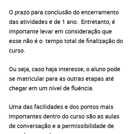
O prazo para conclusão do encerramento
das atividades é de 1 ano. Entretanto, é
importante levar em consideração que
esse não é o tempo total de finalização do
curso.
Ou seja, caso haja interesse, o aluno pode
se matricular para as outras etapas até
chegar em um nível de fluência.
Uma das facilidades e dos pontos mais
importantes dentro do curso são as aulas
de conversação e a permissibilidade de