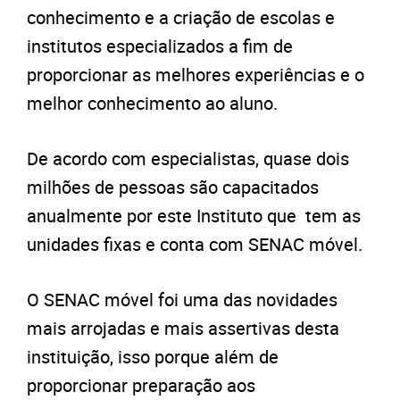
conhecimento e a criação de escolas e
institutos especializados a fim de
proporcionar as melhores experiências e o
melhor conhecimento ao aluno.
De acordo com especialistas, quase dois
milhões de pessoas são capacitados
anualmente por este Instituto que tem as
unidades fixas e conta com SENAC móvel.
O SENAC móvel foi uma das novidades
mais arrojadas e mais assertivas desta
instituição, isso porque além de
proporcionar preparação aos