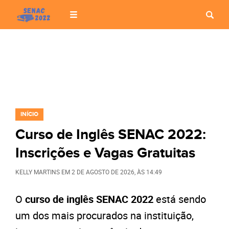
INÍCIO
Curso de Inglês SENAC 2022:
Inscrições e Vagas Gratuitas
KELLY MARTINS
EM
2 DE AGOSTO DE 2026
, ÀS
14:49
O
curso de inglês SENAC 2022
está sendo
um dos mais procurados na instituição,