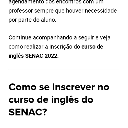
agendamento dos encontros com um
professor sempre que houver necessidade
por parte do aluno.
Continue acompanhando a seguir e veja
como realizar a inscrição do
curso de
inglês SENAC 2022.
Como se inscrever no
curso de inglês do
SENAC
?