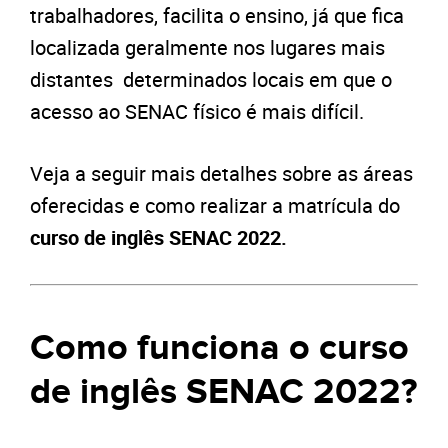
trabalhadores, facilita o ensino, já que fica
localizada geralmente nos lugares mais
distantes determinados locais em que o
acesso ao SENAC físico é mais difícil.
Veja a seguir mais detalhes sobre as áreas
oferecidas e como realizar a matrícula do
curso de inglês SENAC 2022.
Como funciona o curso
de inglês SENAC 2022?