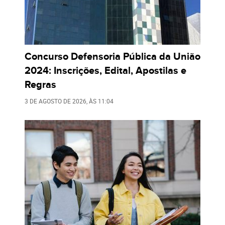
Concurso Defensoria Pública da União
2024: Inscrições, Edital, Apostilas e
Regras
3 DE AGOSTO DE 2026
, ÀS
11:04