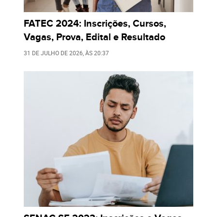
FATEC 2024: Inscrições, Cursos,
Vagas, Prova, Edital e Resultado
31 DE JULHO DE 2026
, ÀS
20:37