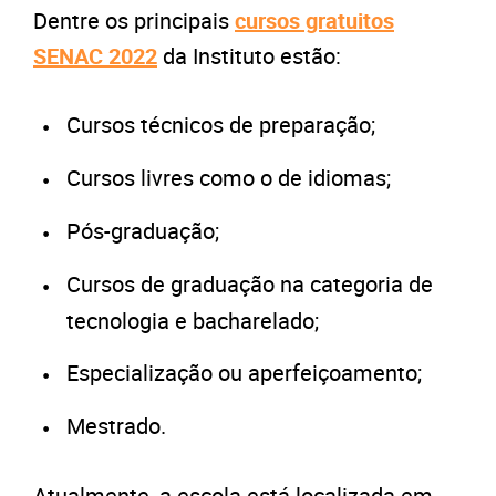
Dentre os principais
cursos gratuitos
SENAC 2022
da Instituto estão:
Cursos técnicos de preparação;
Cursos livres como o de idiomas;
Pós-graduação;
Cursos de graduação na categoria de
tecnologia e bacharelado;
Especialização ou aperfeiçoamento;
Mestrado.
Atualmente, a escola está localizada em