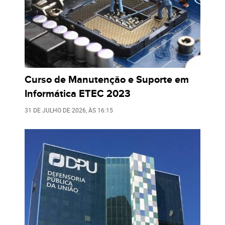
Curso de Manutenção e Suporte em
Informática ETEC 2023
31 DE JULHO DE 2026
, ÀS
16:15