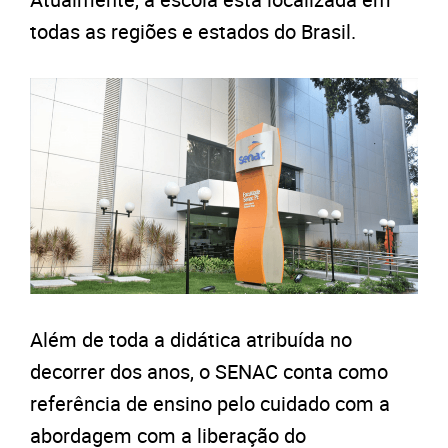
todas as regiões e estados do Brasil.
Além de toda a didática atribuída no
decorrer dos anos, o SENAC conta como
referência de ensino pelo cuidado com a
abordagem com a liberação do