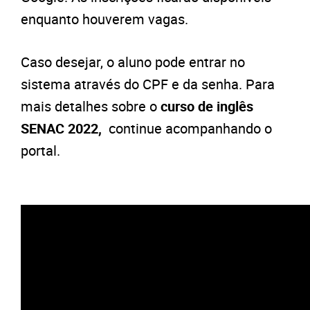
enquanto houverem vagas.
Caso desejar, o aluno pode entrar no
sistema através do CPF e da senha. Para
mais detalhes sobre o
curso de inglês
SENAC 2022,
continue acompanhando o
portal.