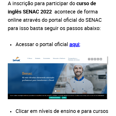
A inscrição para participar do
curso de
inglês SENAC 2022
acontece de forma
online através do portal oficial do
SENAC
para isso basta seguir os passos abaixo:
Acessar o portal oficial
aqui
;
Clicar em níveis de ensino e para cursos