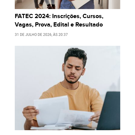
FATEC 2024: Inscrições, Cursos,
Vagas, Prova, Edital e Resultado
31 DE JULHO DE 2026
, ÀS
20:37