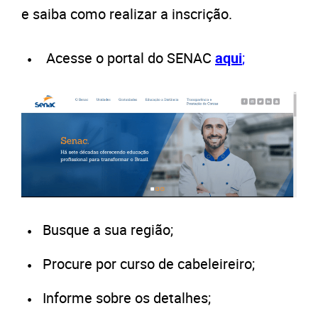
e saiba como realizar a inscrição.
Acesse o portal do SENAC
aqui
;
Busque a sua região;
Procure por curso de cabeleireiro;
Informe sobre os detalhes;