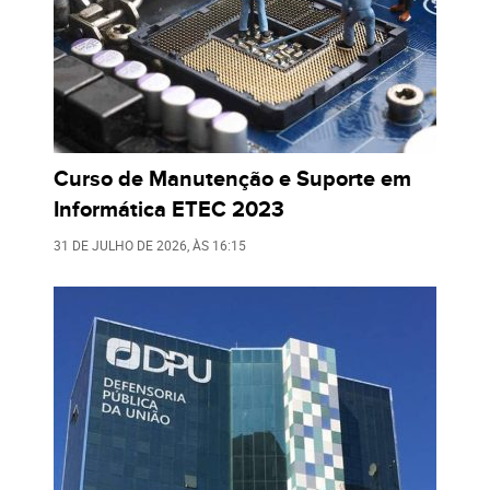
Curso de Manutenção e Suporte em
Informática ETEC 2023
31 DE JULHO DE 2026
, ÀS
16:15