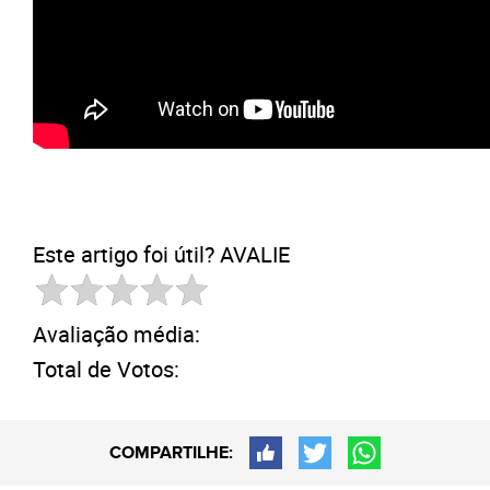
Este artigo foi útil? AVALIE
Avaliação média:
Total de Votos:
COMPARTILHE: