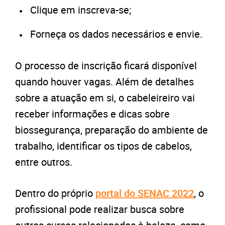
Clique em inscreva-se;
Forneça os dados necessários e envie.
O processo de inscrição ficará disponível
quando houver vagas. Além de detalhes
sobre a atuação em si, o cabeleireiro vai
receber informações e dicas sobre
biossegurança, preparação do ambiente de
trabalho, identificar os tipos de cabelos,
entre outros.
Dentro do próprio
portal do SENAC 2022
, o
profissional pode realizar busca sobre