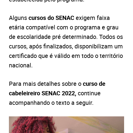
Alguns
cursos do SENAC
exigem faixa
etária compatível com o programa e grau
de escolaridade pré determinado. Todos os
cursos, após finalizados, disponibilizam um
certificado que é válido em todo o território
nacional.
Para mais detalhes sobre o
curso de
cabeleireiro SENAC 2022,
continue
acompanhando o texto a seguir.