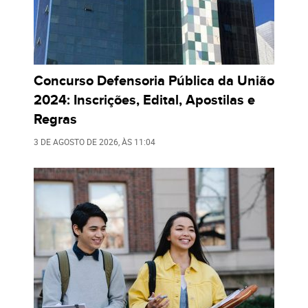
Concurso Defensoria Pública da União
2024: Inscrições, Edital, Apostilas e
Regras
3 DE AGOSTO DE 2026
, ÀS
11:04