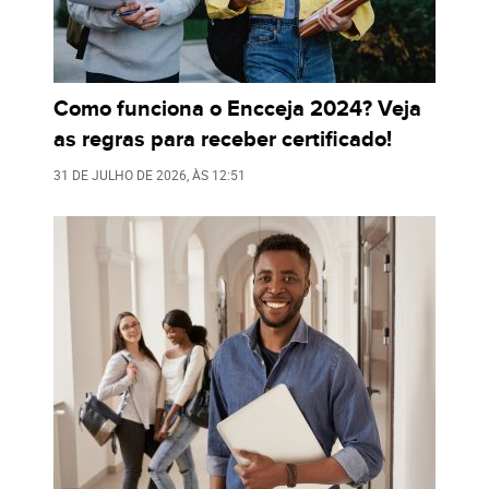
Como funciona o Encceja 2024? Veja
as regras para receber certificado!
31 DE JULHO DE 2026
, ÀS
12:51