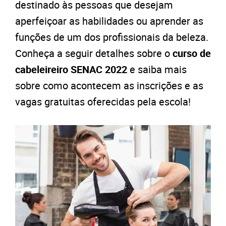
destinado às pessoas que desejam
aperfeiçoar as habilidades ou aprender as
funções de um dos profissionais da beleza.
Conheça a seguir detalhes sobre o
curso de
cabeleireiro SENAC 2022
e saiba mais
sobre como acontecem as inscrições e as
vagas gratuitas oferecidas pela escola!