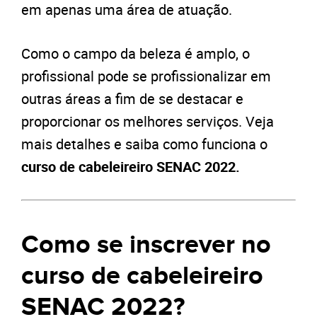
em apenas uma área de atuação.
Como o campo da beleza é amplo, o
profissional pode se profissionalizar em
outras áreas a fim de se destacar e
proporcionar os melhores serviços. Veja
mais detalhes e saiba como funciona o
curso de cabeleireiro SENAC 2022.
Como se inscrever no
curso de cabeleireiro
SENAC 2022?