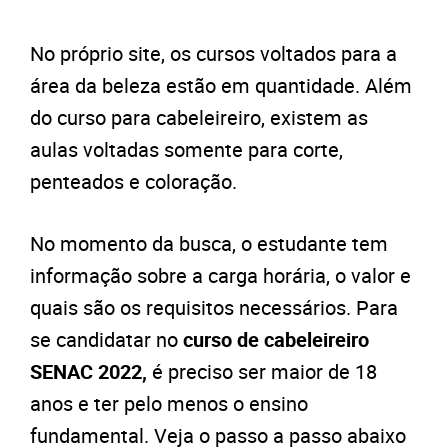
No próprio site, os cursos voltados para a
área da beleza estão em quantidade. Além
do curso para cabeleireiro, existem as
aulas voltadas somente para corte,
penteados e coloração.
No momento da busca, o estudante tem
informação sobre a carga horária, o valor e
quais são os requisitos necessários. Para
se candidatar no
curso de cabeleireiro
SENAC 2022,
é preciso ser maior de 18
anos e ter pelo menos o ensino
fundamental. Veja o passo a passo abaixo