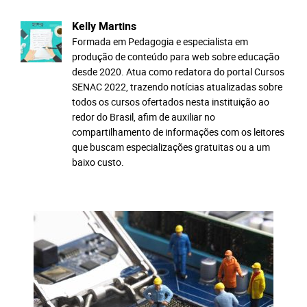
Kelly Martins
Formada em Pedagogia e especialista em
produção de conteúdo para web sobre educação
desde 2020. Atua como redatora do portal Cursos
SENAC 2022, trazendo notícias atualizadas sobre
todos os cursos ofertados nesta instituição ao
redor do Brasil, afim de auxiliar no
compartilhamento de informações com os leitores
que buscam especializações gratuitas ou a um
baixo custo.