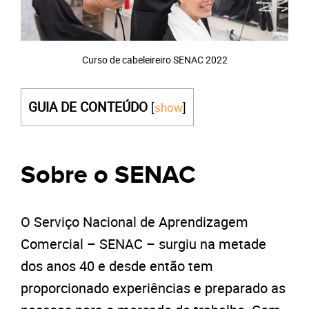
Curso de cabeleireiro SENAC 2022
GUIA DE CONTEÚDO
[
show
]
Sobre o SENAC
O Serviço Nacional de Aprendizagem
Comercial – SENAC – surgiu na metade
dos anos 40 e desde então tem
proporcionado experiências e preparado as