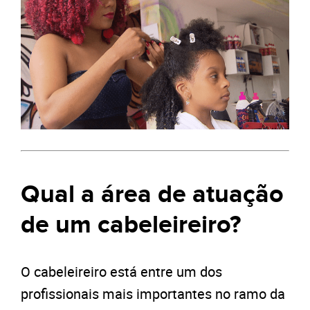
Qual a área de atuação
de um cabeleireiro?
O cabeleireiro está entre um dos
profissionais mais importantes no ramo da