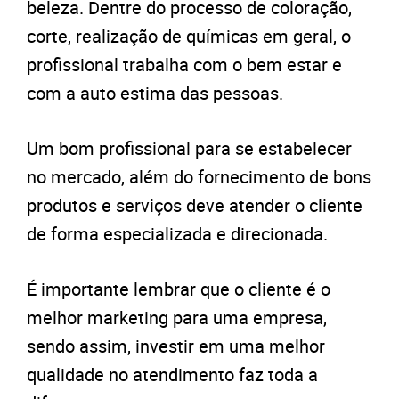
beleza. Dentre do processo de coloração,
corte, realização de químicas em geral, o
profissional trabalha com o bem estar e
com a auto estima das pessoas.
Um bom profissional para se estabelecer
no mercado, além do fornecimento de bons
produtos e serviços deve atender o cliente
de forma especializada e direcionada.
É importante lembrar que o cliente é o
melhor marketing para uma empresa,
sendo assim, investir em uma melhor
qualidade no atendimento faz toda a