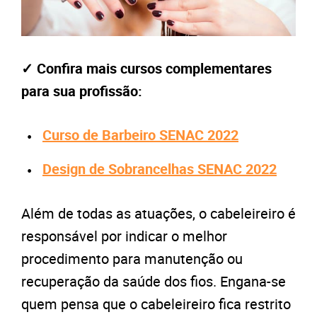
✓ Confira mais cursos complementares
para sua profissão:
Curso de Barbeiro SENAC 2022
Design de Sobrancelhas SENAC 2022
Além de todas as atuações, o cabeleireiro é
responsável por indicar o melhor
procedimento para manutenção ou
recuperação da saúde dos fios. Engana-se
quem pensa que o cabeleireiro fica restrito