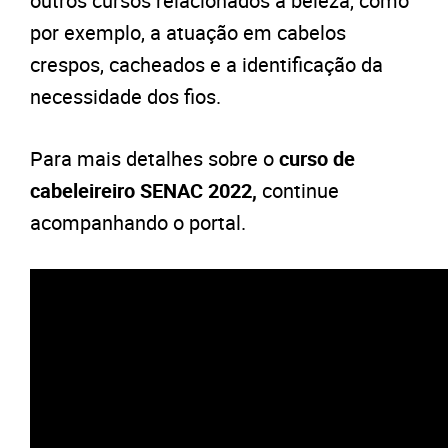
outros cursos relacionados à beleza, como
por exemplo, a atuação em cabelos
crespos, cacheados e a identificação da
necessidade dos fios.
Para mais detalhes sobre o
curso de
cabeleireiro SENAC 2022,
continue
acompanhando o portal.