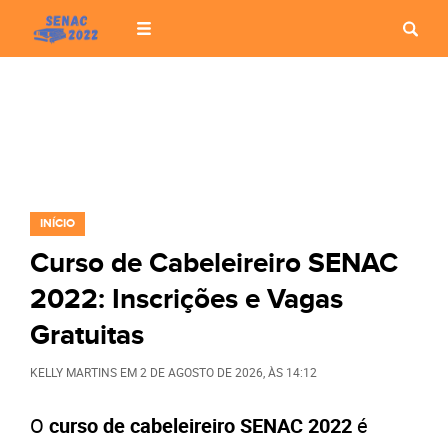
INÍCIO
Curso de Cabeleireiro SENAC
2022: Inscrições e Vagas
Gratuitas
KELLY MARTINS
EM
2 DE AGOSTO DE 2026
, ÀS
14:12
O
curso de cabeleireiro SENAC 2022
é