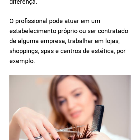
diferença.
O profissional pode atuar em um
estabelecimento próprio ou ser contratado
de alguma empresa, trabalhar em lojas,
shoppings, spas e centros de estética, por
exemplo.