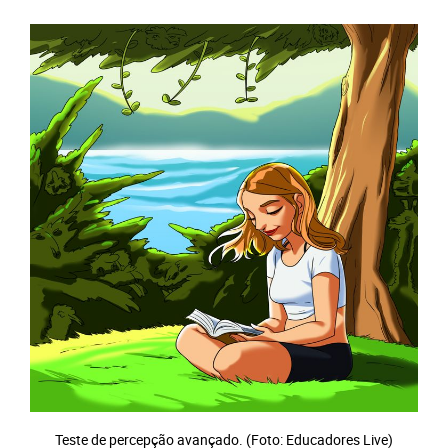
Teste de percepção avançado. (Foto: Educadores Live)