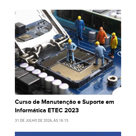
Curso de Manutenção e Suporte em
Informática ETEC 2023
31 DE JULHO DE 2026
, ÀS
16:15