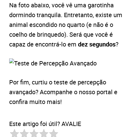
Na foto abaixo, você vê uma garotinha
dormindo tranquila. Entretanto, existe um
animal escondido no quarto (e não é o
coelho de brinquedo). Será que você é
capaz de encontrá-lo em
dez segundos
?
Por fim, curtiu o teste de percepção
avançado? Acompanhe o nosso portal e
confira muito mais!
Este artigo foi útil? AVALIE