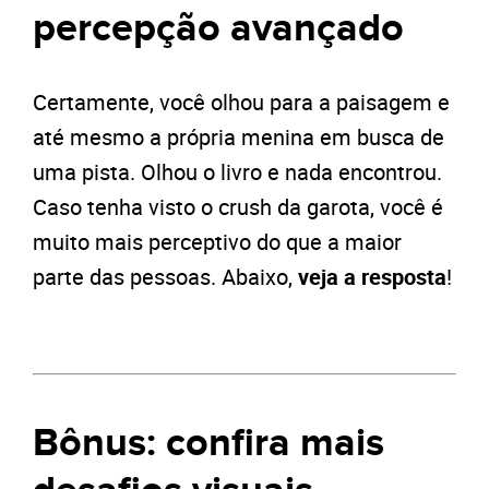
percepção avançado
Certamente, você olhou para a paisagem e
até mesmo a própria menina em busca de
uma pista. Olhou o livro e nada encontrou.
Caso tenha visto o crush da garota, você é
muito mais perceptivo do que a maior
parte das pessoas. Abaixo,
veja a
resposta
!
Bônus: confira mais