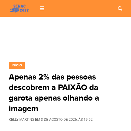
INÍCIO
Apenas 2% das pessoas
descobrem a PAIXÃO da
garota apenas olhando a
imagem
KELLY MARTINS
EM
3 DE AGOSTO DE 2026
, ÀS
19:52