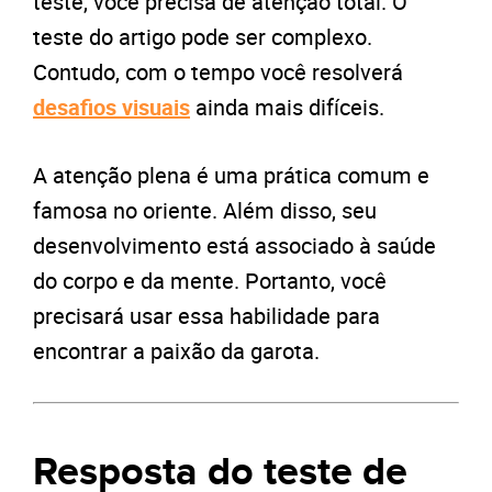
teste, você precisa de atenção total. O
teste do artigo pode ser complexo.
Contudo, com o tempo você resolverá
desafios visuais
ainda mais difíceis.
A atenção plena é uma prática comum e
famosa no oriente. Além disso, seu
desenvolvimento está associado à saúde
do corpo e da mente. Portanto, você
precisará usar essa habilidade para
encontrar a paixão da garota.
Resposta do teste de