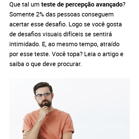
Que tal um
teste de percepção avançado
?
Somente 2% das pessoas conseguem
acertar esse desafio. Logo se você gosta
de desafios visuais difíceis se sentirá
intimidado. E, ao mesmo tempo, atraído
por esse teste. Você topa? Leia o artigo e
saiba o que deve procurar.