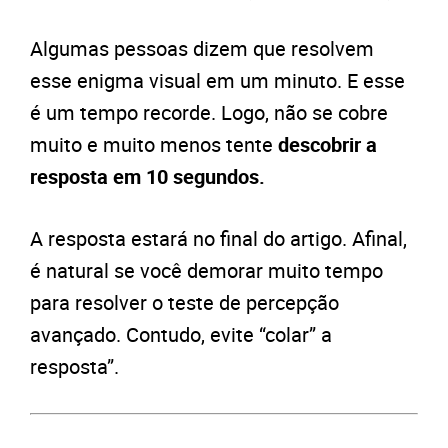
Algumas pessoas dizem que resolvem
esse enigma visual em um minuto. E esse
é um tempo recorde. Logo, não se cobre
muito e muito menos tente
descobrir a
resposta em 10 segundos.
A resposta estará no final do artigo. Afinal,
é natural se você demorar muito tempo
para resolver o teste de percepção
avançado. Contudo, evite “colar” a
resposta”.