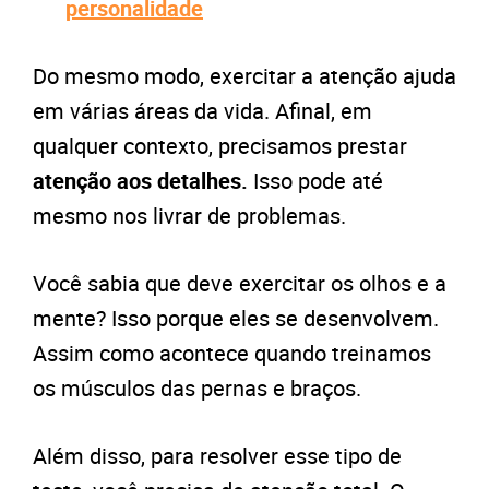
personalidade
Do mesmo modo, exercitar a atenção ajuda
em várias áreas da vida. Afinal, em
qualquer contexto, precisamos prestar
atenção aos detalhes.
Isso pode até
mesmo nos livrar de problemas.
Você sabia que deve exercitar os olhos e a
mente? Isso porque eles se desenvolvem.
Assim como acontece quando treinamos
os músculos das pernas e braços.
Além disso, para resolver esse tipo de