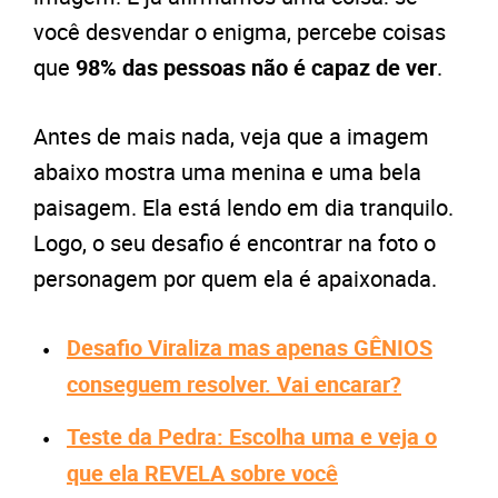
você desvendar o enigma, percebe coisas
que
98% das pessoas não é capaz de ver
.
Antes de mais nada, veja que a imagem
abaixo mostra uma menina e uma bela
paisagem. Ela está lendo em dia tranquilo.
Logo, o seu desafio é encontrar na foto o
personagem por quem ela é apaixonada.
Desafio Viraliza mas apenas GÊNIOS
conseguem resolver. Vai encarar?
Teste da Pedra: Escolha uma e veja o
que ela REVELA sobre você