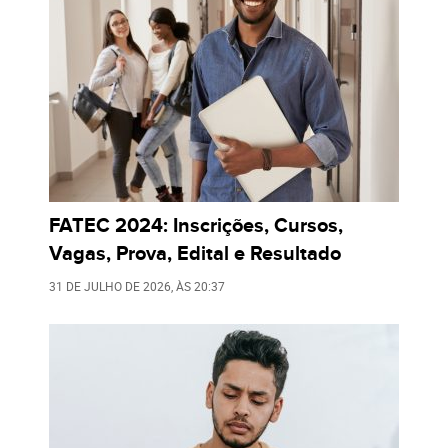
FATEC 2024: Inscrições, Cursos,
Vagas, Prova, Edital e Resultado
31 DE JULHO DE 2026
, ÀS
20:37