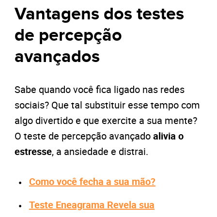
Vantagens dos testes
de percepção
avançados
Sabe quando você fica ligado nas redes
sociais? Que tal substituir esse tempo com
algo divertido e que exercite a sua mente?
O teste de percepção avançado
alivia o
estresse
, a ansiedade e distrai.
Como você fecha a sua mão?
Teste Eneagrama Revela sua