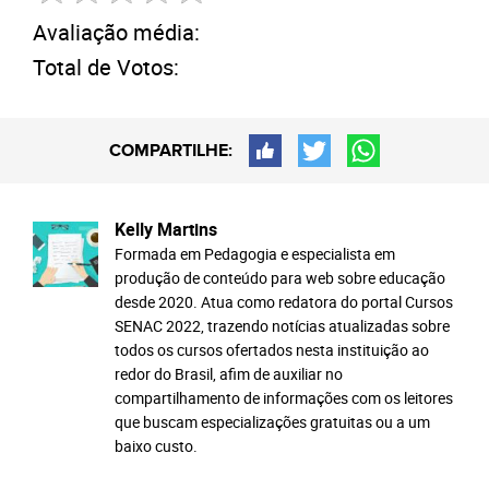
Avaliação média:
Total de Votos:
COMPARTILHE:
Kelly Martins
Formada em Pedagogia e especialista em
produção de conteúdo para web sobre educação
desde 2020. Atua como redatora do portal Cursos
SENAC 2022, trazendo notícias atualizadas sobre
todos os cursos ofertados nesta instituição ao
redor do Brasil, afim de auxiliar no
compartilhamento de informações com os leitores
que buscam especializações gratuitas ou a um
baixo custo.