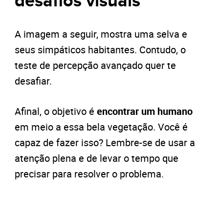
desafios visuais
A imagem a seguir, mostra uma selva e
seus simpáticos habitantes. Contudo, o
teste de percepção avançado quer te
desafiar.
Afinal, o objetivo é
encontrar um humano
em meio a essa bela vegetação. Você é
capaz de fazer isso? Lembre-se de usar a
atenção plena e de levar o tempo que
precisar para resolver o problema.