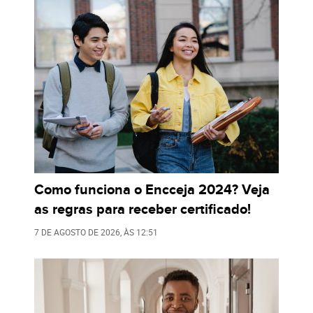
Como funciona o Encceja 2024? Veja
as regras para receber certificado!
7 DE AGOSTO DE 2026
, ÀS
12:51