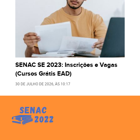
SENAC SE 2023: Inscrições e Vagas
(Cursos Grátis EAD)
30 DE JULHO DE 2026
, ÀS
10:17
LEIA TAMBÉM: