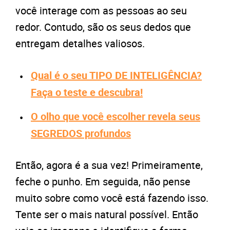
você interage com as pessoas ao seu
redor. Contudo, são os seus dedos que
entregam detalhes valiosos.
Qual é o seu TIPO DE INTELIGÊNCIA?
Faça o teste e descubra!
O olho que você escolher revela seus
SEGREDOS profundos
Então, agora é a sua vez! Primeiramente,
feche o punho. Em seguida, não pense
muito sobre como você está fazendo isso.
Tente ser o mais natural possível. Então