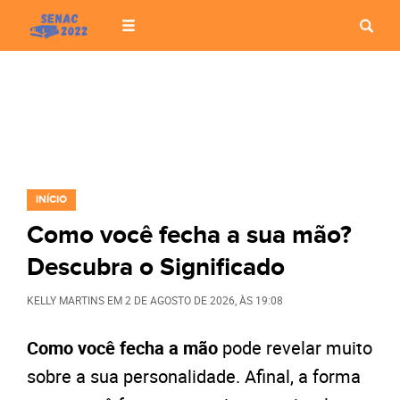
INÍCIO
Como você fecha a sua mão?
Descubra o Significado
KELLY MARTINS
EM
2 DE AGOSTO DE 2026
, ÀS
19:08
Como você fecha a mão
pode revelar muito
sobre a sua personalidade. Afinal, a forma