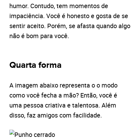
humor. Contudo, tem momentos de
impaciência. Você é honesto e gosta de se
sentir aceito. Porém, se afasta quando algo
não é bom para você.
Quarta forma
A imagem abaixo representa o o modo
como você fecha a mão? Então, você é
uma pessoa criativa e talentosa. Além
disso, faz amigos com facilidade.