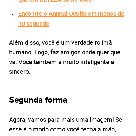
Encontre o Animal Oculto em menos de
10 segundo
Além disso, você é um verdadeiro ímã
humano. Logo, faz amigos onde quer que
vá. Você também é muito inteligente e
sincero.
Segunda forma
Agora, vamos para mais uma imagem! Se
esse é o modo como você fecha a mão,