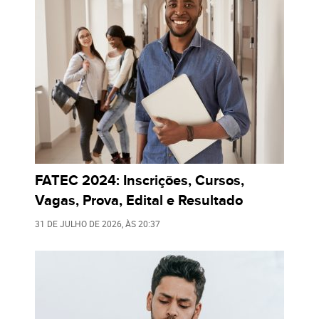
FATEC 2024: Inscrições, Cursos,
Vagas, Prova, Edital e Resultado
31 DE JULHO DE 2026
, ÀS
20:37