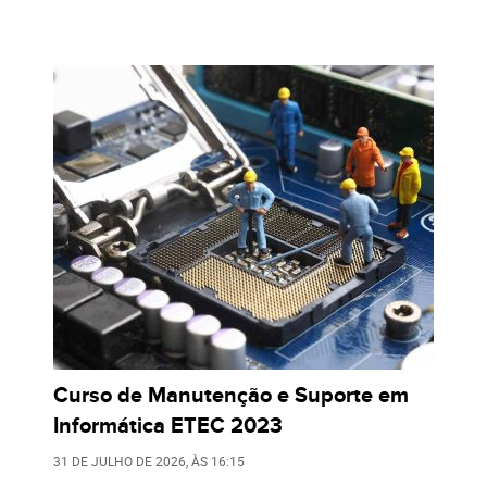
Curso de Manutenção e Suporte em
Informática ETEC 2023
31 DE JULHO DE 2026
, ÀS
16:15