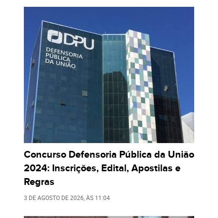
Concurso Defensoria Pública da União
2024: Inscrições, Edital, Apostilas e
Regras
3 DE AGOSTO DE 2026
, ÀS
11:04