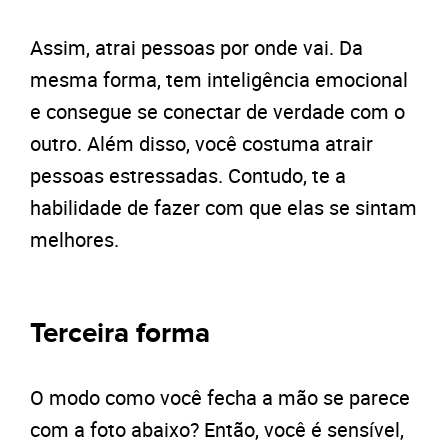
Assim, atrai pessoas por onde vai. Da
mesma forma, tem inteligência emocional
e consegue se conectar de verdade com o
outro. Além disso, você costuma atrair
pessoas estressadas. Contudo, te a
habilidade de fazer com que elas se sintam
melhores.
Terceira forma
O modo como você fecha a mão se parece
com a foto abaixo? Então, você é sensível,