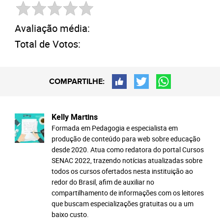
Avaliação média:
Total de Votos:
COMPARTILHE:
Kelly Martins
Formada em Pedagogia e especialista em
produção de conteúdo para web sobre educação
desde 2020. Atua como redatora do portal Cursos
SENAC 2022, trazendo notícias atualizadas sobre
todos os cursos ofertados nesta instituição ao
redor do Brasil, afim de auxiliar no
compartilhamento de informações com os leitores
que buscam especializações gratuitas ou a um
baixo custo.