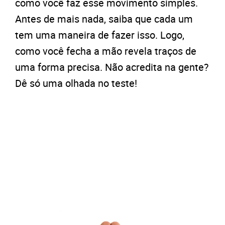
como você faz esse movimento simples.
Antes de mais nada, saiba que cada um
tem uma maneira de fazer isso. Logo,
como você fecha a mão revela traços de
uma forma precisa. Não acredita na gente?
Dê só uma olhada no teste!