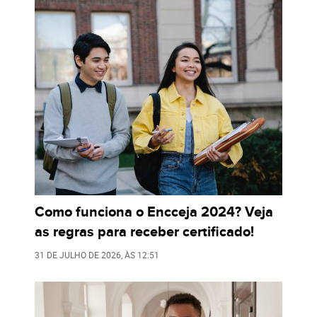
Como funciona o Encceja 2024? Veja
as regras para receber certificado!
31 DE JULHO DE 2026
, ÀS
12:51