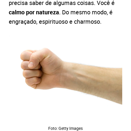
precisa saber de algumas coisas. Você é
calmo por natureza
. Do mesmo modo, é
engraçado, espirituoso e charmoso.
Foto: Getty Images