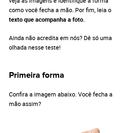
veja as imagens e identifique a forma
como você fecha a mão. Por fim, leia o
texto que acompanha a foto.
Ainda não acredita em nós? Dê só uma
olhada nesse teste!
Primeira forma
Confira a imagem abaixo. Você fecha a
mão assim?