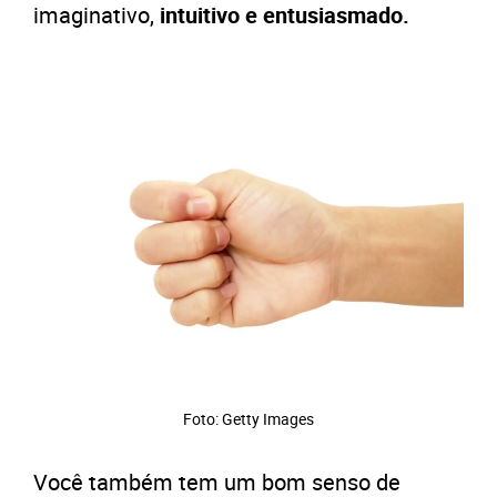
imaginativo,
intuitivo e entusiasmado.
Foto: Getty Images
Você também tem um bom senso de