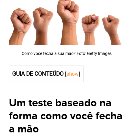
Como você fecha a sua mão? Foto: Getty Images
GUIA DE CONTEÚDO
[
show
]
Um teste baseado na
forma como você fecha
a mão