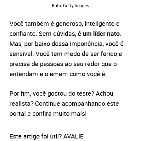
Foto: Getty Images
Você também é generoso, inteligente e
confiante. Sem dúvidas,
é um líder nato
.
Mas, por baixo dessa imponência, você é
sensível. Você tem medo de ser ferido e
precisa de pessoas ao seu redor que o
entendam e o amem como você é.
Por fim, você gostou do teste? Achou
realista? Continue acompanhando este
portal e confira muito mais!
Este artigo foi útil? AVALIE