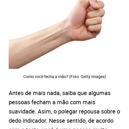
Como você fecha a mão? (Foto: Getty Images)
Antes de mais nada, saiba que algumas
pessoas fecham a mão com mais
suavidade. Asim, o polegar repousa sobre o
dedo indicador. Nesse sentido, de acordo