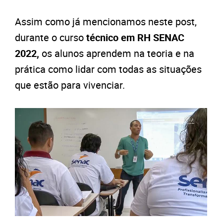
Assim como já mencionamos neste post,
durante o curso
técnico em RH SENAC
2022,
os alunos aprendem na teoria e na
prática como lidar com todas as situações
que estão para vivenciar.