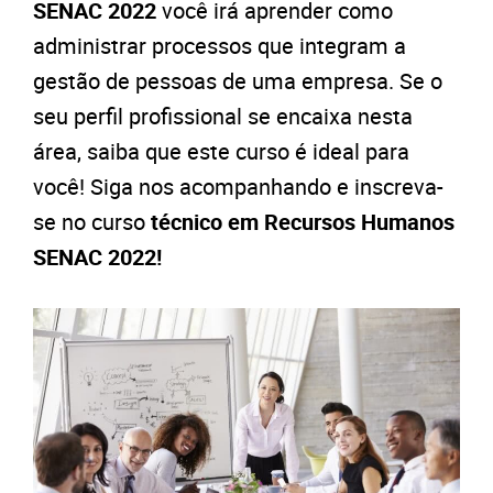
SENAC 2022
você irá aprender como
administrar processos que integram a
gestão de pessoas de uma empresa. Se o
seu perfil profissional se encaixa nesta
área, saiba que este curso é ideal para
você! Siga nos acompanhando e inscreva-
se no curso
técnico em Recursos Humanos
SENAC 2022!