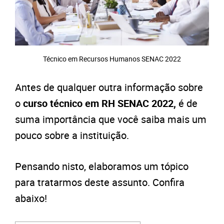
Técnico em Recursos Humanos SENAC 2022
Antes de qualquer outra informação sobre
o
curso técnico em RH SENAC 2022,
é de
suma importância que você saiba mais um
pouco sobre a instituição.
Pensando nisto, elaboramos um tópico
para tratarmos deste assunto. Confira
abaixo!