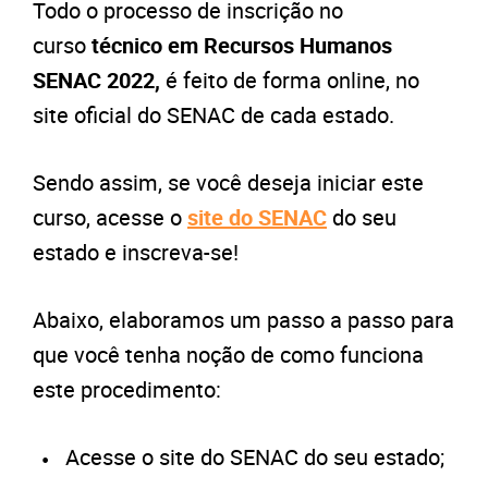
Todo o processo de inscrição no
curso
técnico em Recursos Humanos
SENAC 2022,
é feito de forma online, no
site oficial do SENAC de cada estado.
Sendo assim, se você deseja iniciar este
curso, acesse o
site do SENAC
do seu
estado e inscreva-se!
Abaixo, elaboramos um passo a passo para
que você tenha noção de como funciona
este procedimento:
Acesse o site do SENAC do seu estado;