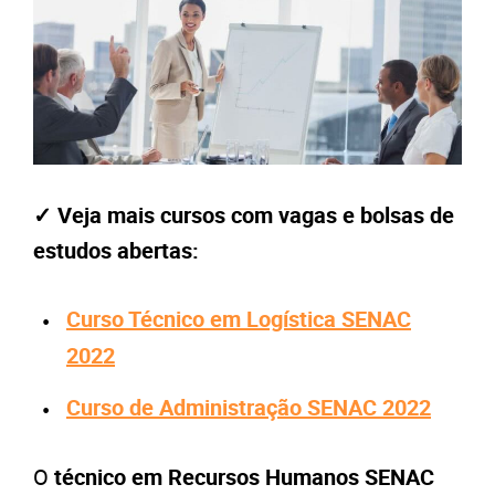
✓ Veja mais cursos com vagas e bolsas de
estudos abertas:
Curso Técnico em Logística SENAC
2022
Curso de Administração SENAC 2022
O
técnico em Recursos Humanos SENAC