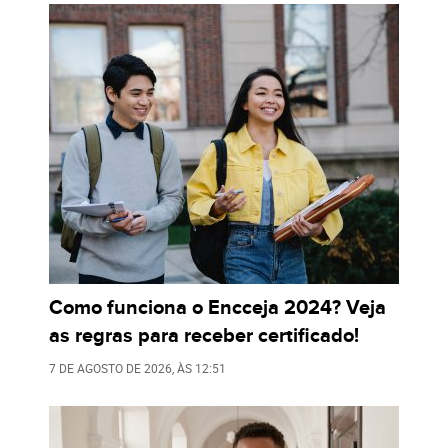
Como funciona o Encceja 2024? Veja
as regras para receber certificado!
7 DE AGOSTO DE 2026
, ÀS
12:51