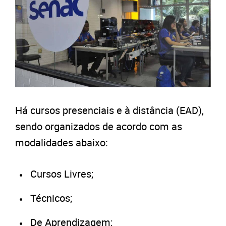
Há cursos presenciais e à distância (EAD),
sendo organizados de acordo com as
modalidades abaixo:
Cursos Livres;
Técnicos;
De Aprendizagem;