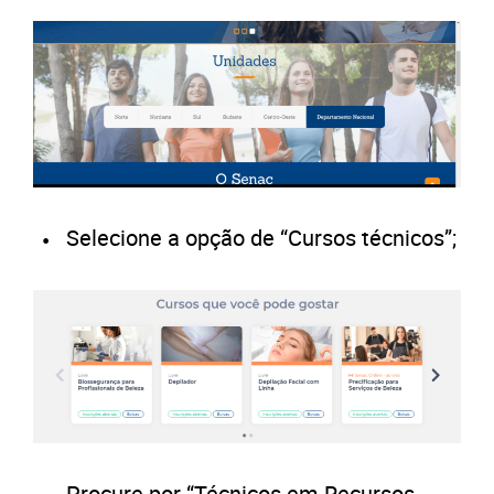
Selecione a opção de “Cursos técnicos”;
Procure por “Técnicos em Recursos