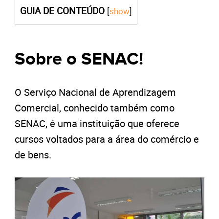
GUIA DE CONTEÚDO
[
show
]
Sobre o SENAC!
O Serviço Nacional de Aprendizagem
Comercial, conhecido também como
SENAC, é uma instituição que oferece
cursos voltados para a área do comércio e
de bens.