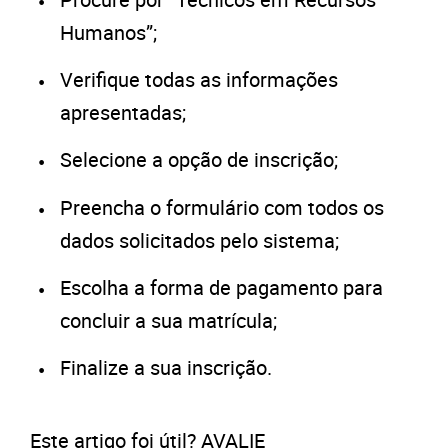
Humanos”;
Verifique todas as informações
apresentadas;
Selecione a opção de inscrição;
Preencha o formulário com todos os
dados solicitados pelo sistema;
Escolha a forma de pagamento para
concluir a sua matrícula;
Finalize a sua inscrição.
Este artigo foi útil? AVALIE