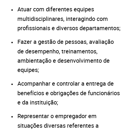
Atuar com diferentes equipes
multidisciplinares, interagindo com
profissionais e diversos departamentos;
Fazer a gestão de pessoas, avaliação
de desempenho, treinamentos,
ambientação e desenvolvimento de
equipes;
Acompanhar e controlar a entrega de
benefícios e obrigações de funcionários
e da instituição;
Representar o empregador em
situações diversas referentes a