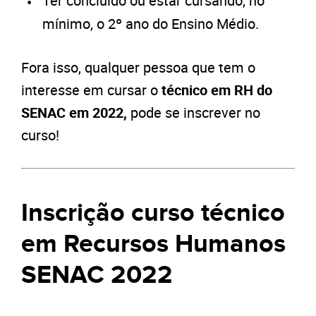
Ter concluído ou estar cursando, no
mínimo, o 2º ano do Ensino Médio.
Fora isso, qualquer pessoa que tem o
interesse em cursar o
técnico em RH do
SENAC em 2022,
pode se inscrever no
curso!
Inscrição curso técnico
em Recursos Humanos
SENAC 2022