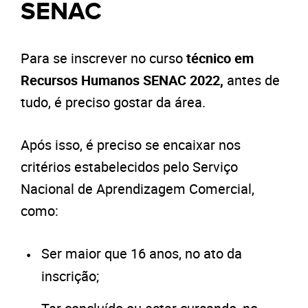
SENAC
Para se inscrever no curso
técnico em
Recursos Humanos SENAC 2022,
antes de
tudo, é preciso gostar da área.
Após isso, é preciso se encaixar nos
critérios estabelecidos pelo Serviço
Nacional de Aprendizagem Comercial,
como:
Ser maior que 16 anos, no ato da
inscrição;