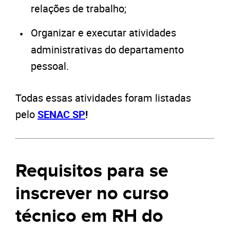
relações de trabalho;
Organizar e executar atividades
administrativas do departamento
pessoal.
Todas essas atividades foram listadas
pelo
SENAC SP
!
Requisitos para se
inscrever no curso
técnico em RH do