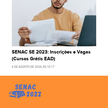
SENAC SE 2023: Inscrições e Vagas
(Cursos Grátis EAD)
6 DE AGOSTO DE 2026
, ÀS
10:17
LEIA TAMBÉM: