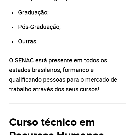
Graduação;
Pós-Graduação;
Outras.
O SENAC está presente em todos os
estados brasileiros, formando e
qualificando pessoas para o mercado de
trabalho através dos seus cursos!
Curso técnico em