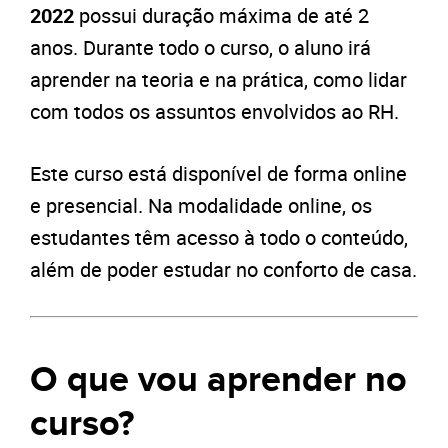
2022
possui duração máxima de até 2
anos. Durante todo o curso, o aluno irá
aprender na teoria e na prática, como lidar
com todos os assuntos envolvidos ao RH.
Este curso está disponível de forma online
e presencial. Na modalidade online, os
estudantes têm acesso à todo o conteúdo,
além de poder estudar no conforto de casa.
O que vou aprender no
curso?