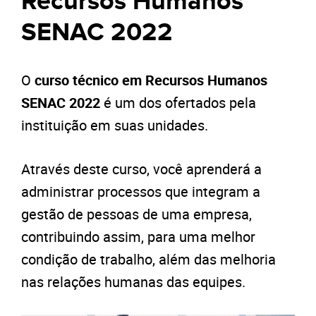
Recursos Humanos
SENAC 2022
O
curso técnico em Recursos Humanos
SENAC 2022
é um dos ofertados pela
instituição em suas unidades.
Através deste curso, você aprenderá a
administrar processos que integram a
gestão de pessoas de uma empresa,
contribuindo assim, para uma melhor
condição de trabalho, além das melhoria
nas relações humanas das equipes.