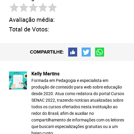
Avaliação média:
Total de Votos:
COMPARTILHE:
Kelly Martins
Formada em Pedagogia e especialista em
produção de conteúdo para web sobre educação
desde 2020. Atua como redatora do portal Cursos
SENAC 2022, trazendo notícias atualizadas sobre
todos os cursos ofertados nesta instituição ao
redor do Brasil, afim de auxiliar no
compartilhamento de informações com os leitores
que buscam especializações gratuitas ou a um
baixo custo.