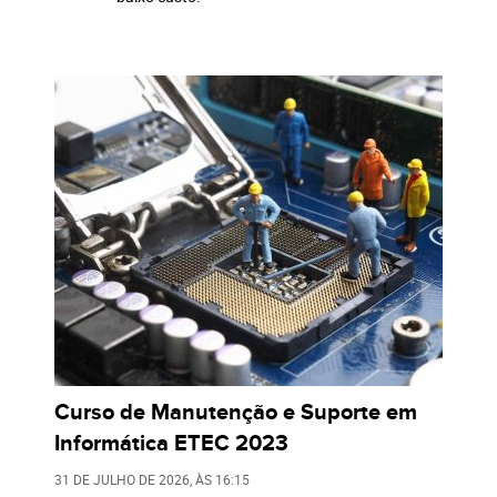
Curso de Manutenção e Suporte em
Informática ETEC 2023
31 DE JULHO DE 2026
, ÀS
16:15