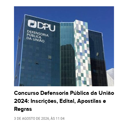
Concurso Defensoria Pública da União
2024: Inscrições, Edital, Apostilas e
Regras
3 DE AGOSTO DE 2026
, ÀS
11:04