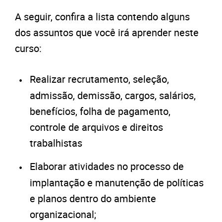
A seguir, confira a lista contendo alguns
dos assuntos que você irá aprender neste
curso:
Realizar recrutamento, seleção,
admissão, demissão, cargos, salários,
benefícios, folha de pagamento,
controle de arquivos e direitos
trabalhistas
Elaborar atividades no processo de
implantação e manutenção de políticas
e planos dentro do ambiente
organizacional;