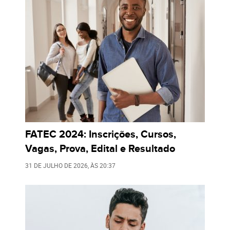
FATEC 2024: Inscrições, Cursos,
Vagas, Prova, Edital e Resultado
31 DE JULHO DE 2026
, ÀS
20:37