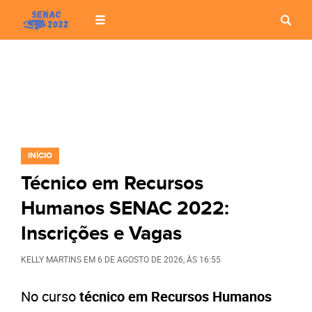
INÍCIO
Técnico em Recursos
Humanos SENAC 2022:
Inscrições e Vagas
KELLY MARTINS
EM
6 DE AGOSTO DE 2026
, ÀS
16:55
No curso
técnico em Recursos Humanos