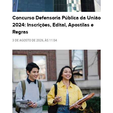
Concurso Defensoria Pública da União
2024: Inscrições, Edital, Apostilas e
Regras
3 DE AGOSTO DE 2026
, ÀS
11:04