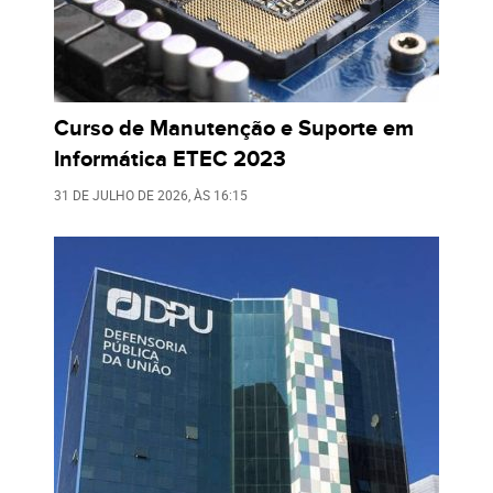
Curso de Manutenção e Suporte em
Informática ETEC 2023
31 DE JULHO DE 2026
, ÀS
16:15