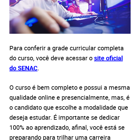
Para conferir a grade curricular completa
do curso, você deve acessar o
site oficial
do SENAC
.
O curso é bem completo e possui a mesma
qualidade online e presencialmente, mas, é
o candidato que escolhe a modalidade que
deseja estudar. É importante se dedicar
100% ao aprendizado, afinal, você está se
preparando para trilhar uma carreira