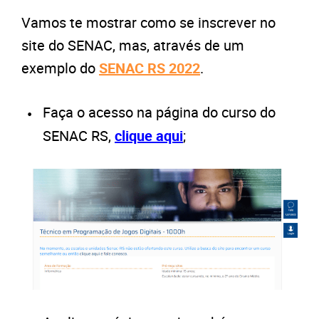
Vamos te mostrar como se inscrever no
site do SENAC, mas, através de um
exemplo do
SENAC RS 2022
.
Faça o acesso na página do curso do
SENAC RS,
clique aqui
;