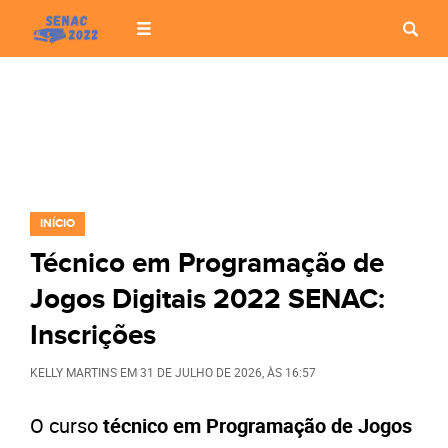
INÍCIO
Técnico em Programação de
Jogos Digitais 2022 SENAC:
Inscrições
KELLY MARTINS
EM
31 DE JULHO DE 2026
, ÀS
16:57
O curso
técnico em Programação de Jogos