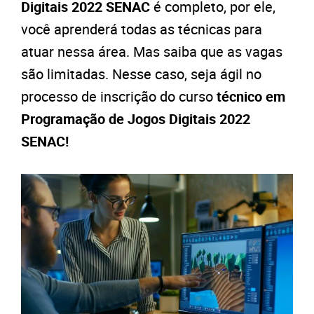
Digitais 2022 SENAC
é completo, por ele,
você aprenderá todas as técnicas para
atuar nessa área. Mas saiba que as vagas
são limitadas. Nesse caso, seja ágil no
processo de inscrição do curso
técnico em
Programação de Jogos Digitais 2022
SENAC!