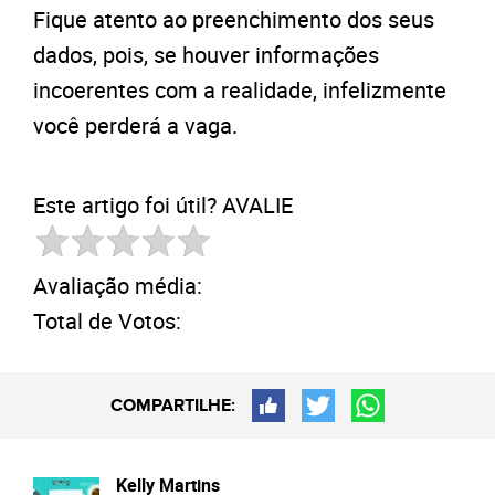
Fique atento ao preenchimento dos seus
dados, pois, se houver informações
incoerentes com a realidade, infelizmente
você perderá a vaga.
Este artigo foi útil? AVALIE
Avaliação média:
Total de Votos:
COMPARTILHE:
Kelly Martins