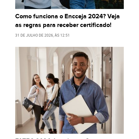
Como funciona o Encceja 2024? Veja
as regras para receber certificado!
31 DE JULHO DE 2026
, ÀS
12:51