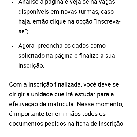
Analise a página e veja se há vagas
disponíveis em novas turmas, caso
haja, então clique na opção “Inscreva-
se”;
Agora, preencha os dados como
solicitado na página e finalize a sua
inscrição.
Com a inscrição finalizada, você deve se
dirigir a unidade que irá estudar para a
efetivação da matrícula. Nesse momento,
é importante ter em mãos todos os
documentos pedidos na ficha de inscrição.