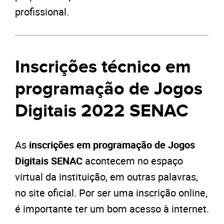
profissional.
Inscrições técnico em
programação de Jogos
Digitais 2022 SENAC
As
inscrições em programação de Jogos
Digitais SENAC
acontecem no espaço
virtual da instituição, em outras palavras,
no site oficial. Por ser uma inscrição online,
é importante ter um bom acesso à internet.