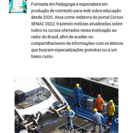
Formada em Pedagogia e especialista em
produção de conteúdo para web sobre educação
desde 2020. Atua como redatora do portal Cursos
SENAC 2022, trazendo notícias atualizadas sobre
todos os cursos ofertados nesta instituição ao
redor do Brasil, afim de auxiliar no
compartilhamento de informações com os leitores
que buscam especializações gratuitas ou a um
baixo custo.