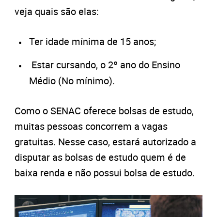
veja quais são elas:
Ter idade mínima de 15 anos;
Estar cursando, o 2º ano do Ensino
Médio (No mínimo).
Como o SENAC oferece bolsas de estudo,
muitas pessoas concorrem a vagas
gratuitas. Nesse caso, estará autorizado a
disputar as bolsas de estudo quem é de
baixa renda e não possui bolsa de estudo.