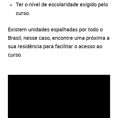
Ter o nível de escolaridade exigido pelo
curso.
Existem unidades espalhadas por todo o
Brasil, nesse caso, encontre uma próxima a
sua residência para facilitar o acesso ao
curso.