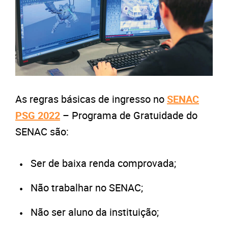
As regras básicas de ingresso no
SENAC
PSG 2022
– Programa de Gratuidade do
SENAC são:
Ser de baixa renda comprovada;
Não trabalhar no SENAC;
Não ser aluno da instituição;