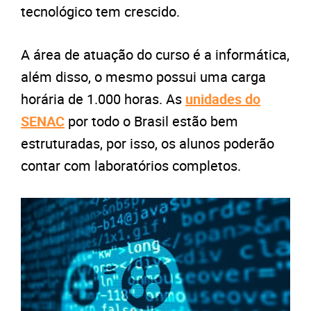
tecnológico tem crescido.
A área de atuação do curso é a informática,
além disso, o mesmo possui uma carga
horária de 1.000 horas. As
unidades do
SENAC
por todo o Brasil estão bem
estruturadas, por isso, os alunos poderão
contar com laboratórios completos.