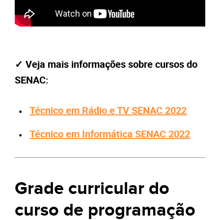
✓ Veja mais informações sobre cursos do
SENAC:
Técnico em Rádio e TV SENAC 2022
Técnico em Informática SENAC 2022
Grade curricular do
curso de programação