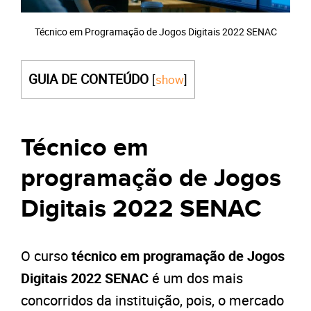
Técnico em Programação de Jogos Digitais 2022 SENAC
GUIA DE CONTEÚDO
[
show
]
Técnico em
programação de Jogos
Digitais 2022 SENAC
O curso
técnico em programação de Jogos
Digitais 2022 SENAC
é um dos mais
concorridos da instituição, pois, o mercado