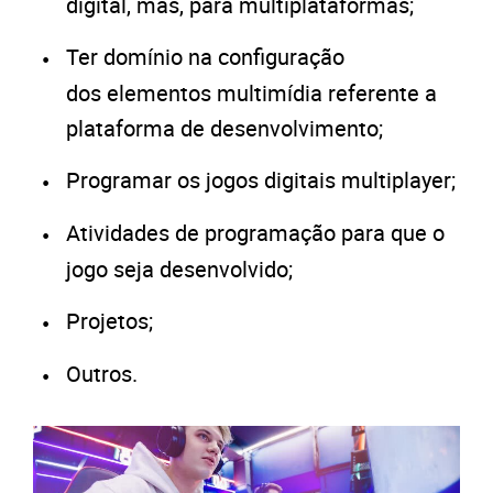
digital, mas, para multiplataformas;
Ter domínio na configuração
dos elementos multimídia referente a
plataforma de desenvolvimento;
Programar os jogos digitais multiplayer;
Atividades de programação para que o
jogo seja desenvolvido;
Projetos;
Outros.