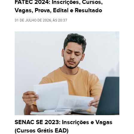
FATEC 2024: Inscrições, Cursos,
Vagas, Prova, Edital e Resultado
31 DE JULHO DE 2026
, ÀS
20:37
SENAC SE 2023: Inscrições e Vagas
(Cursos Grátis EAD)