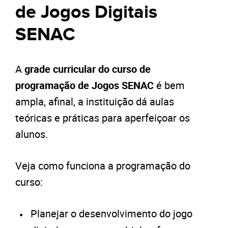
de Jogos Digitais
SENAC
A
grade curricular do curso de
programação de Jogos SENAC
é bem
ampla, afinal, a instituição dá aulas
teóricas e práticas para aperfeiçoar os
alunos.
Veja como funciona a programação do
curso:
Planejar o desenvolvimento do jogo