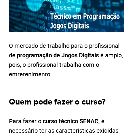
O mercado de trabalho para o profissional
de
programação
de Jogos Digitais
é amplo,
pois, o profissional trabalha com o
entretenimento.
Quem pode fazer o curso?
Para fazer o
curso técnico SENAC,
é
necessário ter as características exigidas,