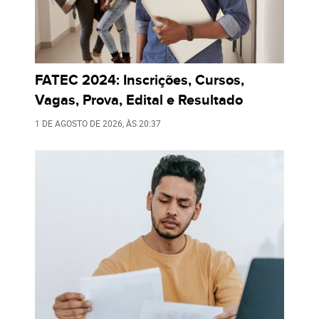
FATEC 2024: Inscrições, Cursos,
Vagas, Prova, Edital e Resultado
1 DE AGOSTO DE 2026
, ÀS
20:37