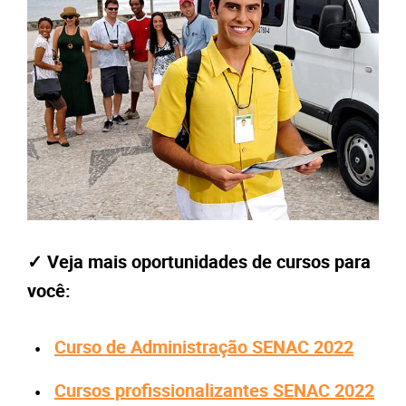
✓ Veja mais oportunidades de cursos para
você:
Curso de Administração SENAC 2022
Cursos profissionalizantes SENAC 2022