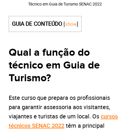
Técnico em Guia de Turismo SENAC 2022
GUIA DE CONTEÚDO
[
show
]
Qual a função do
técnico em Guia de
Turismo?
Este
curso que prepara os profissionais
para garantir assessoria aos visitantes,
viajantes e turistas de um local. Os
cursos
técnicos SENAC 2022
têm a principal