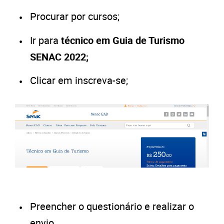
Procurar por cursos;
Ir para
técnico
em Guia de Turismo
SENAC 2022;
Clicar em inscreva-se;
Preencher o questionário e realizar o
envio