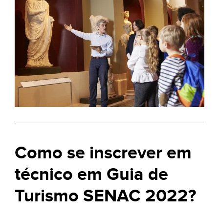
Como se inscrever em
técnico em Guia de
Turismo SENAC 2022?