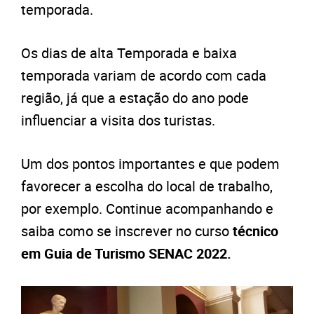
temporada.
Os dias de alta Temporada e baixa
temporada variam de acordo com cada
região, já que a estação do ano pode
influenciar a visita dos turistas.
Um dos pontos importantes e que podem
favorecer a escolha do local de trabalho,
por exemplo. Continue acompanhando e
saiba como se inscrever no curso
técnico
em Guia de Turismo SENAC 2022.