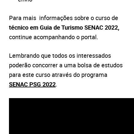
Para mais informações sobre o curso de
técnico
em Guia de Turismo SENAC 2022,
continue acompanhando o portal.
Lembrando que todos os interessados
poderão concorrer a uma bolsa de estudos
para este curso através do programa
SENAC PSG 2022
.