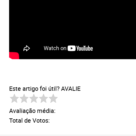
Este artigo foi útil? AVALIE
Avaliação média:
Total de Votos: