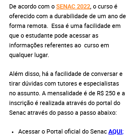
De acordo com o
SENAC 2022
, o curso é
oferecido com a durabilidade de um ano de
forma remota. Essa é uma facilidade em
que o estudante pode acessar as
informações referentes ao curso em
qualquer lugar.
Além disso, há a facilidade de conversar e
tirar dúvidas com tutores e especialistas
no assunto. A mensalidade é de R$ 250 e a
inscrição é realizada através do portal do
Senac através do passo a passo abaixo:
Acessar o Portal oficial do Senac
AQUI
;