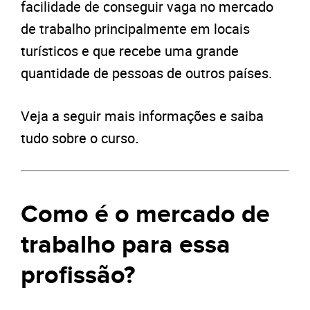
facilidade de conseguir vaga no mercado
de trabalho principalmente em locais
turísticos e que recebe uma grande
quantidade de pessoas de outros países.
Veja a seguir mais informações e saiba
tudo sobre o curso
.
Como é o mercado de
trabalho para essa
profissão?