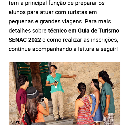
tem a principal função de preparar os
alunos para atuar com turistas em
pequenas e grandes viagens. Para mais
detalhes sobre
técnico em Guia de Turismo
SENAC 2022
e como realizar as inscrições,
continue acompanhando a leitura a seguir!