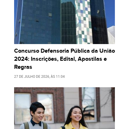
Concurso Defensoria Pública da União
2024: Inscrições, Edital, Apostilas e
Regras
27 DE JULHO DE 2026
, ÀS
11:04