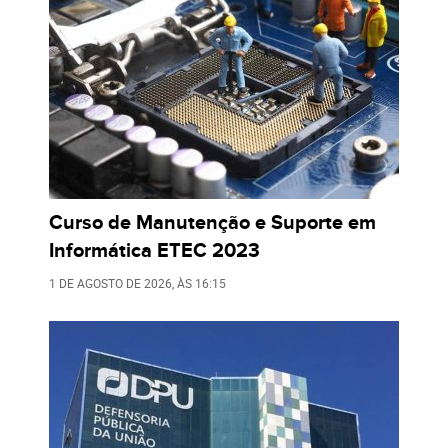
Curso de Manutenção e Suporte em
Informática ETEC 2023
1 DE AGOSTO DE 2026
, ÀS
16:15