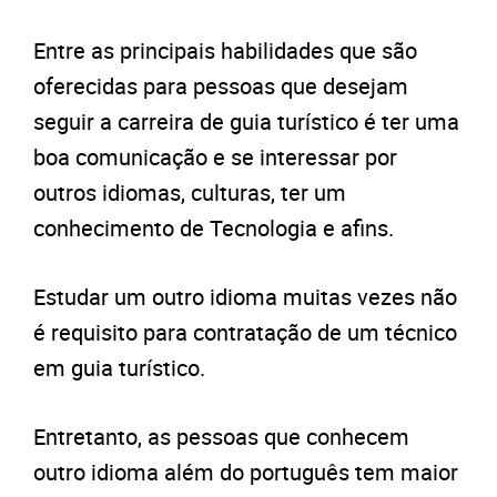
Entre as principais habilidades que são
oferecidas para pessoas que desejam
seguir a carreira de guia turístico é ter uma
boa comunicação e se interessar por
outros idiomas, culturas, ter um
conhecimento de Tecnologia e afins.
Estudar um outro idioma muitas vezes não
é requisito para contratação de um técnico
em guia turístico.
Entretanto, as pessoas que conhecem
outro idioma além do português tem maior