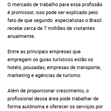
O mercado de trabalho para essa profissão
é promissor, isso pode ser explicado pelo
fato de que segundo especialistas o Brasil
recebe cerca de 7 milhões de visitantes
anualmente.
Entre as principais empresas que
empregam os guias turísticos estão os
hotéis, pousadas, empresas de transporte,
marketing e agências de turismo.
Além de proporcionar crescimento, o
profissional dessa área pode trabalhar de
forma autônoma e oferecer os serviços por