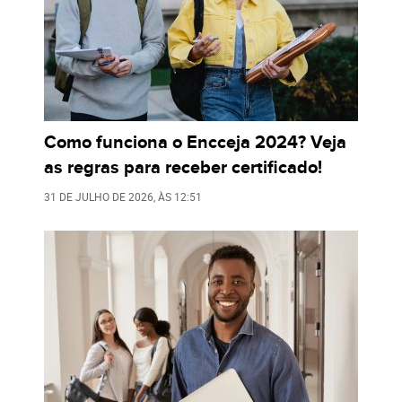
Como funciona o Encceja 2024? Veja
as regras para receber certificado!
31 DE JULHO DE 2026
, ÀS
12:51