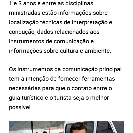
1 e 3 anos e entre as disciplinas
ministradas estão informações sobre
localização técnicas de interpretação e
condução, dados relacionados aos
instrumentos de comunicação e
informações sobre cultura e ambiente.
Os instrumentos da comunicação principal
tem a intenção de fornecer ferramentas
necessárias para que o contato entre o
guia turístico e o turista seja o melhor
possível.