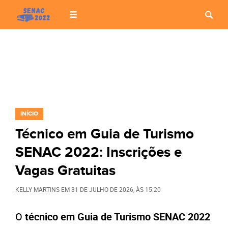
INÍCIO
Técnico em Guia de Turismo
SENAC 2022: Inscrições e
Vagas Gratuitas
KELLY MARTINS
EM
31 DE JULHO DE 2026
, ÀS
15:20
O
técnico
em Guia de Turismo SENAC 2022