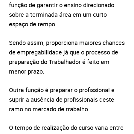
função de garantir o ensino direcionado
sobre a terminada área em um curto
espaço de tempo.
Sendo assim, proporciona maiores chances
de empregabilidade já que o processo de
preparação do Trabalhador é feito em
menor prazo.
Outra função é preparar o profissional e
suprir a ausência de profissionais deste
ramo no mercado de trabalho.
O tempo de realização do curso varia entre