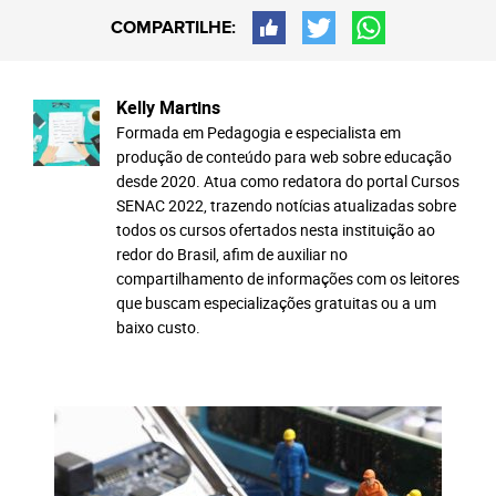
COMPARTILHE:
Kelly Martins
Formada em Pedagogia e especialista em
produção de conteúdo para web sobre educação
desde 2020. Atua como redatora do portal Cursos
SENAC 2022, trazendo notícias atualizadas sobre
todos os cursos ofertados nesta instituição ao
redor do Brasil, afim de auxiliar no
compartilhamento de informações com os leitores
que buscam especializações gratuitas ou a um
baixo custo.