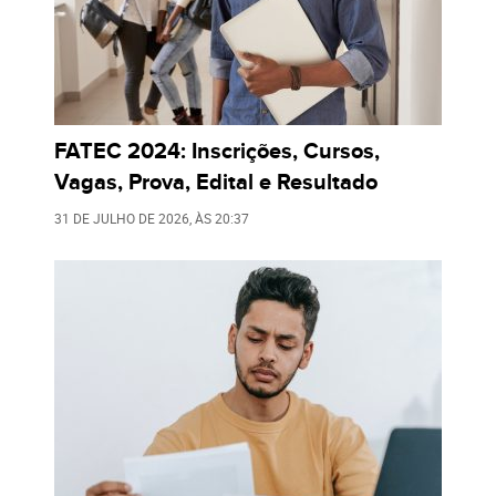
FATEC 2024: Inscrições, Cursos,
Vagas, Prova, Edital e Resultado
31 DE JULHO DE 2026
, ÀS
20:37