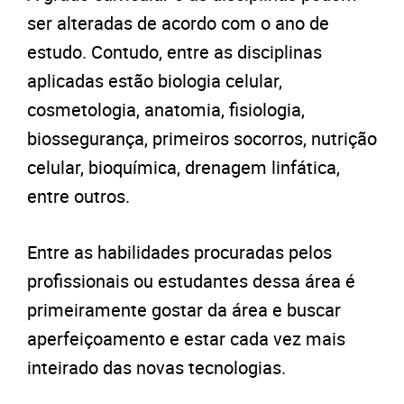
ser alteradas de acordo com o ano de
estudo. Contudo, entre as disciplinas
aplicadas estão biologia celular,
cosmetologia, anatomia, fisiologia,
biossegurança, primeiros socorros, nutrição
celular, bioquímica, drenagem linfática,
entre outros.
Entre as habilidades procuradas pelos
profissionais ou estudantes dessa área é
primeiramente gostar da área e buscar
aperfeiçoamento e estar cada vez mais
inteirado das novas tecnologias.