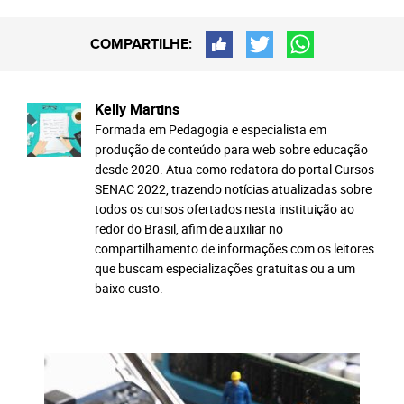
COMPARTILHE:
Kelly Martins
Formada em Pedagogia e especialista em
produção de conteúdo para web sobre educação
desde 2020. Atua como redatora do portal Cursos
SENAC 2022, trazendo notícias atualizadas sobre
todos os cursos ofertados nesta instituição ao
redor do Brasil, afim de auxiliar no
compartilhamento de informações com os leitores
que buscam especializações gratuitas ou a um
baixo custo.