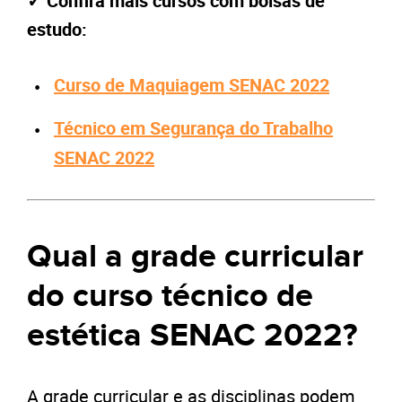
✓
Confira mais cursos com bolsas de
estudo:
Curso de Maquiagem SENAC 2022
Técnico em Segurança do Trabalho
SENAC 2022
Qual a grade curricular
do curso técnico de
estética SENAC 2022?
A grade curricular e as disciplinas podem