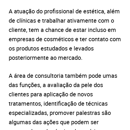
A atuação do profissional de estética, além
de clínicas e trabalhar ativamente com o
cliente, tem a chance de estar incluso em
empresas de cosméticos e ter contato com
os produtos estudados e levados
posteriormente ao mercado.
A área de consultoria também pode umas
das funções, a avaliação da pele dos
clientes para aplicação de novos
tratamentos, identificação de técnicas
especializadas, promover palestras são
algumas das ações que podem ser