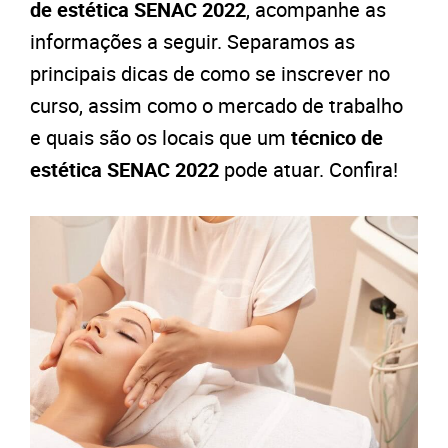
de estética SENAC 2022
, acompanhe as
informações a seguir. Separamos as
principais dicas de como se inscrever no
curso, assim como o mercado de trabalho
e quais são os locais que um
técnico de
estética SENAC 2022
pode atuar. Confira!