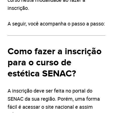
inscrição.
A seguir, você acompanha o passo a passo:
Como fazer a inscrição
para o curso de
estética SENAC?
A inscrição deve ser feita no portal do
SENAC da sua região. Porém, uma forma
fácil é acessar o site nacional e assim