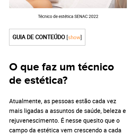
Técnico de estética SENAC 2022
GUIA DE CONTEÚDO
[
show
]
O que faz um técnico
de estética?
Atualmente, as pessoas estão cada vez
mais ligadas a assuntos de saúde, beleza e
rejuvenescimento. É nesse quesito que o
campo da estética vem crescendo a cada