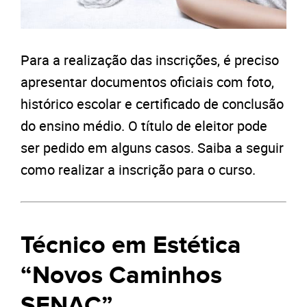
Para a realização das inscrições, é preciso
apresentar documentos oficiais com foto,
histórico escolar e certificado de conclusão
do ensino médio. O título de eleitor pode
ser pedido em alguns casos. Saiba a seguir
como realizar a inscrição para o curso.
Técnico em Estética
“Novos Caminhos
SENAC”