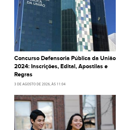
Concurso Defensoria Pública da União
2024: Inscrições, Edital, Apostilas e
Regras
3 DE AGOSTO DE 2026
, ÀS
11:04