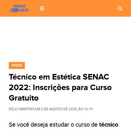
INÍCIO
Técnico em Estética SENAC
2022: Inscrições para Curso
Gratuito
KELLY MARTINS
EM
3 DE AGOSTO DE 2026
, ÀS
16:19
Se você deseja estudar o curso de
técnico