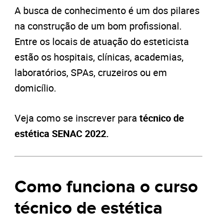
A busca de conhecimento é um dos pilares
na construção de um bom profissional.
Entre os locais de atuação do esteticista
estão os hospitais, clínicas, academias,
laboratórios, SPAs, cruzeiros ou em
domicílio.
Veja como se inscrever para
técnico de
estética SENAC 2022.
Como funciona o curso
técnico de estética