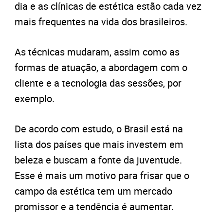
dia e as clínicas de estética estão cada vez
mais frequentes na vida dos brasileiros.
As técnicas mudaram, assim como as
formas de atuação, a abordagem com o
cliente e a tecnologia das sessões, por
exemplo.
De acordo com estudo, o Brasil está na
lista dos países que mais investem em
beleza e buscam a fonte da juventude.
Esse é mais um motivo para frisar que o
campo da estética tem um mercado
promissor e a tendência é aumentar.