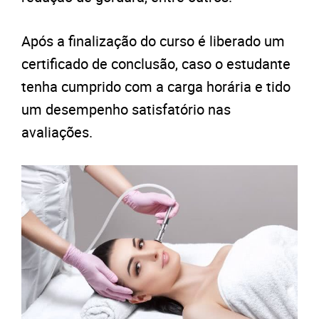
Após a finalização do curso é liberado um
certificado de conclusão, caso o estudante
tenha cumprido com a carga horária e tido
um desempenho satisfatório nas
avaliações.