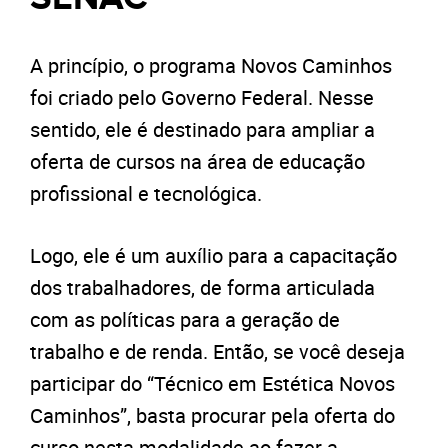
A princípio, o programa Novos Caminhos
foi criado pelo Governo Federal. Nesse
sentido, ele é destinado para ampliar a
oferta de cursos na área de educação
profissional e tecnológica.
Logo, ele é um auxílio para a capacitação
dos trabalhadores, de forma articulada
com as políticas para a geração de
trabalho e de renda. Então, se você deseja
participar do “Técnico em Estética Novos
Caminhos”, basta procurar pela oferta do
curso nesta modalidade ao fazer a