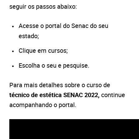
seguir os passos abaixo:
Acesse o portal do Senac do seu
estado;
Clique em cursos;
Escolha o seu e pesquise.
Para mais detalhes sobre o curso de
técnico de estética SENAC 2022,
continue
acompanhando o portal.