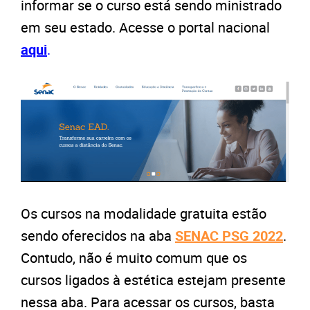
informar se o curso está sendo ministrado
em seu estado. Acesse o portal nacional
aqui
.
Os cursos na modalidade gratuita estão
sendo oferecidos na aba
SENAC PSG 2022
.
Contudo, não é muito comum que os
cursos ligados à estética estejam presente
nessa aba. Para acessar os cursos, basta