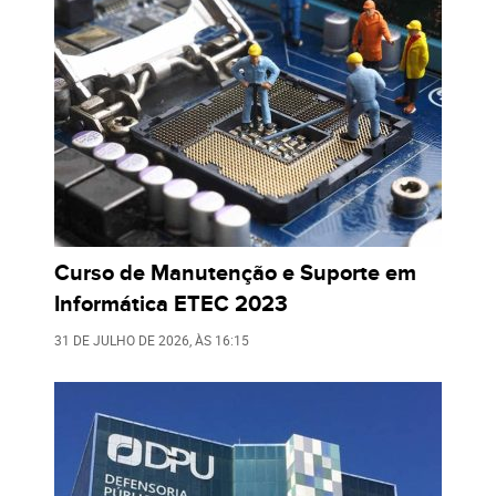
Curso de Manutenção e Suporte em
Informática ETEC 2023
31 DE JULHO DE 2026
, ÀS
16:15