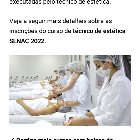
executadas pelo técnico de estética.
Veja a seguir mais detalhes sobre as
inscrições do curso de
técnico de estética
SENAC 2022.