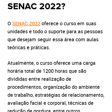
SENAC 2022?
O
SENAC 2022
oferece o curso em suas
unidades e todo o suporte para as pessoas
que desejam seguir essa área com aulas
teóricas e práticas.
Atualmente, o curso oferece uma carga
horária total de 1200 horas que são
divididas entre realização de
procedimentos, organização do ambiente
de trabalho, estratégias de relacionamento,
avaliação facial e corporal, técnicas de
redução de gordura, entre outros.