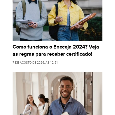
Como funciona o Encceja 2024? Veja
as regras para receber certificado!
7 DE AGOSTO DE 2026
, ÀS
12:51