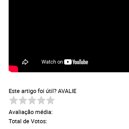
Este artigo foi útil? AVALIE
Avaliação média:
Total de Votos: