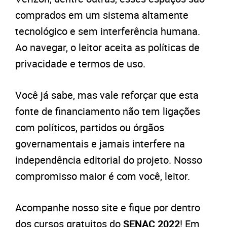
comprados em um sistema altamente
tecnológico e sem interferência humana.
Ao navegar, o leitor aceita as políticas de
privacidade e termos de uso.
Você já sabe, mas vale reforçar que esta
fonte de financiamento não tem ligações
com políticos, partidos ou órgãos
governamentais e jamais interfere na
independência editorial do projeto. Nosso
compromisso maior é com você, leitor.
Acompanhe nosso site e fique por dentro
dos cursos gratuitos do
SENAC 2022
! Em