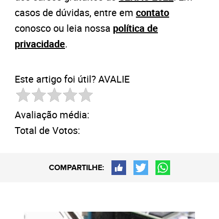
casos de dúvidas, entre em
contato
conosco ou leia nossa
política de
privacidade
.
Este artigo foi útil? AVALIE
Avaliação média:
Total de Votos:
COMPARTILHE: