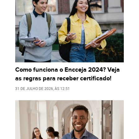
Como funciona o Encceja 2024? Veja
as regras para receber certificado!
31 DE JULHO DE 2026
, ÀS
12:51