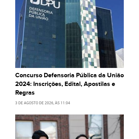
Concurso Defensoria Pública da União
2024: Inscrições, Edital, Apostilas e
Regras
3 DE AGOSTO DE 2026
, ÀS
11:04