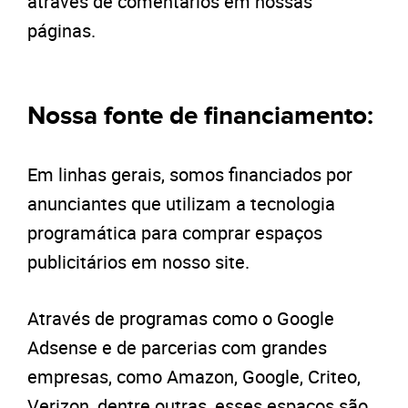
através de comentários em nossas
páginas.
Nossa fonte de financiamento:
Em linhas gerais, somos financiados por
anunciantes que utilizam a tecnologia
programática para comprar espaços
publicitários em nosso site.
Através de programas como o Google
Adsense e de parcerias com grandes
empresas, como Amazon, Google, Criteo,
Verizon, dentre outras, esses espaços são