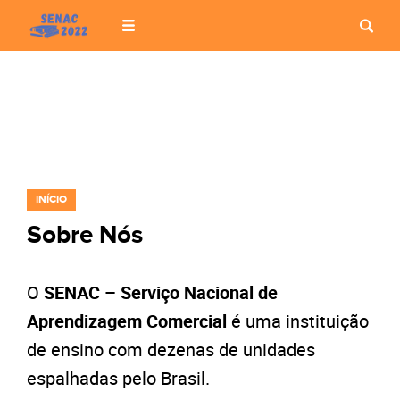
INÍCIO
Sobre Nós
O
SENAC – Serviço Nacional de
Aprendizagem Comercial
é uma instituição
de ensino com dezenas de unidades
espalhadas pelo Brasil.