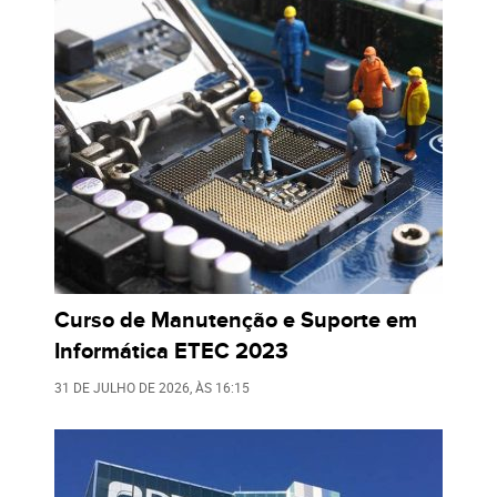
Curso de Manutenção e Suporte em
Informática ETEC 2023
31 DE JULHO DE 2026
, ÀS
16:15