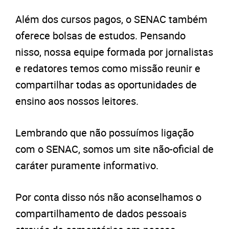
Além dos cursos pagos, o SENAC também
oferece bolsas de estudos. Pensando
nisso, nossa equipe formada por jornalistas
e redatores temos como missão reunir e
compartilhar todas as oportunidades de
ensino aos nossos leitores.
Lembrando que não possuímos ligação
com o SENAC, somos um site não-oficial de
caráter puramente informativo.
Por conta disso nós não aconselhamos o
compartilhamento de dados pessoais