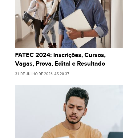
FATEC 2024: Inscrições, Cursos,
Vagas, Prova, Edital e Resultado
31 DE JULHO DE 2026
, ÀS
20:37