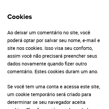
Cookies
Ao deixar um comentário no site, você
poderá optar por salvar seu nome, e-mail e
site nos cookies. Isso visa seu conforto,
assim você não precisará preencher seus
dados novamente quando fizer outro
comentário. Estes cookies duram um ano.
Se você tem uma conta e acessa este site,
um cookie temporário será criado para
determinar se seu navegador aceita