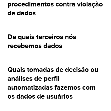
procedimentos contra violação
de dados
De quais terceiros nós
recebemos dados
Quais tomadas de decisão ou
análises de perfil
automatizadas fazemos com
os dados de usuários