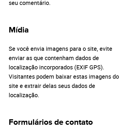
seu comentário.
Mídia
Se você envia imagens para o site, evite
enviar as que contenham dados de
localização incorporados (EXIF GPS).
Visitantes podem baixar estas imagens do
site e extrair delas seus dados de
localização.
Formulários de contato