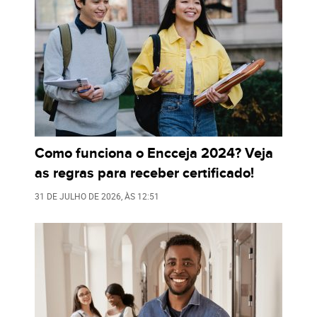
Como funciona o Encceja 2024? Veja
as regras para receber certificado!
31 DE JULHO DE 2026
, ÀS
12:51