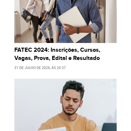
FATEC 2024: Inscrições, Cursos,
Vagas, Prova, Edital e Resultado
31 DE JULHO DE 2026
, ÀS
20:37