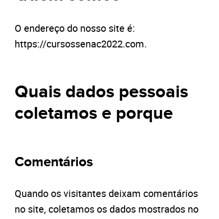
O endereço do nosso site é:
https://cursossenac2022.com.
Quais dados pessoais
coletamos e porque
Comentários
Quando os visitantes deixam comentários
no site, coletamos os dados mostrados no