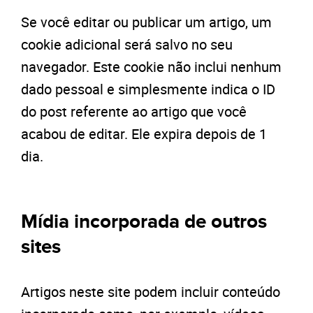
Se você editar ou publicar um artigo, um
cookie adicional será salvo no seu
navegador. Este cookie não inclui nenhum
dado pessoal e simplesmente indica o ID
do post referente ao artigo que você
acabou de editar. Ele expira depois de 1
dia.
Mídia incorporada de outros
sites
Artigos neste site podem incluir conteúdo