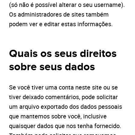
(só não é possível alterar o seu username).
Os administradores de sites também
podem ver e editar estas informações.
Quais os seus direitos
sobre seus dados
Se você tiver uma conta neste site ou se
tiver deixado comentários, pode solicitar
um arquivo exportado dos dados pessoais
que mantemos sobre você, inclusive
quaisquer dados que nos tenha fornecido.