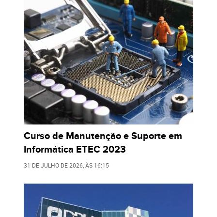
Curso de Manutenção e Suporte em
Informática ETEC 2023
31 DE JULHO DE 2026
, ÀS
16:15