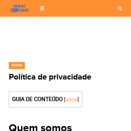
INÍCIO
Política de privacidade
GUIA DE CONTEÚDO
[
show
]
Quem somos