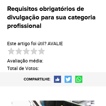
Requisitos obrigatórios de
divulgação para sua categoria
profissional
Este artigo foi útil? AVALIE
Avaliação média:
Total de Votos:
COMPARTILHE: