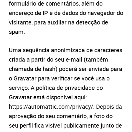
formulário de comentários, além do
endereço de IP e de dados do navegador do
visitante, para auxiliar na detecção de
spam.
Uma sequência anonimizada de caracteres
criada a partir do seu e-mail (também
chamada de hash) poderá ser enviada para
o Gravatar para verificar se você usa o
serviço. A política de privacidade do
Gravatar está disponível aqui:
https://automattic.com/privacy/. Depois da
aprovação do seu comentário, a foto do
seu perfil fica visível publicamente junto de