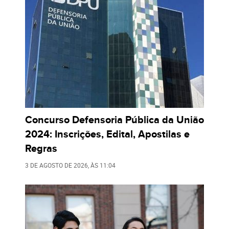
Concurso Defensoria Pública da União
2024: Inscrições, Edital, Apostilas e
Regras
3 DE AGOSTO DE 2026
, ÀS
11:04