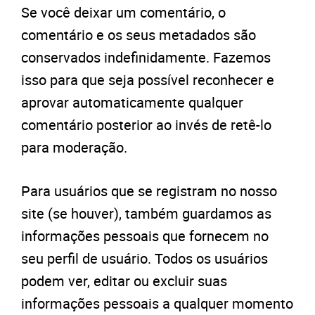
Se você deixar um comentário, o
comentário e os seus metadados são
conservados indefinidamente. Fazemos
isso para que seja possível reconhecer e
aprovar automaticamente qualquer
comentário posterior ao invés de retê-lo
para moderação.
Para usuários que se registram no nosso
site (se houver), também guardamos as
informações pessoais que fornecem no
seu perfil de usuário. Todos os usuários
podem ver, editar ou excluir suas
informações pessoais a qualquer momento