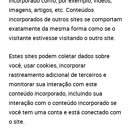
incorporado como, por exemplo, vídeos,
imagens, artigos, etc. Conteúdos
incorporados de outros sites se comportam
exatamente da mesma forma como se o
visitante estivesse visitando o outro site.
Estes sites podem coletar dados sobre
você, usar cookies, incorporar
rastreamento adicional de terceiros e
monitorar sua interação com este
conteúdo incorporado, incluindo sua
interação com o conteúdo incorporado se
você tem uma conta e está conectado com
o site.