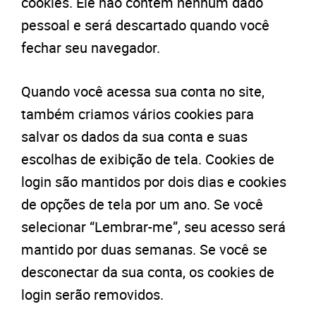
cookies. Ele não contém nenhum dado
pessoal e será descartado quando você
fechar seu navegador.
Quando você acessa sua conta no site,
também criamos vários cookies para
salvar os dados da sua conta e suas
escolhas de exibição de tela. Cookies de
login são mantidos por dois dias e cookies
de opções de tela por um ano. Se você
selecionar “Lembrar-me”, seu acesso será
mantido por duas semanas. Se você se
desconectar da sua conta, os cookies de
login serão removidos.