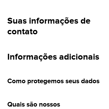
Suas informações de
contato
Informações adicionais
Como protegemos seus dados
Quais são nossos