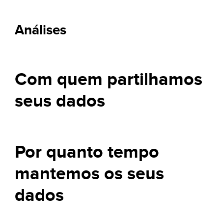
Análises
Com quem partilhamos
seus dados
Por quanto tempo
mantemos os seus
dados