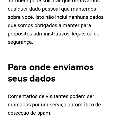
Também pode solicitar que removamos
qualquer dado pessoal que mantemos
sobre você. Isto não inclui nenhuns dados
que somos obrigados a manter para
propósitos administrativos, legais ou de
segurança.
Para onde enviamos
seus dados
Comentários de visitantes podem ser
marcados por um serviço automático de
detecção de spam.