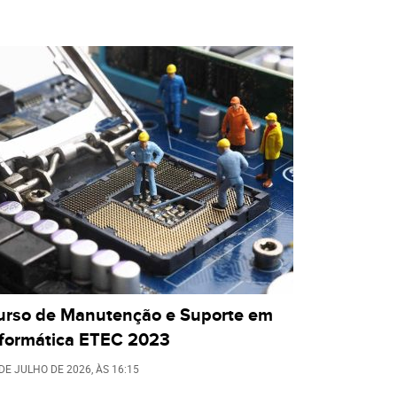
urso de Manutenção e Suporte em
nformática ETEC 2023
 DE JULHO DE 2026
, ÀS
16:15