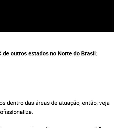
de outros estados no Norte do Brasil:
s dentro das áreas de atuação, então, veja
ofissionalize.