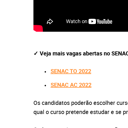
✓ Veja mais vagas abertas no SENAC 
SENAC TO 2022
SENAC AC 2022
Os candidatos poderão escolher curso
qual o curso pretende estudar e se pr