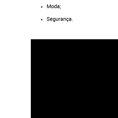
Moda;
Segurança.