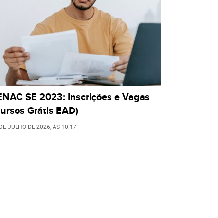
ENAC SE 2023: Inscrições e Vagas
ursos Grátis EAD)
 DE JULHO DE 2026
, ÀS
10:17