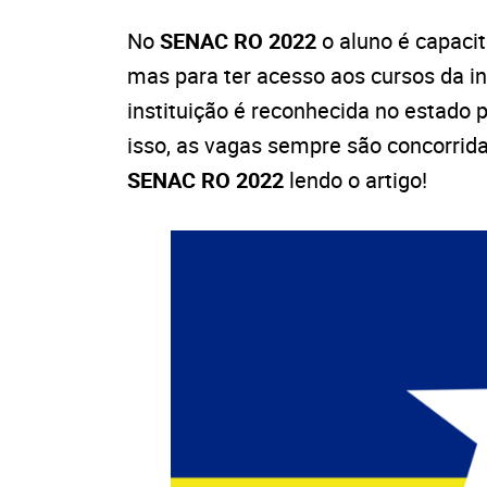
No
SENAC RO 2022
o aluno é capaci
mas para ter acesso aos cursos da ins
instituição é reconhecida no estado p
isso, as vagas sempre são concorrid
SENAC RO 2022
lendo o artigo!