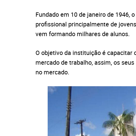
Fundado em 10 de janeiro de 1946, 
profissional principalmente de joven
vem formando milhares de alunos.
O objetivo da instituição é capacita
mercado de trabalho, assim, os seus
no mercado.