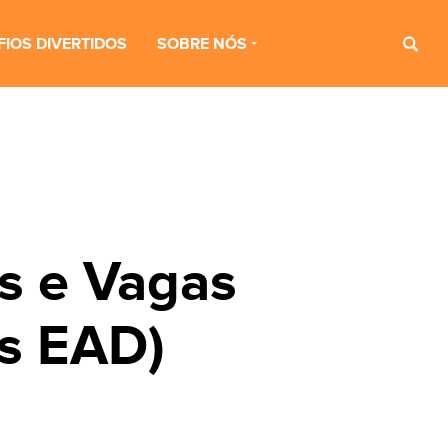
FIOS DIVERTIDOS
SOBRE NÓS
s e Vagas
s EAD)