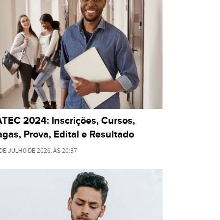
TEC 2024: Inscrições, Cursos,
gas, Prova, Edital e Resultado
 DE JULHO DE 2026
, ÀS
20:37