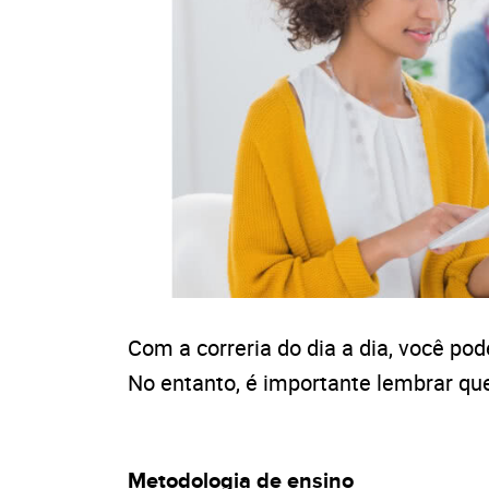
Com a correria do dia a dia, você po
No entanto, é importante lembrar que
Metodologia de ensino