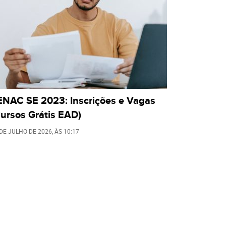
ENAC SE 2023: Inscrições e Vagas
ursos Grátis EAD)
 DE JULHO DE 2026
, ÀS
10:17