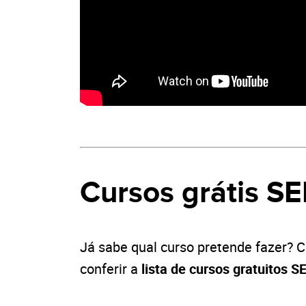
Cursos grátis S
Já sabe qual curso pretende fazer? 
conferir a
lista de cursos gratuitos 