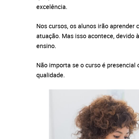
excelência.
Nos cursos, os alunos irão aprender 
atuação. Mas isso acontece, devido à
ensino.
Não importa se o curso é presencial 
qualidade.