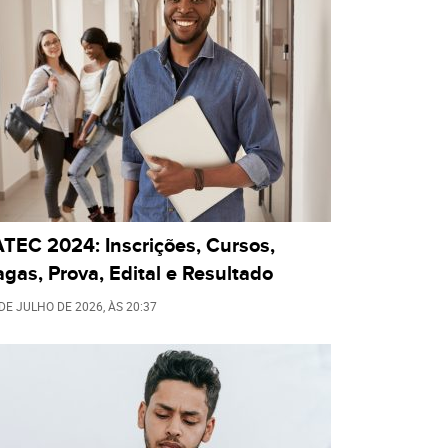
TEC 2024: Inscrições, Cursos,
gas, Prova, Edital e Resultado
 DE JULHO DE 2026
, ÀS
20:37