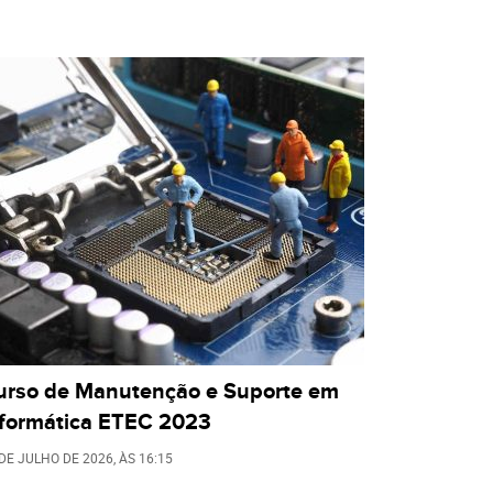
urso de Manutenção e Suporte em
nformática ETEC 2023
 DE JULHO DE 2026
, ÀS
16:15