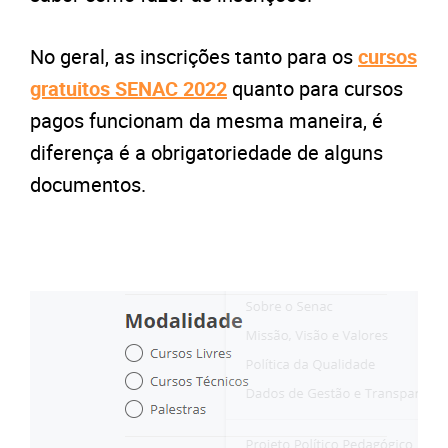
No geral, as inscrições tanto para os
cursos
gratuitos SENAC 2022
quanto para cursos
pagos funcionam da mesma maneira, é
diferença é a obrigatoriedade de alguns
documentos.