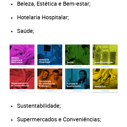
Beleza, Estética e Bem-estar;
Hotelaria Hospitalar;
Saúde;
Sustentabilidade;
Supermercados e Conveniências;