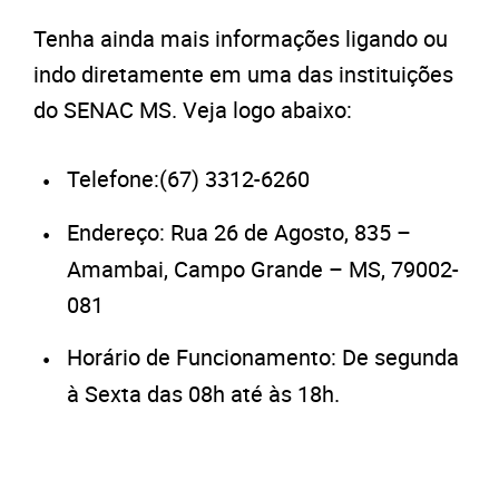
Tenha ainda mais informações ligando ou
indo diretamente em uma das instituições
do SENAC MS. Veja logo abaixo:
Telefone:(67) 3312-6260
Endereço: Rua 26 de Agosto, 835 –
Amambai, Campo Grande – MS, 79002-
081
Horário de Funcionamento: De segunda
à Sexta das 08h até às 18h.