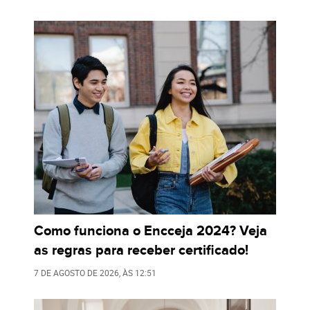
Como funciona o Encceja 2024? Veja
as regras para receber certificado!
7 DE AGOSTO DE 2026
, ÀS
12:51