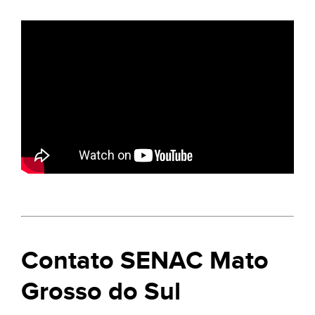
Contato SENAC Mato
Grosso do Sul