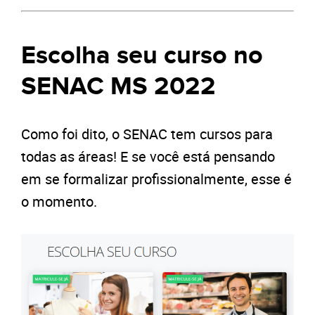
Escolha seu curso no
SENAC MS 2022
Como foi dito, o SENAC tem cursos para
todas as áreas! E se você está pensando
em se formalizar profissionalmente, esse é
o momento.