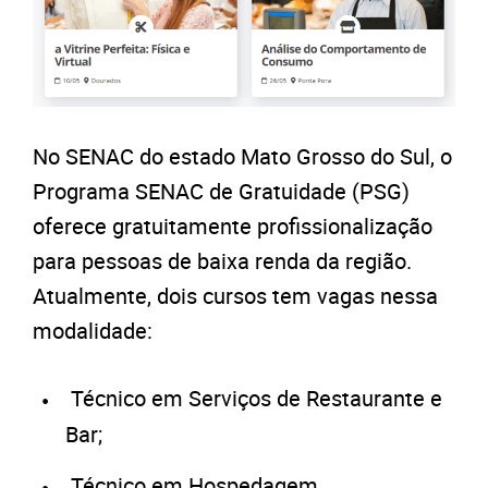
No SENAC do estado Mato Grosso do Sul, o
Programa SENAC de Gratuidade (PSG)
oferece gratuitamente profissionalização
para pessoas de baixa renda da região.
Atualmente, dois cursos tem vagas nessa
modalidade:
Técnico em Serviços de Restaurante e
Bar;
Técnico em Hospedagem.