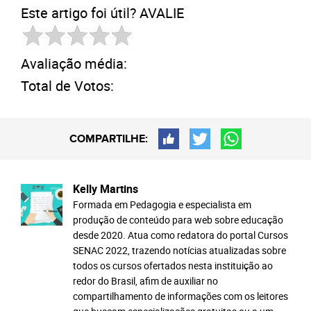
Este artigo foi útil? AVALIE
Avaliação média:
Total de Votos:
COMPARTILHE:
Kelly Martins
Formada em Pedagogia e especialista em
produção de conteúdo para web sobre educação
desde 2020. Atua como redatora do portal Cursos
SENAC 2022, trazendo notícias atualizadas sobre
todos os cursos ofertados nesta instituição ao
redor do Brasil, afim de auxiliar no
compartilhamento de informações com os leitores