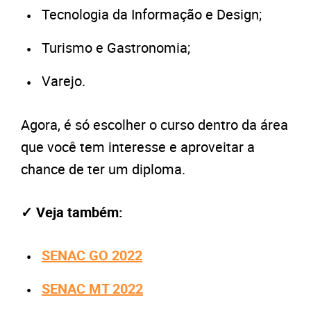
Tecnologia da Informação e Design;
Turismo e Gastronomia;
Varejo.
Agora, é só escolher o curso dentro da área
que você tem interesse e aproveitar a
chance de ter um diploma.
✓ Veja também:
SENAC GO 2022
SENAC MT 2022