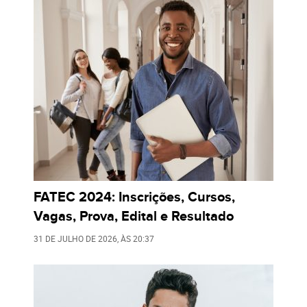
FATEC 2024: Inscrições, Cursos,
Vagas, Prova, Edital e Resultado
31 DE JULHO DE 2026
, ÀS
20:37