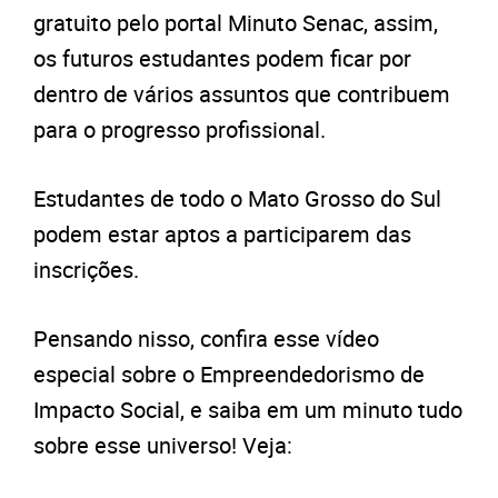
gratuito pelo portal Minuto Senac, assim,
os futuros estudantes podem ficar por
dentro de vários assuntos que contribuem
para o progresso profissional.
Estudantes de todo o Mato Grosso do Sul
podem estar aptos a participarem das
inscrições.
Pensando nisso, confira esse vídeo
especial sobre o Empreendedorismo de
Impacto Social, e saiba em um minuto tudo
sobre esse universo! Veja: