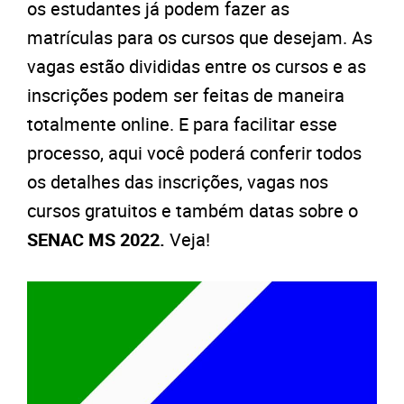
os estudantes já podem fazer as
matrículas para os cursos que desejam. As
vagas estão divididas entre os cursos e as
inscrições podem ser feitas de maneira
totalmente online. E para facilitar esse
processo, aqui você poderá conferir todos
os detalhes das inscrições, vagas nos
cursos gratuitos e também datas sobre o
SENAC MS 2022.
Veja!