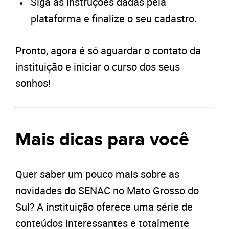
Siga as instruções dadas pela
plataforma e finalize o seu cadastro.
Pronto, agora é só aguardar o contato da
instituição e iniciar o curso dos seus
sonhos!
Mais dicas para você
Quer saber um pouco mais sobre as
novidades do SENAC no Mato Grosso do
Sul? A instituição oferece uma série de
conteúdos interessantes e totalmente