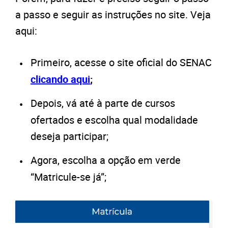
a passo e seguir as instruções no site. Veja
aqui:
Primeiro, acesse o site oficial do SENAC
clicando aqui
;
Depois, vá até à parte de cursos
ofertados e escolha qual modalidade
deseja participar;
Agora, escolha a opção em verde
“Matricule-se já”;