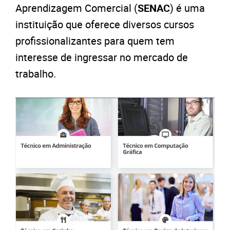
Aprendizagem Comercial (
SENAC
) é uma
instituição que oferece diversos cursos
profissionalizantes para quem tem
interesse de ingressar no mercado de
trabalho.