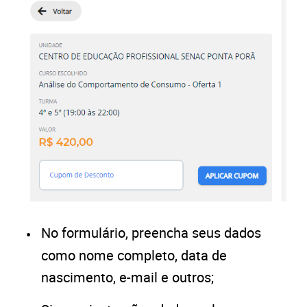
No formulário, preencha seus dados
como nome completo, data de
nascimento, e-mail e outros;