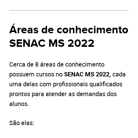
Áreas de conhecimento
SENAC MS 2022
Cerca de 8 áreas de conhecimento
possuem cursos no
SENAC MS 2022,
cada
uma delas com profissionais qualificados
prontos para atender as demandas dos
alunos.
São elas: