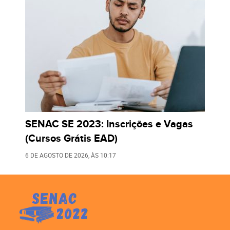
SENAC SE 2023: Inscrições e Vagas
(Cursos Grátis EAD)
6 DE AGOSTO DE 2026
, ÀS
10:17