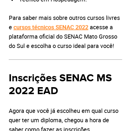
Para saber mais sobre outros cursos livres
e
cursos técnicos SENAC 2022
acesse a
plataforma oficial do SENAC Mato Grosso
do Sul e escolha o curso ideal para você!
Inscrições SENAC MS
2022 EAD
Agora que você já escolheu em qual curso
quer ter um diploma, chegou a hora de
saber como fazer as inscrições.