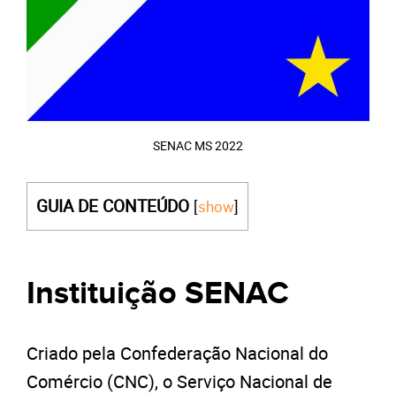
SENAC MS 2022
GUIA DE CONTEÚDO
[
show
]
Instituição SENAC
Criado pela Confederação Nacional do
Comércio (CNC), o Serviço Nacional de