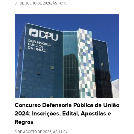
31 DE JULHO DE 2026
, ÀS
16:15
Concurso Defensoria Pública da União
2024: Inscrições, Edital, Apostilas e
Regras
3 DE AGOSTO DE 2026
, ÀS
11:04