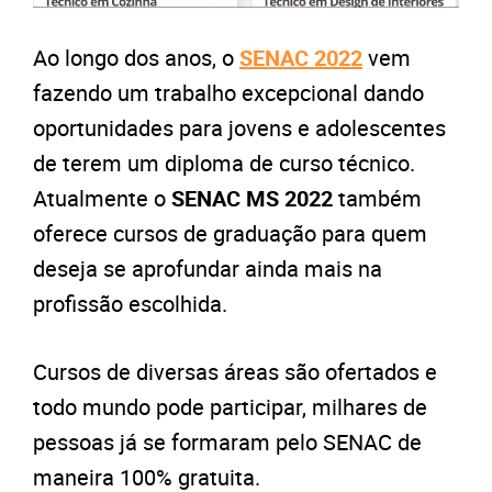
Ao longo dos anos, o
SENAC 2022
vem
fazendo um trabalho excepcional dando
oportunidades para jovens e adolescentes
de terem um diploma de curso técnico.
Atualmente o
SENAC MS 2022
também
oferece cursos de graduação para quem
deseja se aprofundar ainda mais na
profissão escolhida.
Cursos de diversas áreas são ofertados e
todo mundo pode participar, milhares de
pessoas já se formaram pelo SENAC de
maneira 100% gratuita.