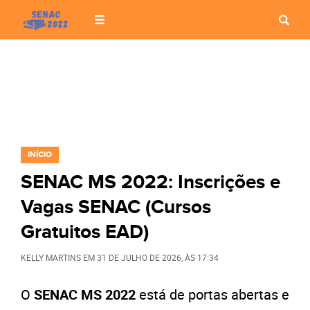
INÍCIO
SENAC MS 2022: Inscrições e
Vagas SENAC (Cursos
Gratuitos EAD)
KELLY MARTINS
EM
31 DE JULHO DE 2026
, ÀS
17:34
O
SENAC MS 2022
está de portas abertas e