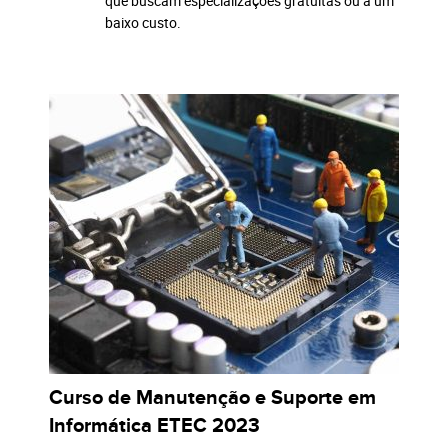
que buscam especializações gratuitas ou a um
baixo custo.
Curso de Manutenção e Suporte em
Informática ETEC 2023