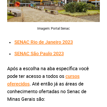
Imagem: Portal Senac
SENAC Rio de Janeiro 2023
SENAC São Paulo 2023
Após a escolha na aba específica você
pode ter acesso a todos os
cursos
oferecidos
. Até então já as áreas de
conhecimento ofertadas no Senac de
Minas Gerais são: