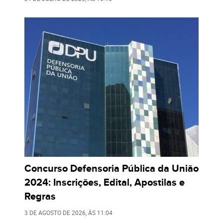
Concurso Defensoria Pública da União
2024: Inscrições, Edital, Apostilas e
Regras
3 DE AGOSTO DE 2026
, ÀS
11:04