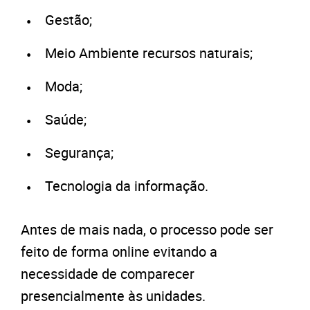
Gestão;
Meio Ambiente recursos naturais;
Moda;
Saúde;
Segurança;
Tecnologia da informação.
Antes de mais nada, o processo pode ser
feito de forma online evitando a
necessidade de comparecer
presencialmente às unidades.