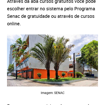
Através da aba cursos gratuitos você pode
escolher entrar no sistema pelo Programa
Senac de gratuidade ou através de cursos
online.
Imagem: SENAC