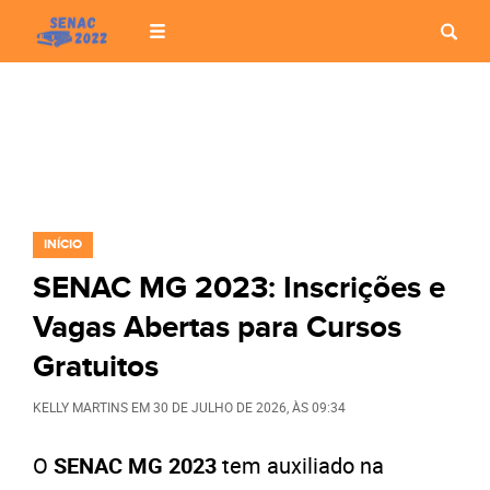
INÍCIO
SENAC MG 2023: Inscrições e
Vagas Abertas para Cursos
Gratuitos
KELLY MARTINS
EM
30 DE JULHO DE 2026
, ÀS
09:34
O
SENAC MG 2023
tem auxiliado na