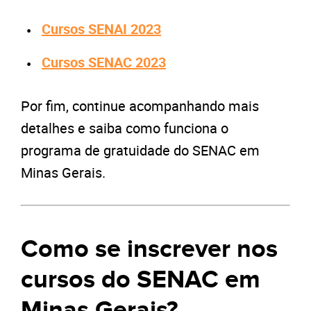
Cursos SENAI 2023
Cursos SENAC 2023
Por fim, continue acompanhando mais
detalhes e saiba como funciona o
programa de gratuidade do SENAC em
Minas Gerais.
Como se inscrever nos
cursos do SENAC em
Minas Gerais?