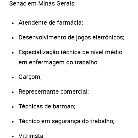
Senac em Minas Gerais:
Atendente de farmácia;
Desenvolvimento de jogos eletrônicos;
Especialização técnica de nível médio
em enfermagem do trabalho;
Garçom;
Representante comercial;
Técnicas de barman;
Técnico em segurança do trabalho;
Vitrinista;