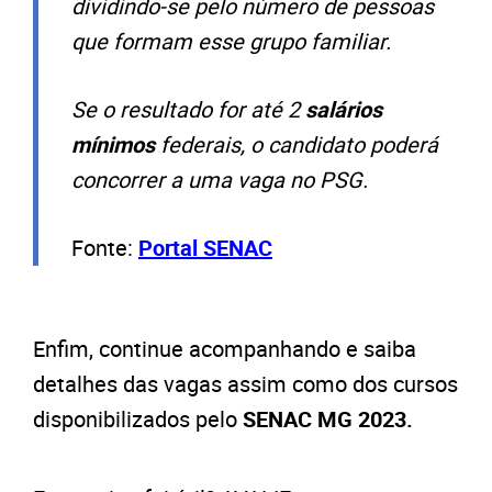
dividindo-se pelo número de pessoas
que formam esse grupo familiar.
Se o resultado for até 2
salários
mínimos
federais, o candidato poderá
concorrer a uma vaga no PSG.
Fonte:
Portal SENAC
Enfim, continue acompanhando e saiba
detalhes das vagas assim como dos cursos
disponibilizados pelo
SENAC MG 2023.