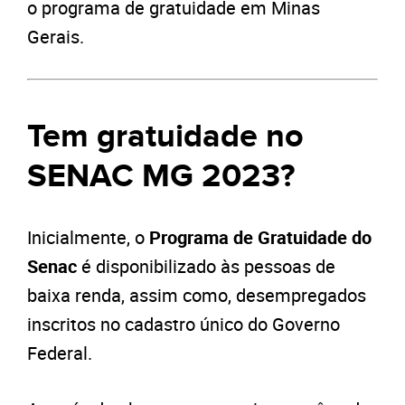
o programa de gratuidade em Minas
Gerais.
Tem gratuidade no
SENAC MG 2023?
Inicialmente, o
Programa de Gratuidade do
Senac
é disponibilizado às pessoas de
baixa renda, assim como, desempregados
inscritos no cadastro único do Governo
Federal.