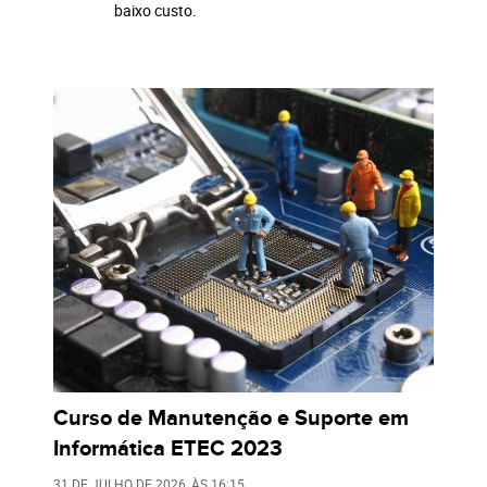
baixo custo.
Curso de Manutenção e Suporte em
Informática ETEC 2023
31 DE JULHO DE 2026
, ÀS
16:15