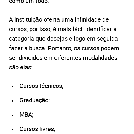
como um todo.
A instituição oferta uma infinidade de
cursos, por isso, é mais fácil identificar a
categoria que desejas e logo em seguida
fazer a busca. Portanto, os cursos podem
ser divididos em diferentes modalidades
são elas:
Cursos técnicos;
Graduação;
MBA;
Cursos livres;