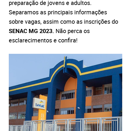
preparação de jovens e adultos.
Separamos as principais informações
sobre vagas, assim como as inscrições do
SENAC MG 2023.
Não perca os
esclarecimentos e confira!