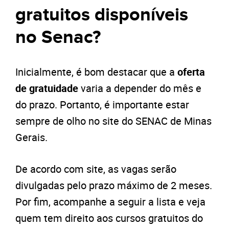
gratuitos disponíveis
no Senac?
Inicialmente, é bom destacar que a
oferta
de gratuidade
varia a depender do mês e
do prazo. Portanto, é importante estar
sempre de olho no site do SENAC de Minas
Gerais.
De acordo com site, as vagas serão
divulgadas pelo prazo máximo de 2 meses.
Por fim, acompanhe a seguir a lista e veja
quem tem direito aos cursos gratuitos do