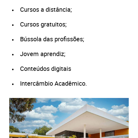
Cursos a distância;
Cursos gratuitos;
Bússola das profissões;
Jovem aprendiz;
Conteúdos digitais
Intercâmbio Acadêmico.