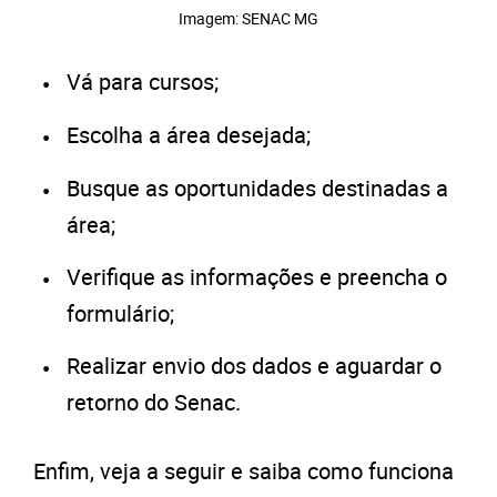
Imagem: SENAC MG
Vá para cursos;
Escolha a área desejada;
Busque as oportunidades destinadas a
área;
Verifique as informações e preencha o
formulário;
Realizar envio dos dados e aguardar o
retorno do Senac.
Enfim, veja a seguir e saiba como funciona