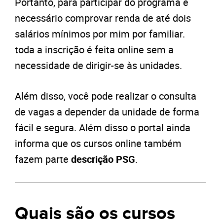
Portanto, para participar do programa é
necessário comprovar renda de até dois
salários mínimos por mim por familiar.
toda a inscrição é feita online sem a
necessidade de dirigir-se às unidades.
Além disso, você pode realizar o consulta
de vagas a depender da unidade de forma
fácil e segura. Além disso o portal ainda
informa que os cursos online também
fazem parte
descrição PSG
.
Quais são os cursos