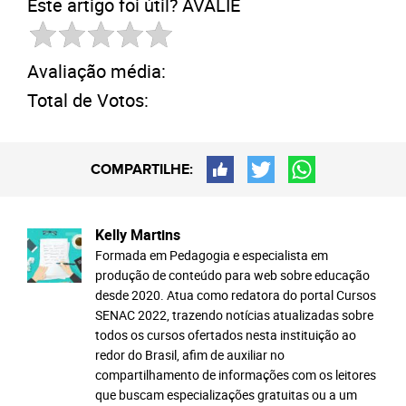
Este artigo foi útil? AVALIE
Avaliação média:
Total de Votos:
COMPARTILHE:
Kelly Martins
Formada em Pedagogia e especialista em
produção de conteúdo para web sobre educação
desde 2020. Atua como redatora do portal Cursos
SENAC 2022, trazendo notícias atualizadas sobre
todos os cursos ofertados nesta instituição ao
redor do Brasil, afim de auxiliar no
compartilhamento de informações com os leitores
que buscam especializações gratuitas ou a um