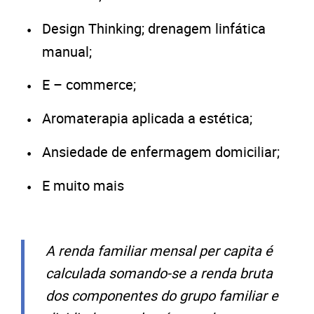
Design Thinking; drenagem linfática
manual;
E – commerce;
Aromaterapia aplicada a estética;
Ansiedade de enfermagem domiciliar;
E muito mais
A renda familiar mensal per capita é
calculada somando-se a renda bruta
dos componentes do grupo familiar e