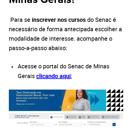
Para se
inscrever nos cursos
do Senac é
necessário de forma antecipada escolher a
modalidade de interesse. acompanhe o
passo-a-passo abaixo:
Acesse o portal do Senac de Minas
Gerais
clicando aqui
;