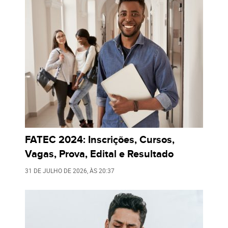
FATEC 2024: Inscrições, Cursos,
Vagas, Prova, Edital e Resultado
31 DE JULHO DE 2026
, ÀS
20:37