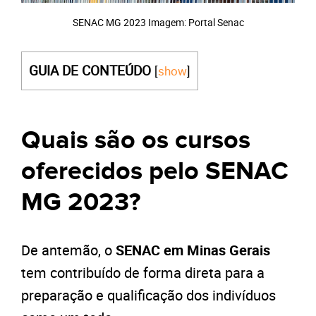
SENAC MG 2023 Imagem: Portal Senac
GUIA DE CONTEÚDO
[
show
]
Quais são os cursos
oferecidos pelo SENAC
MG 2023?
De antemão, o
SENAC em Minas Gerais
tem contribuído de forma direta para a
preparação e qualificação dos indivíduos