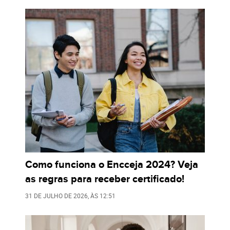
Como funciona o Encceja 2024? Veja
as regras para receber certificado!
31 DE JULHO DE 2026
, ÀS
12:51