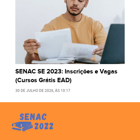
SENAC SE 2023: Inscrições e Vagas
(Cursos Grátis EAD)
30 DE JULHO DE 2026
, ÀS
10:17