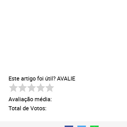
Este artigo foi útil? AVALIE
Avaliação média:
Total de Votos: