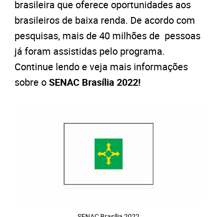
brasileira que oferece oportunidades aos
brasileiros de baixa renda. De acordo com
pesquisas, mais de 40 milhões de pessoas
já foram assistidas pelo programa.
Continue lendo e veja mais informações
sobre o
SENAC Brasília 2022!
SENAC Brasília 2022