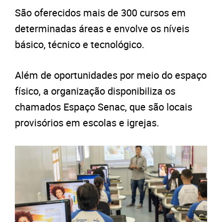
São oferecidos mais de 300 cursos em
determinadas áreas e envolve os níveis
básico, técnico e tecnológico.
Além de oportunidades por meio do espaço
físico, a organização disponibiliza os
chamados Espaço Senac, que são locais
provisórios em escolas e igrejas.