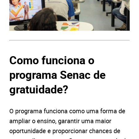
Como funciona o
programa Senac de
gratuidade?
O programa funciona como uma forma de
ampliar o ensino, garantir uma maior
oportunidade e proporcionar chances de