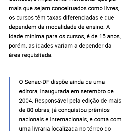
mais que sejam conceituados como livres,
os cursos têm taxas diferenciadas e que
dependem da modalidade de ensino. A
idade mínima para os cursos, é de 15 anos,
porém, as idades variam a depender da
área requisitada.
O Senac-DF dispõe ainda de uma
editora, inaugurada em setembro de
2004. Responsável pela edição de mais
de 80 obras, já conquistou prêmios
nacionais e internacionais, e conta com
uma livraria localizada no térreo do