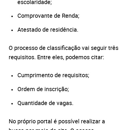
escolaridade;
Comprovante de Renda;
Atestado de residência.
O processo de classificação vai seguir três
requisitos. Entre eles, podemos citar:
Cumprimento de requisitos;
Ordem de inscrição;
Quantidade de vagas.
No próprio portal é possível realizar a