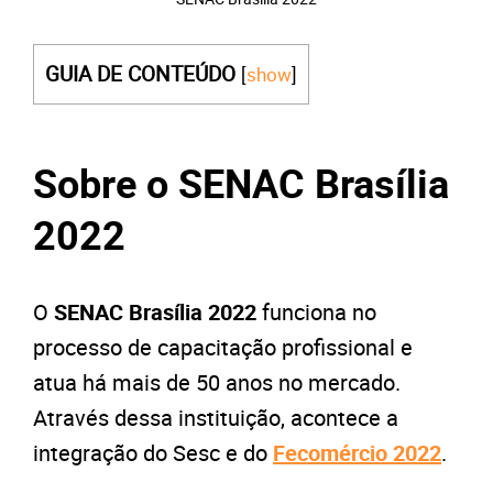
GUIA DE CONTEÚDO
[
show
]
Sobre o SENAC Brasília
2022
O
SENAC Brasília 2022
funciona no
processo de capacitação profissional e
atua há mais de 50 anos no mercado.
Através dessa instituição, acontece a
integração do Sesc e do
Fecomércio 2022
.