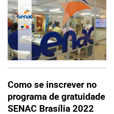
Como se inscrever no
programa de gratuidade
SENAC Brasília 2022