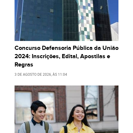
Concurso Defensoria Pública da União
2024: Inscrições, Edital, Apostilas e
Regras
3 DE AGOSTO DE 2026
, ÀS
11:04