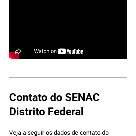
Contato do SENAC
Distrito Federal
Veja a seguir os dados de contato do