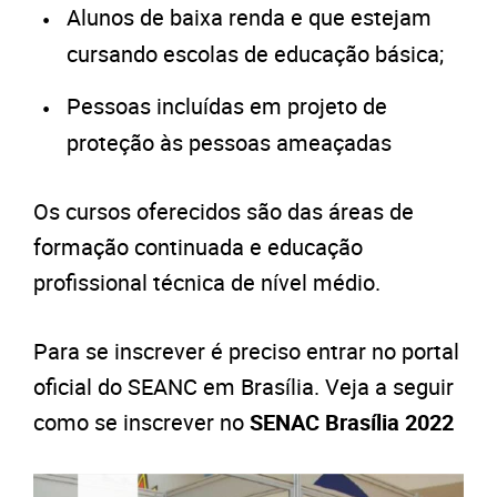
Alunos de baixa renda e que estejam
cursando escolas de educação básica;
Pessoas incluídas em projeto de
proteção às pessoas ameaçadas
Os cursos oferecidos são das áreas de
formação continuada e educação
profissional técnica de nível médio.
Para se inscrever é preciso entrar no portal
oficial do SEANC em Brasília. Veja a seguir
como se inscrever no
SENAC Brasília 2022