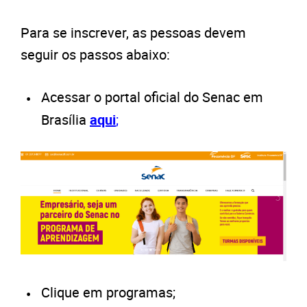
Para se inscrever, as pessoas devem
seguir os passos abaixo:
Acessar o portal oficial do Senac em
Brasília
aqui
;
Clique em programas;