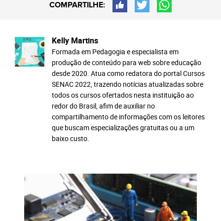
COMPARTILHE:
Kelly Martins
Formada em Pedagogia e especialista em
produção de conteúdo para web sobre educação
desde 2020. Atua como redatora do portal Cursos
SENAC 2022, trazendo notícias atualizadas sobre
todos os cursos ofertados nesta instituição ao
redor do Brasil, afim de auxiliar no
compartilhamento de informações com os leitores
que buscam especializações gratuitas ou a um
baixo custo.