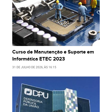
Curso de Manutenção e Suporte em
Informática ETEC 2023
31 DE JULHO DE 2026
, ÀS
16:15