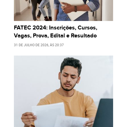
FATEC 2024: Inscrições, Cursos,
Vagas, Prova, Edital e Resultado
31 DE JULHO DE 2026
, ÀS
20:37