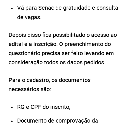
Vá para Senac de gratuidade e consulta
de vagas.
Depois disso fica possibilitado o acesso ao
edital e a inscrição. O preenchimento do
questionário precisa ser feito levando em
consideração todos os dados pedidos.
Para o cadastro, os documentos
necessários são:
RG e CPF do inscrito;
Documento de comprovação da