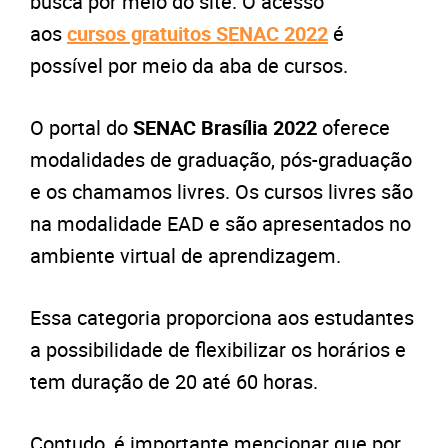
busca por meio do site. O acesso
aos
cursos gratuitos SENAC 2022
é
possível por meio da aba de cursos.
O portal do
SENAC Brasília 2022
oferece
modalidades de graduação, pós-graduação
e os chamamos livres. Os cursos livres são
na modalidade EAD e são apresentados no
ambiente virtual de aprendizagem.
Essa categoria proporciona aos estudantes
a possibilidade de flexibilizar os horários e
tem duração de 20 até 60 horas.
Contudo, é importante mencionar que por