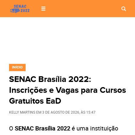
INÍCIO
SENAC Brasília 2022:
Inscrições e Vagas para Cursos
Gratuitos EaD
KELLY MARTINS
EM
3 DE AGOSTO DE 2026
, ÀS
15:47
O
SENAC Brasília 2022
é uma instituição