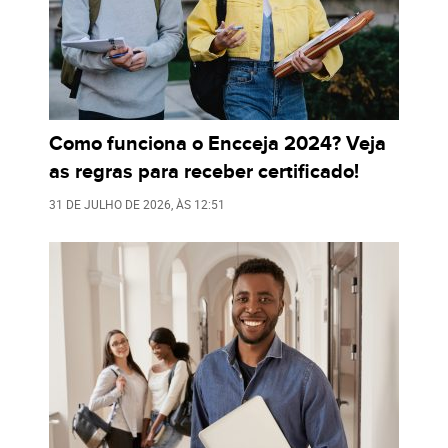
Como funciona o Encceja 2024? Veja
as regras para receber certificado!
31 DE JULHO DE 2026
, ÀS
12:51