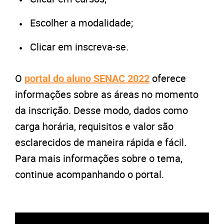
Escolher a modalidade;
Clicar em inscreva-se.
O
portal do aluno SENAC 2022
oferece
informações sobre as áreas no momento
da inscrição. Desse modo, dados como
carga horária, requisitos e valor são
esclarecidos de maneira rápida e fácil.
Para mais informações sobre o tema,
continue acompanhando o portal.