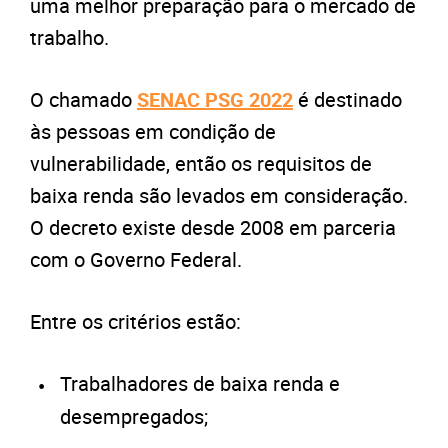
uma melhor preparação para o mercado de
trabalho.
O chamado
SENAC PSG 2022
é destinado
às pessoas em condição de
vulnerabilidade, então os requisitos de
baixa renda são levados em consideração.
O decreto existe desde 2008 em parceria
com o Governo Federal.
Entre os critérios estão:
Trabalhadores de baixa renda e
desempregados;