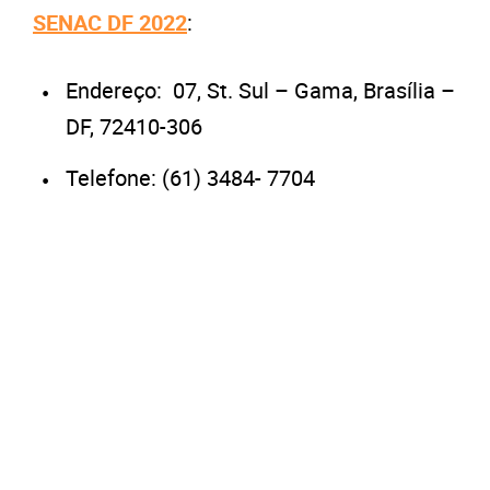
SENAC DF 2022
:
Endereço:
07, St. Sul – Gama, Brasília –
DF, 72410-306
Telefone: (61) 3484- 7704