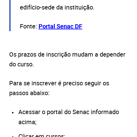
edifício-sede da instituição.
Fonte:
Portal Senac DF
Os prazos de inscrição mudam a depender
do curso.
Para se inscrever é preciso seguir os
passos abaixo:
Acessar o portal do Senac informado
acima;
Clicar em cursos;