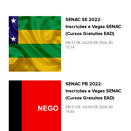
SENAC SE 2022:
Inscrições e Vagas SENAC
(Cursos Gratuitos EAD)
EM
31 DE JULHO DE 2026
, ÀS
15:14
SENAC PB 2022:
Inscrições e Vagas SENAC
(Cursos Gratuitos EAD)
EM
31 DE JULHO DE 2026
, ÀS
14:45