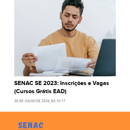
SENAC SE 2023: Inscrições e Vagas
(Cursos Grátis EAD)
30 DE JULHO DE 2026
, ÀS
10:17