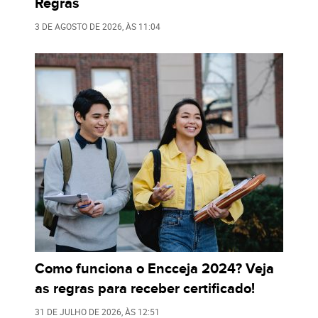
Regras
3 DE AGOSTO DE 2026
, ÀS
11:04
Como funciona o Encceja 2024? Veja
as regras para receber certificado!
31 DE JULHO DE 2026
, ÀS
12:51