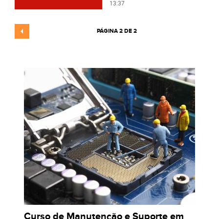
13:37
PÁGINA 2 DE 2
Curso de Manutenção e Suporte em