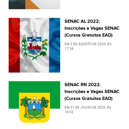
SENAC AL 2022:
Inscrições e Vagas SENAC
(Cursos Gratuitos EAD)
EM
3 DE AGOSTO DE 2026
, ÀS
17:54
SENAC RN 2022:
Inscrições e Vagas SENAC
(Cursos Gratuitos EAD)
EM
31 DE JULHO DE 2026
, ÀS
18:02