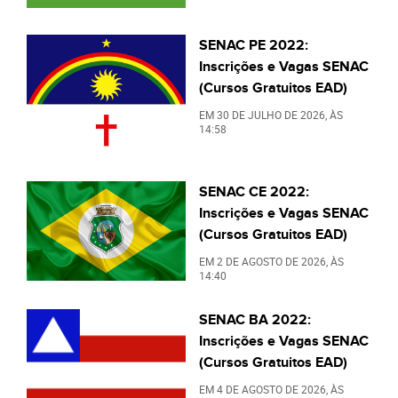
SENAC PE 2022:
Inscrições e Vagas SENAC
(Cursos Gratuitos EAD)
EM
30 DE JULHO DE 2026
, ÀS
14:58
SENAC CE 2022:
Inscrições e Vagas SENAC
(Cursos Gratuitos EAD)
EM
2 DE AGOSTO DE 2026
, ÀS
14:40
SENAC BA 2022:
Inscrições e Vagas SENAC
(Cursos Gratuitos EAD)
EM
4 DE AGOSTO DE 2026
, ÀS