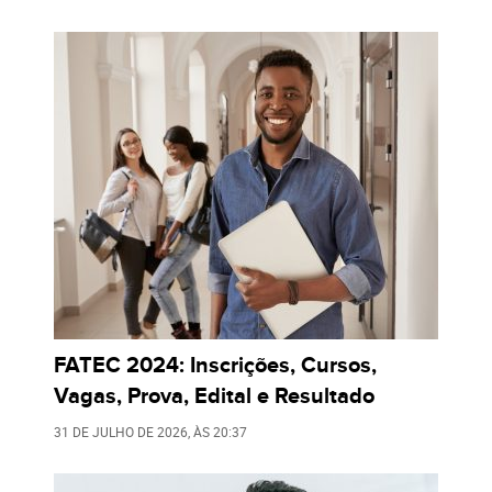
FATEC 2024: Inscrições, Cursos,
Vagas, Prova, Edital e Resultado
31 DE JULHO DE 2026
, ÀS
20:37