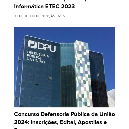
Informática ETEC 2023
31 DE JULHO DE 2026
, ÀS
16:15
Concurso Defensoria Pública da União
2024: Inscrições, Edital, Apostilas e