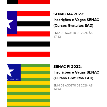
SENAC MA 2022:
Inscrições e Vagas SENAC
(Cursos Gratuitos EAD)
EM
2 DE AGOSTO DE 2026
, ÀS
17:12
SENAC PI 2022:
Inscrições e Vagas SENAC
(Cursos Gratuitos EAD)
EM
4 DE AGOSTO DE 2026
, ÀS
14:24