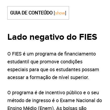
GUIA DE CONTEÚDO
[
show
]
Lado negativo do FIES
O FIES é um programa de financiamento
estudantil que promove condições
especiais para que os estudantes possam
acessar a formação de nível superior.
O programa é de incentivo público e o seu
método de ingresso é o Exame Nacional do
Ensino Médio (Enem). As bolsas são