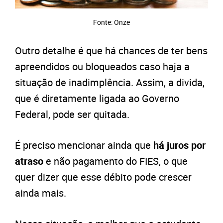
Fonte: Onze
Outro detalhe é que há chances de ter bens
apreendidos ou bloqueados caso haja a
situação de inadimplência. Assim, a divida,
que é diretamente ligada ao Governo
Federal, pode ser quitada.
É preciso mencionar ainda que
há juros por
atraso
e não pagamento do FIES, o que
quer dizer que esse débito pode crescer
ainda mais.