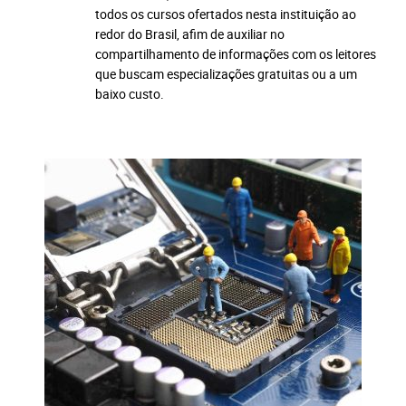
todos os cursos ofertados nesta instituição ao
redor do Brasil, afim de auxiliar no
compartilhamento de informações com os leitores
que buscam especializações gratuitas ou a um
baixo custo.