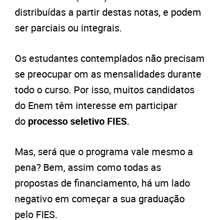
distribuídas a partir destas notas, e podem
ser parciais ou integrais.
Os estudantes contemplados não precisam
se preocupar om as mensalidades durante
todo o curso. Por isso, muitos candidatos
do Enem têm interesse em participar
do
processo seletivo FIES.
Mas, será que o programa vale mesmo a
pena? Bem, assim como todas as
propostas de financiamento, há um lado
negativo em começar a sua graduação
pelo FIES.