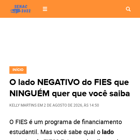
INÍCIO
O lado NEGATIVO do FIES que
NINGUÉM quer que você saiba
KELLY MARTINS
EM
2 DE AGOSTO DE 2026
, ÀS
14:50
O FIES é um programa de financiamento
estudantil. Mas você sabe qual o
lado