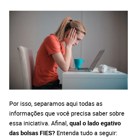
Por isso, separamos aqui todas as
informações que você precisa saber sobre
essa iniciativa. Afinal,
qual o lado egativo
das bolsas FIES?
Entenda tudo a seguir: