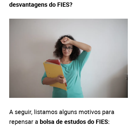
desvantagens do FIES?
A seguir, listamos alguns motivos para
repensar a
bolsa de estudos do FIES: