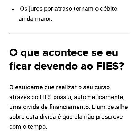
Os juros por atraso tornam o débito
ainda maior.
O que acontece se eu
ficar devendo ao FIES?
O estudante que realizar o seu curso
através do FIES possui, automaticamente,
uma divida de financiamento. E um detalhe
sobre esta divida é que ela não prescreve
com o tempo.