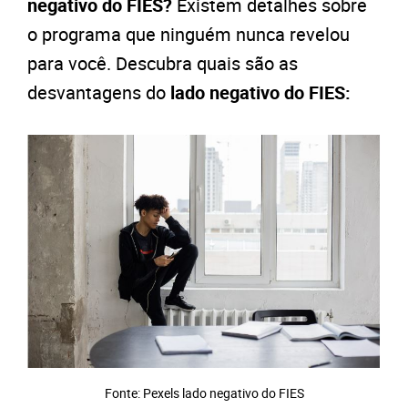
negativo do FIES?
Existem detalhes sobre
o programa que ninguém nunca revelou
para você. Descubra quais são as
desvantagens do
lado negativo do FIES:
Fonte: Pexels lado negativo do FIES