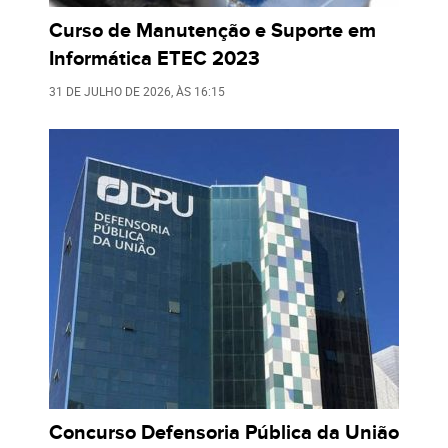
Curso de Manutenção e Suporte em
Informática ETEC 2023
31 DE JULHO DE 2026
, ÀS
16:15
Concurso Defensoria Pública da União