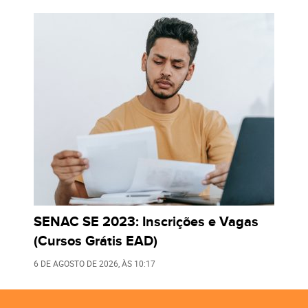
SENAC SE 2023: Inscrições e Vagas
(Cursos Grátis EAD)
6 DE AGOSTO DE 2026
, ÀS
10:17