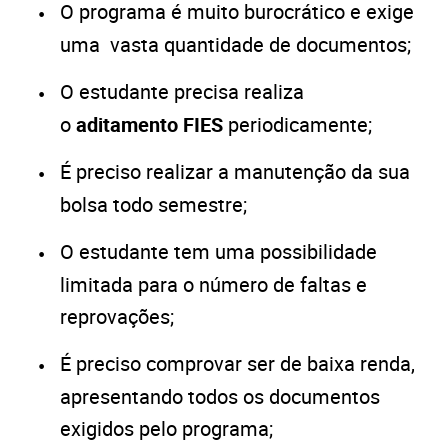
O programa é muito burocrático e exige
uma vasta quantidade de documentos;
O estudante precisa realiza
o
aditamento FIES
periodicamente;
É preciso realizar a manutenção da sua
bolsa todo semestre;
O estudante tem uma possibilidade
limitada para o número de faltas e
reprovações;
É preciso comprovar ser de baixa renda,
apresentando todos os documentos
exigidos pelo programa;