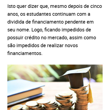
Isto quer dizer que, mesmo depois de cinco
anos, os estudantes continuam com a
dividida de financiamento pendente em
seu nome. Logo, ficando impedidos de
possuir crédito no mercado, assim como
são impedidos de realizar novos
financiamentos.