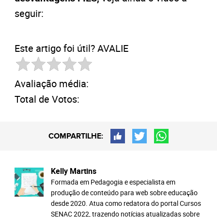
seguir:
Este artigo foi útil? AVALIE
Avaliação média:
Total de Votos:
COMPARTILHE:
Kelly Martins
Formada em Pedagogia e especialista em
produção de conteúdo para web sobre educação
desde 2020. Atua como redatora do portal Cursos
SENAC 2022, trazendo notícias atualizadas sobre