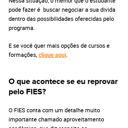
Nessa situação, o melhor que o estudante
pode fazer é buscar negociar a sua divida
dentro das possibilidades oferecidas pelo
programa.
E se você quer mais opções de cursos e
formações,
clique aqui
.
O que acontece se eu reprovar
pelo FIES?
O FIES conta com um detalhe muito
importante chamado aproveitamento