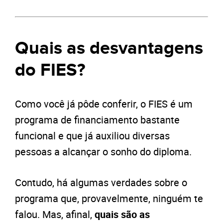
Quais as desvantagens
do FIES?
Como você já pôde conferir, o FIES é um
programa de financiamento bastante
funcional e que já auxiliou diversas
pessoas a alcançar o sonho do diploma.
Contudo, há algumas verdades sobre o
programa que, provavelmente, ninguém te
falou. Mas, afinal,
quais são as