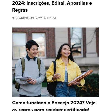
2024: Inscrições, Edital, Apostilas e
Regras
3 DE AGOSTO DE 2026
, ÀS
11:04
Como funciona o Encceja 2024? Veja
as regras para receber certificado!