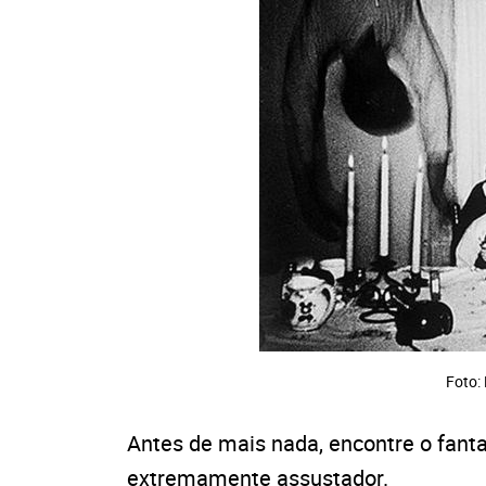
Foto:
Antes de mais nada, encontre o fan
extremamente assustador.