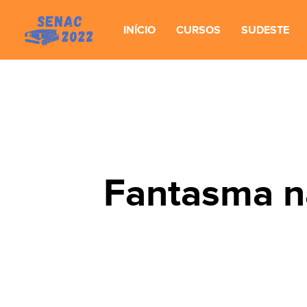
INÍCIO
CURSOS
SUDESTE
Fantasma na