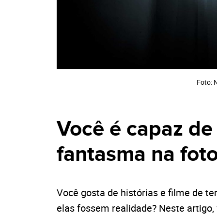
Foto: 
Você é capaz de
fantasma na fot
Você gosta de histórias e filme de te
elas fossem realidade? Neste artigo