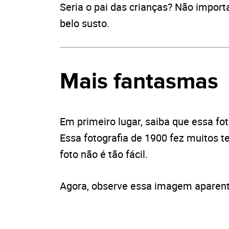
Seria o pai das crianças? Não import
belo susto.
Mais fantasmas
Em primeiro lugar, saiba que essa fo
Essa fotografia de 1900 fez muitos 
foto não é tão fácil.
Agora, observe essa imagem aparent