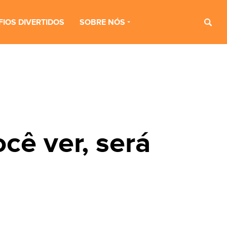
FIOS DIVERTIDOS
SOBRE NÓS
cê ver, será