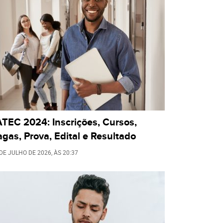
TEC 2024: Inscrições, Cursos,
gas, Prova, Edital e Resultado
 DE JULHO DE 2026
, ÀS
20:37