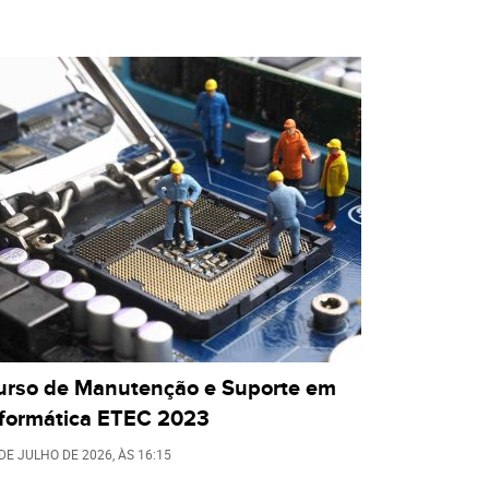
urso de Manutenção e Suporte em
nformática ETEC 2023
 DE JULHO DE 2026
, ÀS
16:15