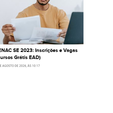
ENAC SE 2023: Inscrições e Vagas
ursos Grátis EAD)
DE AGOSTO DE 2026
, ÀS
10:17