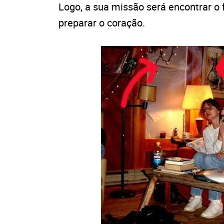
Logo, a sua missão será encontrar o
preparar o coração.