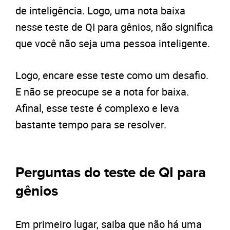
de inteligência. Logo, uma nota baixa
nesse teste de QI para gênios, não significa
que você não seja uma pessoa inteligente.
Logo, encare esse teste como um desafio.
E não se preocupe se a nota for baixa.
Afinal, esse teste é complexo e leva
bastante tempo para se resolver.
Perguntas do teste de QI para
gênios
Em primeiro lugar, saiba que não há uma