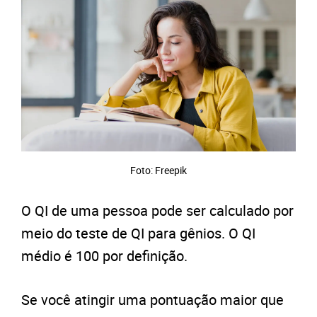
Foto: Freepik
O QI de uma pessoa pode ser calculado por
meio do teste de QI para gênios. O QI
médio é 100 por definição.
Se você atingir uma pontuação maior que