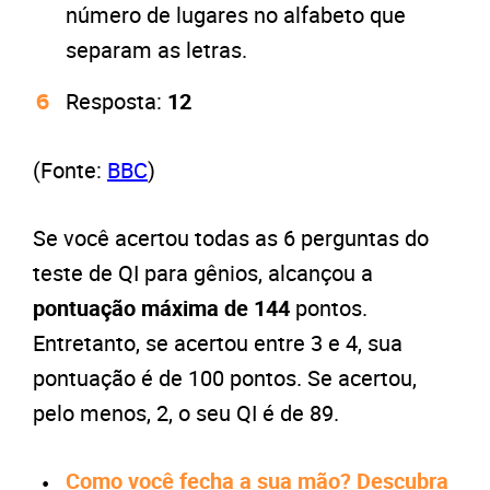
número de lugares no alfabeto que
separam as letras.
Resposta:
12
(Fonte:
BBC
)
Se você acertou todas as 6 perguntas do
teste de QI para gênios, alcançou a
pontuação máxima de 144
pontos.
Entretanto, se acertou entre 3 e 4, sua
pontuação é de 100 pontos. Se acertou,
pelo menos, 2, o seu QI é de 89.
Como você fecha a sua mão? Descubra