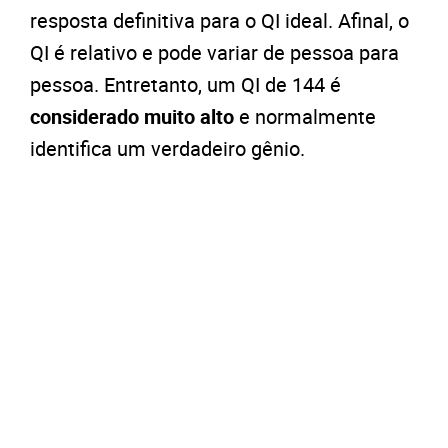
resposta definitiva para o QI ideal. Afinal, o
QI é relativo e pode variar de pessoa para
pessoa. Entretanto, um QI de 144 é
considerado muito alto
e normalmente
identifica um verdadeiro gênio.