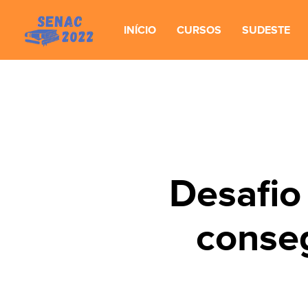
INÍCIO
CURSOS
SUDESTE
Desafio 
conseg