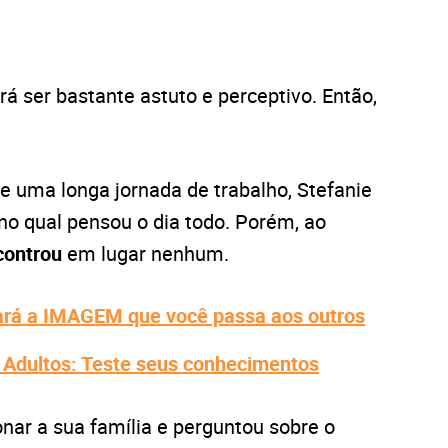
rá ser bastante astuto e perceptivo. Então,
 uma longa jornada de trabalho, Stefanie
no qual pensou o dia todo. Porém, ao
controu
em lugar nenhum.
lará a IMAGEM que você passa aos outros
Adultos: Teste seus conhecimentos
onar a sua família e perguntou sobre o