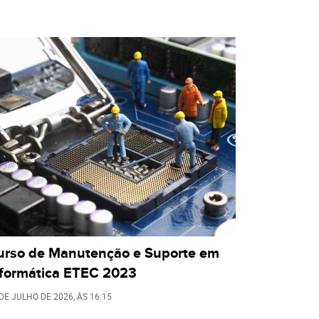
urso de Manutenção e Suporte em
nformática ETEC 2023
 DE JULHO DE 2026
, ÀS
16:15