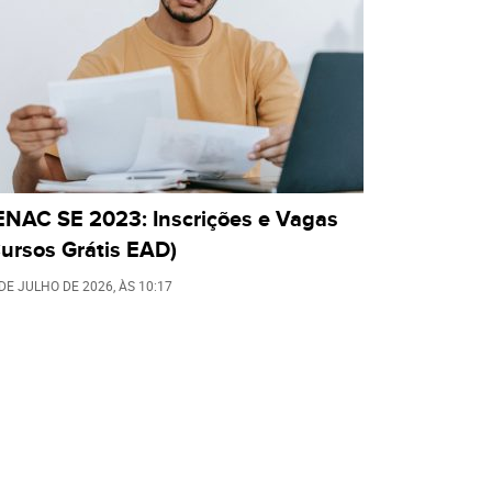
ENAC SE 2023: Inscrições e Vagas
ursos Grátis EAD)
 DE JULHO DE 2026
, ÀS
10:17