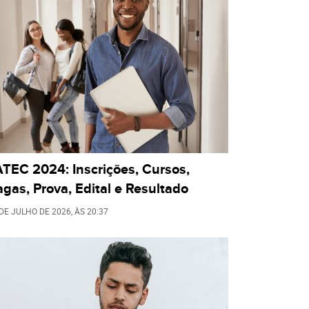
TEC 2024: Inscrições, Cursos,
gas, Prova, Edital e Resultado
 DE JULHO DE 2026
, ÀS
20:37