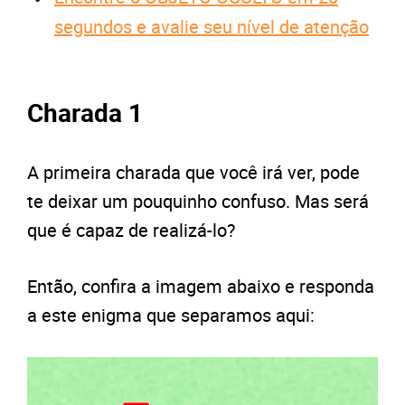
segundos e avalie seu nível de atenção
Charada 1
A primeira charada que você irá ver, pode
te deixar um pouquinho confuso. Mas será
que é capaz de realizá-lo?
Então, confira
a imagem
abaixo e responda
a este
enigma que separamos aqui: