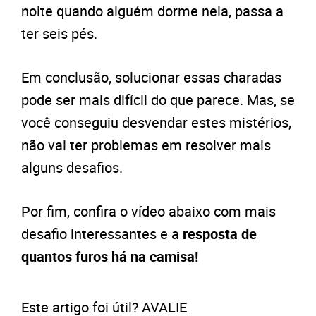
noite quando alguém dorme nela, passa a
ter seis pés.
Em conclusão, solucionar essas charadas
pode ser mais difícil do que parece. Mas, se
você conseguiu desvendar estes mistérios,
não vai ter problemas em resolver mais
alguns desafios.
Por fim, confira o vídeo abaixo com mais
desafio interessantes e a
resposta de
quantos furos há na camisa!
Este artigo foi útil? AVALIE