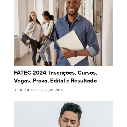
FATEC 2024: Inscrições, Cursos,
Vagas, Prova, Edital e Resultado
31 DE JULHO DE 2026
, ÀS
20:37