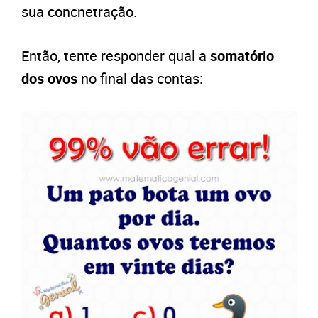
sua concnetração.
Então, tente responder qual a
somatório
dos ovos
no final das contas: