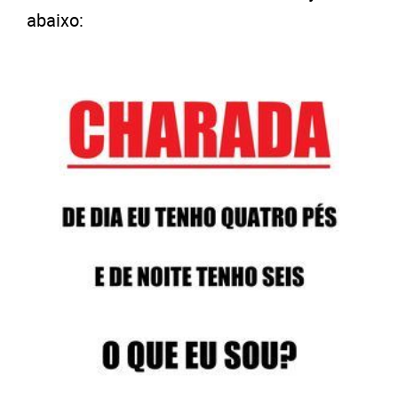
abaixo: