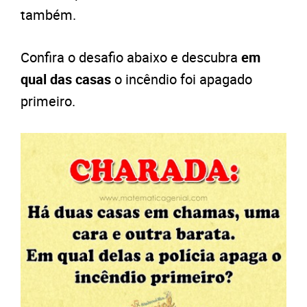
também.
Confira o desafio abaixo e descubra
em
qual das casas
o incêndio foi apagado
primeiro.