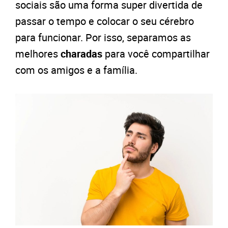
sociais são uma forma super divertida de
passar o tempo e colocar o seu cérebro
para funcionar. Por
isso, separamos
as
melhores
charadas
para você compartilhar
com os amigos e a família.