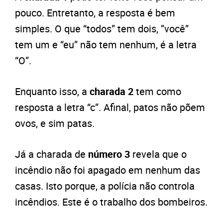
pouco. Entretanto, a resposta é bem
simples. O que “todos” tem dois, ”você”
tem um e “eu” não tem nenhum, é a letra
“O”.
Enquanto isso, a
charada 2
tem como
resposta a letra “c”. Afinal, patos não põem
ovos, e sim patas.
Já a charada de
número 3
revela que o
incêndio não foi apagado em nenhum das
casas. Isto porque, a polícia não controla
incêndios. Este é o trabalho dos bombeiros.