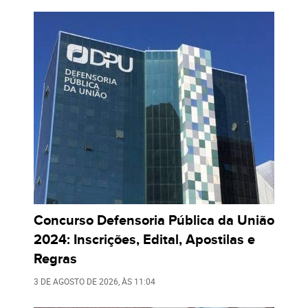
Concurso Defensoria Pública da União
2024: Inscrições, Edital, Apostilas e
Regras
3 DE AGOSTO DE 2026
, ÀS
11:04