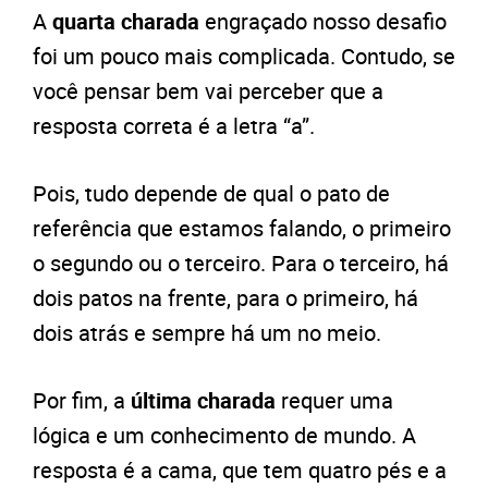
A
quarta
charada
engraçado nosso desafio
foi um pouco mais complicada. Contudo, se
você pensar bem vai perceber que a
resposta correta é a letra “a”.
Pois, tudo depende de qual o pato de
referência que estamos falando, o primeiro
o segundo ou o terceiro. Para o terceiro, há
dois patos na frente, para o primeiro, há
dois atrás e sempre há um no meio.
Por fim, a
última charada
requer uma
lógica e um conhecimento de mundo. A
resposta é a cama, que tem quatro pés e a