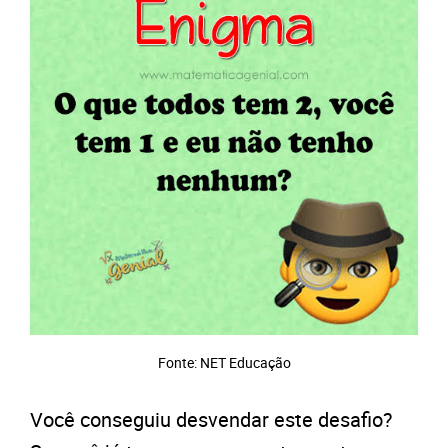
Fonte: NET Educação
Você conseguiu desvendar este desafio?