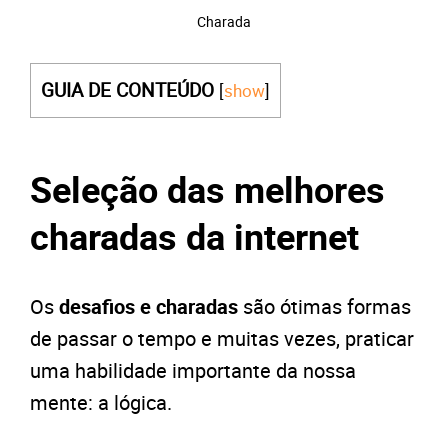
Charada
GUIA DE CONTEÚDO
[
show
]
Seleção das melhores
charadas da internet
Os
desafios e charadas
são ótimas formas
de passar o tempo e muitas vezes, praticar
uma habilidade importante da nossa
mente: a lógica.