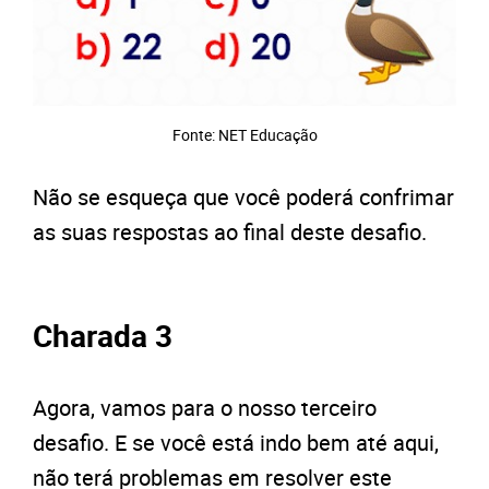
Fonte: NET Educação
Não se esqueça que você poderá confrimar
as suas respostas ao final deste desafio.
Charada 3
Agora, vamos para o nosso terceiro
desafio. E se você está indo bem até aqui,
não terá problemas em resolver este