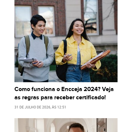
Como funciona o Encceja 2024? Veja
as regras para receber certificado!
31 DE JULHO DE 2026
, ÀS
12:51