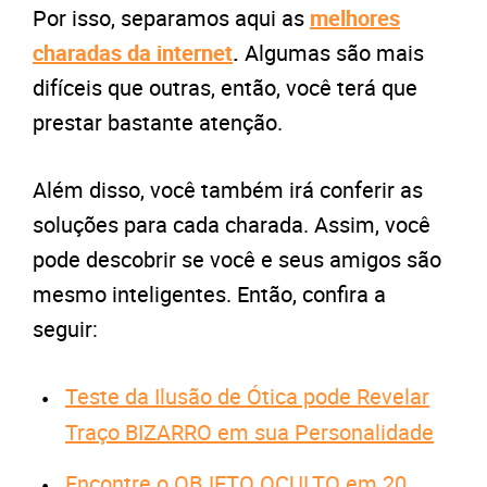
Por isso, separamos aqui as
melhores
charadas da internet
.
Algumas são mais
difíceis que outras, então, você terá que
prestar bastante atenção.
Além disso, você também irá conferir as
soluções para cada charada. Assim, você
pode descobrir se você e seus amigos são
mesmo inteligentes. Então, confira a
seguir:
Teste da Ilusão de Ótica pode Revelar
Traço BIZARRO em sua Personalidade
Encontre o OBJETO OCULTO em 20