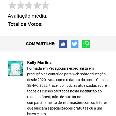
Avaliação média:
Total de Votos:
COMPARTILHE:
Kelly Martins
Formada em Pedagogia e especialista em
produção de conteúdo para web sobre educação
desde 2020. Atua como redatora do portal Cursos
SENAC 2022, trazendo notícias atualizadas sobre
todos os cursos ofertados nesta instituição ao
redor do Brasil, afim de auxiliar no
compartilhamento de informações com os leitores
que buscam especializações gratuitas ou a um
baixo custo.