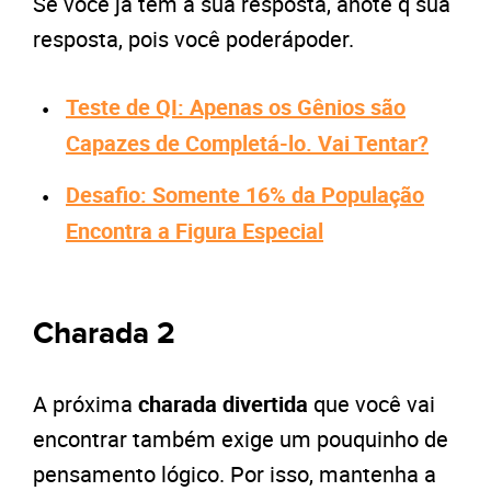
Se você já tem a sua resposta, anote q sua
resposta, pois você
poderápoder.
Teste de QI: Apenas os Gênios são
Capazes de Completá-lo. Vai Tentar?
Desafio: Somente 16% da População
Encontra a Figura Especial
Charada 2
A próxima
charada divertida
que você vai
encontrar também exige um pouquinho de
pensamento lógico. Por isso, mantenha a