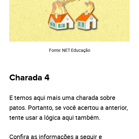
Fonte: NET Educação
Charada 4
E temos aqui mais uma charada sobre
patos. Portanto, se você acertou a anterior,
tente usar a lógica aqui também.
Confira as informações a seguir e