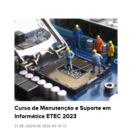
Curso de Manutenção e Suporte em
Informática ETEC 2023
31 DE JULHO DE 2026
, ÀS
16:15