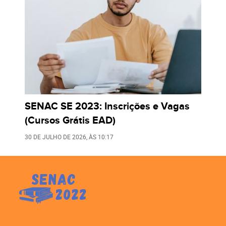
SENAC SE 2023: Inscrições e Vagas
(Cursos Grátis EAD)
30 DE JULHO DE 2026
, ÀS
10:17
LEIA TAMBÉM: