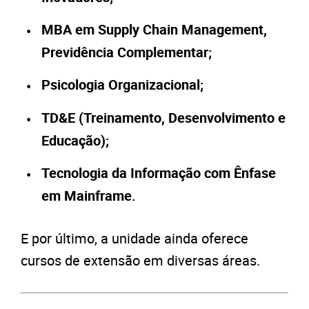
MBA em Supply Chain Management,
Previdência Complementar;
Psicologia Organizacional;
TD&E (Treinamento, Desenvolvimento e
Educação);
Tecnologia da Informação com Ênfase
em Mainframe.
E por último, a unidade ainda oferece
cursos de extensão em diversas áreas.