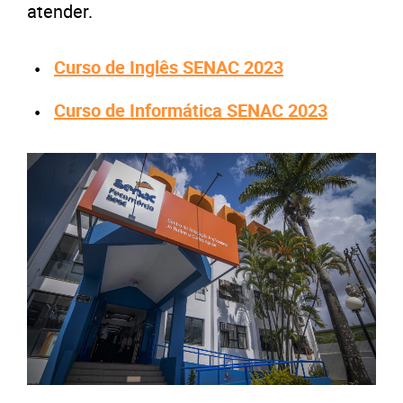
atender.
Curso de Inglês SENAC 2023
Curso de Informática SENAC 2023