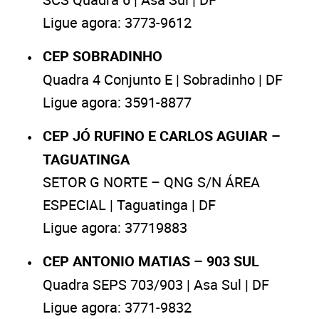
Ligue agora: 3773-9612
CEP SOBRADINHO
Quadra 4 Conjunto E | Sobradinho | DF
Ligue agora: 3591-8877
CEP JÓ RUFINO E CARLOS AGUIAR –
TAGUATINGA
SETOR G NORTE – QNG S/N ÁREA
ESPECIAL | Taguatinga | DF
Ligue agora: 37719883
CEP ANTONIO MATIAS – 903 SUL
Quadra SEPS 703/903 | Asa Sul | DF
Ligue agora: 3771-9832