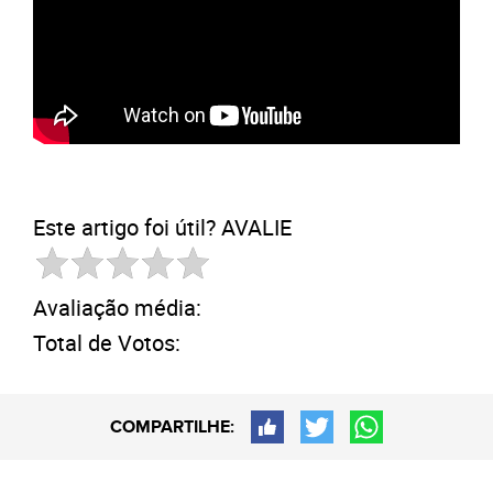
Este artigo foi útil? AVALIE
Avaliação média:
Total de Votos:
COMPARTILHE: