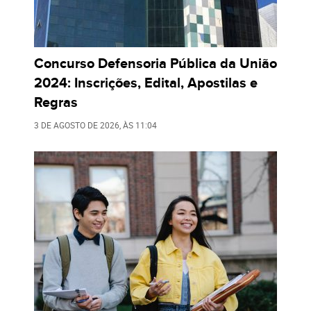
Concurso Defensoria Pública da União
2024: Inscrições, Edital, Apostilas e
Regras
3 DE AGOSTO DE 2026
, ÀS
11:04