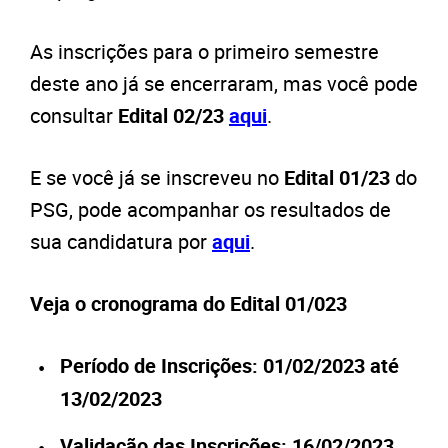
As inscrições para o primeiro semestre
deste ano já se encerraram, mas você pode
consultar
Edital 02/23
aqui
.
E se você já se inscreveu no
Edital 01/23
do
PSG, pode acompanhar os resultados de
sua candidatura por
aqui
.
Veja o cronograma do Edital 01/023
Período de Inscrições: 01/02/2023 até
13/02/2023
Validação das Inscrições: 16/02/2023