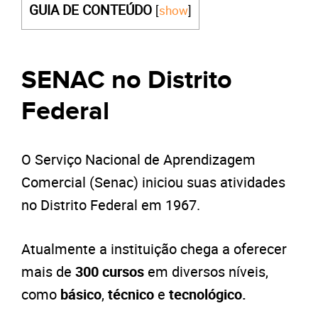
GUIA DE CONTEÚDO
[
show
]
SENAC no Distrito
Federal
O Serviço Nacional de Aprendizagem
Comercial (Senac) iniciou suas atividades
no Distrito Federal em 1967.
Atualmente a instituição chega a oferecer
mais de
300 cursos
em diversos níveis,
como
básico
,
técnico
e
tecnológico.