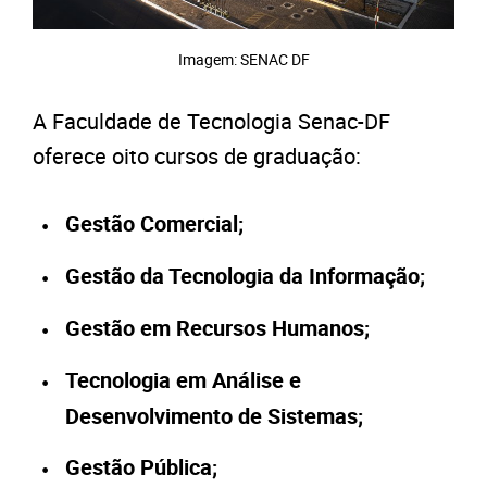
Imagem: SENAC DF
A Faculdade de Tecnologia Senac-DF
oferece oito cursos de graduação:
Gestão Comercial;
Gestão da Tecnologia da Informação;
Gestão em Recursos Humanos;
Tecnologia em Análise e
Desenvolvimento de Sistemas;
Gestão Pública;