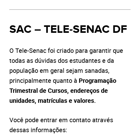
SAC – TELE-SENAC DF
O Tele-Senac foi criado para garantir que
todas as dúvidas dos estudantes e da
população em geral sejam sanadas,
principalmente quanto à
Programação
Trimestral de Cursos, endereços de
unidades, matrículas e valores.
Você pode entrar em contato através
dessas informações: