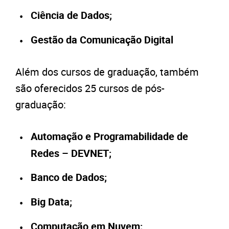
Ciência de Dados;
Gestão da Comunicação Digital
Além dos cursos de graduação, também
são oferecidos 25 cursos de pós-
graduação:
Automação e Programabilidade de
Redes – DEVNET;
Banco de Dados;
Big Data;
Computação em Nuvem;