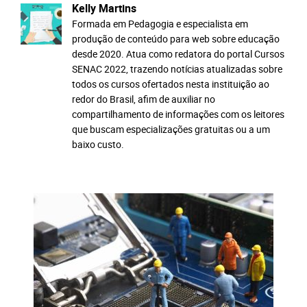
Kelly Martins
Formada em Pedagogia e especialista em
produção de conteúdo para web sobre educação
desde 2020. Atua como redatora do portal Cursos
SENAC 2022, trazendo notícias atualizadas sobre
todos os cursos ofertados nesta instituição ao
redor do Brasil, afim de auxiliar no
compartilhamento de informações com os leitores
que buscam especializações gratuitas ou a um
baixo custo.