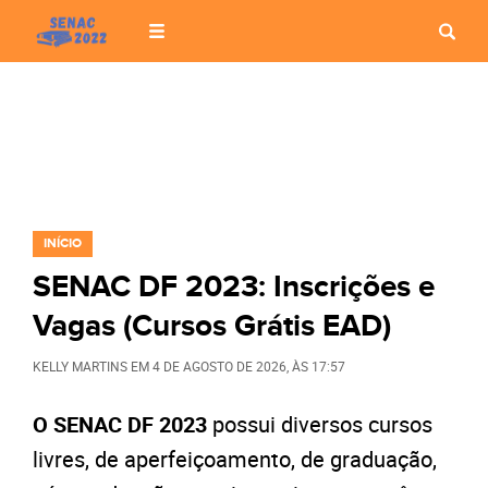
INÍCIO
SENAC DF 2023: Inscrições e
Vagas (Cursos Grátis EAD)
KELLY MARTINS
EM
4 DE AGOSTO DE 2026
, ÀS
17:57
O SENAC DF 2023
possui diversos cursos
livres, de aperfeiçoamento, de graduação,