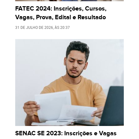
FATEC 2024: Inscrições, Cursos,
Vagas, Prova, Edital e Resultado
31 DE JULHO DE 2026
, ÀS
20:37
SENAC SE 2023: Inscrições e Vagas