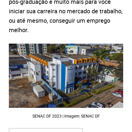
pós-graduação e muito mais para você
iniciar sua carreira no mercado de trabalho,
ou até mesmo, conseguir um emprego
melhor.
SENAC DF 2023 | Imagem: SENAC DF