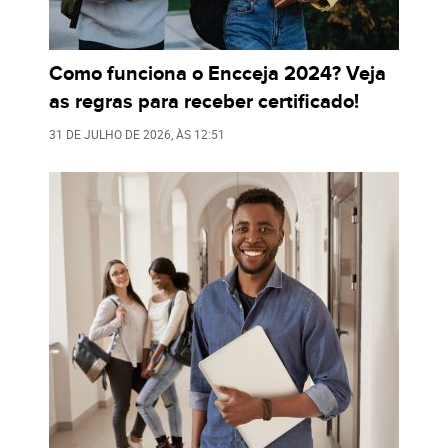
Como funciona o Encceja 2024? Veja
as regras para receber certificado!
31 DE JULHO DE 2026
, ÀS
12:51