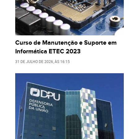
Curso de Manutenção e Suporte em
Informática ETEC 2023
31 DE JULHO DE 2026
, ÀS
16:15