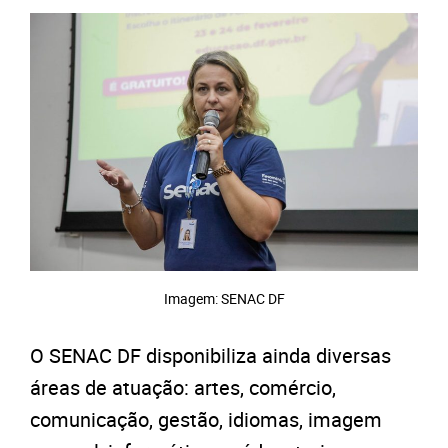
Imagem: SENAC DF
O SENAC DF disponibiliza ainda diversas
áreas de atuação: artes, comércio,
comunicação, gestão, idiomas, imagem