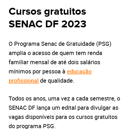
Cursos gratuitos
SENAC DF 2023
O Programa Senac de Gratuidade (PSG)
amplia o acesso de quem tem renda
familiar mensal de até dois salários
mínimos por pessoa à
educação
profissional
de qualidade.
Todos os anos, uma vez a cada semestre, o
SENAC DF lança um edital para divulgar as
vagas disponíveis para os cursos gratuitos
do programa PSG.