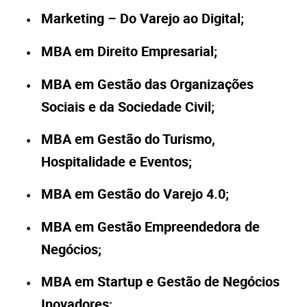
Marketing – Do Varejo ao Digital;
MBA em Direito Empresarial;
MBA em Gestão das Organizações
Sociais e da Sociedade Civil;
MBA em Gestão do Turismo,
Hospitalidade e Eventos;
MBA em Gestão do Varejo 4.0;
MBA em Gestão Empreendedora de
Negócios;
MBA em Startup e Gestão de Negócios
Inovadores;