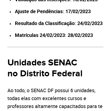
Ajuste de Pendências: 17/02/2023
Resultado da Classificação: 24/02/2023
Matrículas 24/02/2023: 28/02/2023
Unidades SENAC
no Distrito Federal
Ao todo, o SENAC DF possui 6 unidades,
todas elas com excelentes cursos e
professores altamente capacitados para te