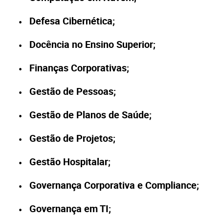
Defesa Cibernética;
Docência no Ensino Superior;
Finanças Corporativas;
Gestão de Pessoas;
Gestão de Planos de Saúde;
Gestão de Projetos;
Gestão Hospitalar;
Governança Corporativa e Compliance;
Governança em TI;